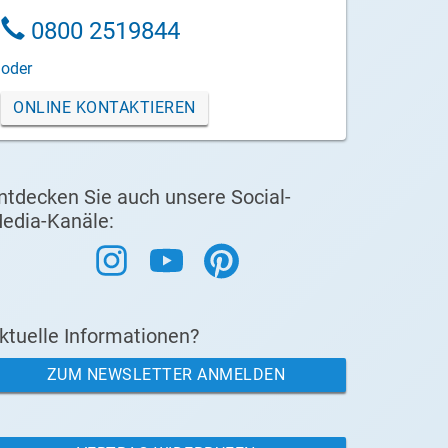
0800 2519844
oder
ONLINE KONTAKTIEREN
ntdecken Sie auch unsere Social-
edia-Kanäle:
ktuelle Informationen?
ZUM NEWSLETTER ANMELDEN