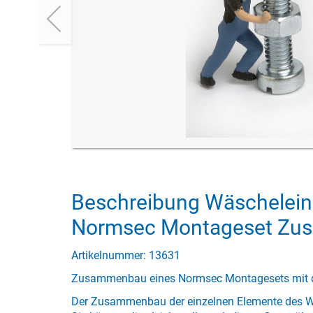
Beschreibung Wäschelein
Normsec Montageset Z
Artikelnummer: 13631
Zusammenbau eines Normsec Montagesets mit 
Der Zusammenbau der einzelnen Elemente des Wä