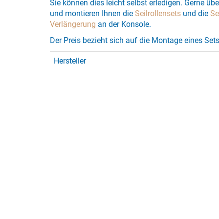
Sie können dies leicht selbst erledigen. Gerne üb
und montieren Ihnen die
Seilrollensets
und die
Se
Verlängerung
an der Konsole.
Der Preis bezieht sich auf die Montage eines Sets
Hersteller