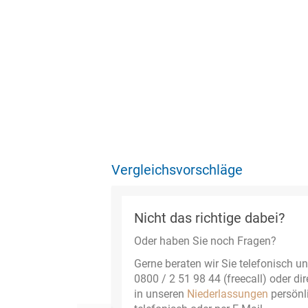
Vergleichsvorschläge
Nicht das richtige dabei?
Oder haben Sie noch Fragen?
Gerne beraten wir Sie telefonisch un
0800 / 2 51 98 44 (freecall) oder dir
in unseren
Niederlassungen
persönl