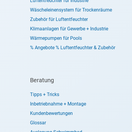
Luftentfeuchter für Industrie
Wäscheleinensystem für Trockenräume
Zubehör für Luftentfeuchter
Klimaanlagen für Gewerbe + Industrie
Wärmepumpen für Pools
% Angebote % Luftentfeuchter & Zubehör
Beratung
Tipps + Tricks
Inbetriebnahme + Montage
Kundenbewertungen
Glossar