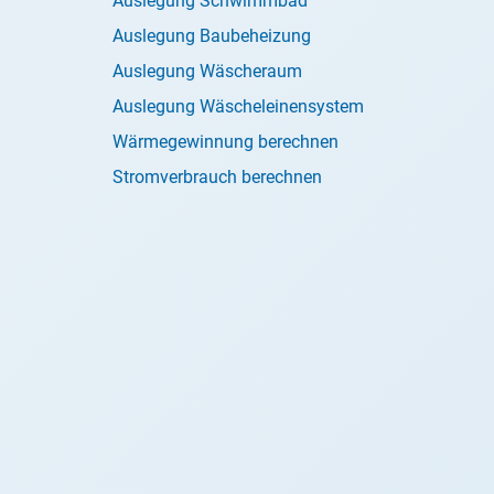
Auslegung Schwimmbad
Auslegung Baubeheizung
Auslegung Wäscheraum
Auslegung Wäscheleinensystem
Wärmegewinnung berechnen
Stromverbrauch berechnen