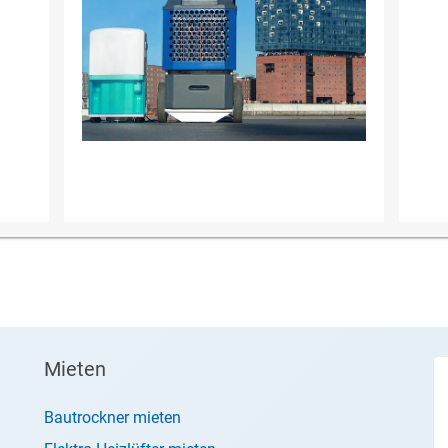
Mieten
Bautrockner mieten