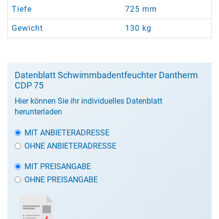
Tiefe
725 mm
Gewicht
130 kg
Datenblatt Schwimmbadentfeuchter Dantherm
CDP 75
Hier können Sie ihr individuelles Datenblatt
herunterladen
MIT ANBIETERADRESSE
OHNE ANBIETERADRESSE
MIT PREISANGABE
OHNE PREISANGABE