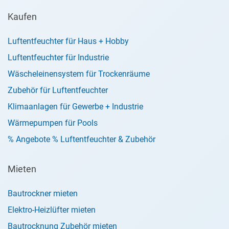
Kaufen
Luftentfeuchter für Haus + Hobby
Luftentfeuchter für Industrie
Wäscheleinensystem für Trockenräume
Zubehör für Luftentfeuchter
Klimaanlagen für Gewerbe + Industrie
Wärmepumpen für Pools
% Angebote % Luftentfeuchter & Zubehör
Mieten
Bautrockner mieten
Elektro-Heizlüfter mieten
Bautrocknung Zubehör mieten