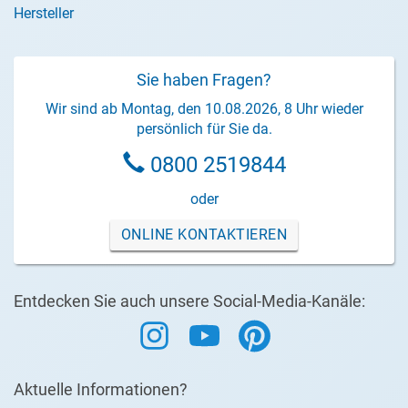
Hersteller
Sie haben Fragen?
Wir sind ab Montag, den 10.08.2026, 8 Uhr wieder
persönlich für Sie da.
0800 2519844
oder
ONLINE KONTAKTIEREN
Entdecken Sie auch unsere Social-Media-Kanäle:
Aktuelle Informationen?