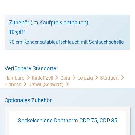
Zubehör (im Kaufpreis enthalten)
Türgriff
70 cm Kondensatablaufschlauch mit Schlauchschelle
Verfügbare Standorte:
Hamburg
Radolfzell
Gera
Leipzig
Stuttgart
Einbeck
Urswil (Schweiz)
Optionales Zubehör
Sockelschiene Dantherm CDP 75, CDP 85