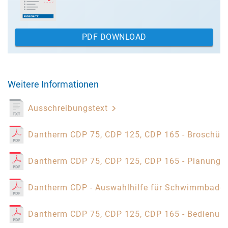
PDF DOWNLOAD
Weitere Informationen
Ausschreibungstext
Dantherm CDP 75, CDP 125, CDP 165 - Broschür
Dantherm CDP 75, CDP 125, CDP 165 - Planungs
Dantherm CDP - Auswahlhilfe für Schwimmbaden
Dantherm CDP 75, CDP 125, CDP 165 - Bedienun