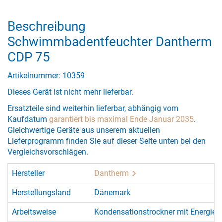
Beschreibung
Schwimmbadentfeuchter Dantherm
CDP 75
Artikelnummer: 10359
Dieses Gerät ist nicht mehr lieferbar.
Ersatzteile sind weiterhin lieferbar, abhängig vom
Kaufdatum
garantiert bis maximal Ende Januar 2035
.
Gleichwertige Geräte aus unserem aktuellen
Lieferprogramm finden Sie auf dieser Seite unten bei den
Vergleichsvorschlägen.
Hersteller
Dantherm
Herstellungsland
Dänemark
Arbeitsweise
Kondensationstrockner mit Energie