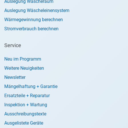
Auslegung Wäscheraum
Auslegung Wäscheleinensystem
Wärmegewinnung berechnen
Stromverbrauch berechnen
Service
Neu im Programm
Weitere Neuigkeiten
Newsletter
Mängelhaftung + Garantie
Ersatzteile + Reparatur
Inspektion + Wartung
Ausschreibungstexte
Ausgelistete Geräte