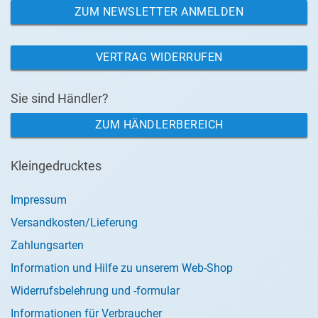
ZUM NEWSLETTER ANMELDEN
VERTRAG WIDERRUFEN
Sie sind Händler?
ZUM HÄNDLERBEREICH
Kleingedrucktes
Impressum
Versandkosten/Lieferung
Zahlungsarten
Information und Hilfe zu unserem Web-Shop
Widerrufsbelehrung und -formular
Informationen für Verbraucher