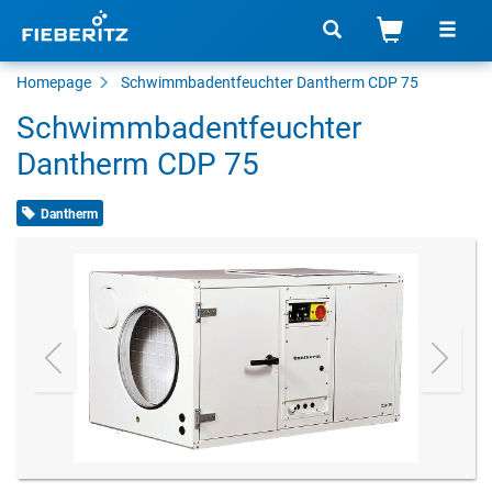
Homepage
Schwimmbadentfeuchter Dantherm CDP 75
Schwimmbadentfeuchter
Dantherm CDP 75
Dantherm