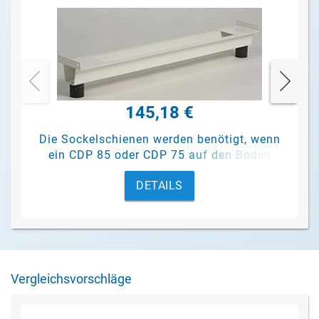
145,18 €
Die Sockelschienen werden benötigt, wenn
ein CDP 85 oder CDP 75 auf den Boden
gestellt werden soll.
DETAILS
Vergleichsvorschläge