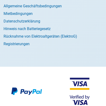
Allgemeine Geschäftsbedingungen
Mietbedingungen
Datenschutzerklärung
Hinweis nach Batteriegesetz
Rücknahme von Elektroaltgeräten (ElektroG)
Registrierungen