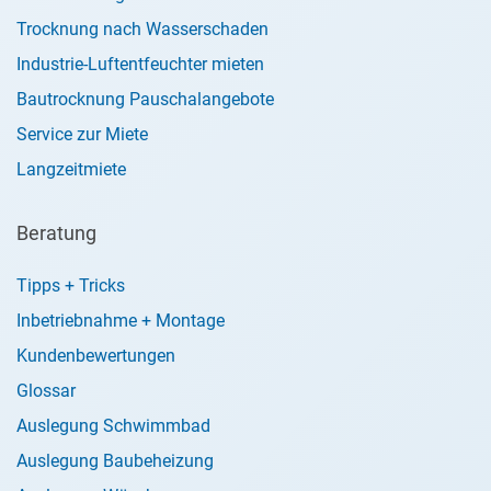
Trocknung nach Wasserschaden
Industrie-Luftentfeuchter mieten
Bautrocknung Pauschalangebote
Service zur Miete
Langzeitmiete
Beratung
Tipps + Tricks
Inbetriebnahme + Montage
Kundenbewertungen
Glossar
Auslegung Schwimmbad
Auslegung Baubeheizung