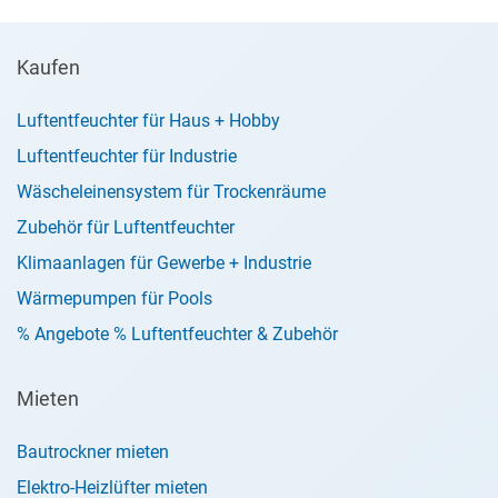
Kaufen
Luftentfeuchter für Haus + Hobby
Luftentfeuchter für Industrie
Wäscheleinensystem für Trockenräume
Zubehör für Luftentfeuchter
Klimaanlagen für Gewerbe + Industrie
Wärmepumpen für Pools
% Angebote % Luftentfeuchter & Zubehör
Mieten
Bautrockner mieten
Elektro-Heizlüfter mieten