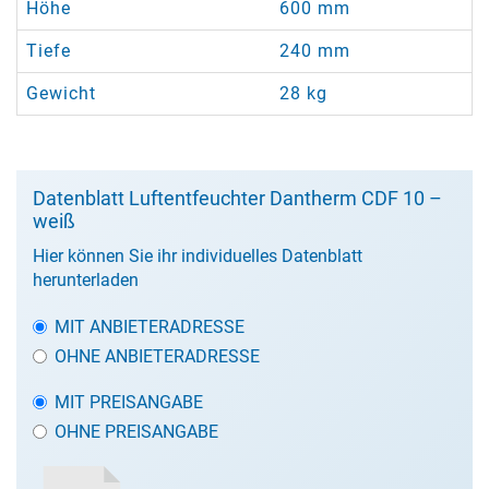
Höhe
600 mm
Tiefe
240 mm
Gewicht
28 kg
Datenblatt Luftentfeuchter Dantherm CDF 10 –
weiß
Hier können Sie ihr individuelles Datenblatt
herunterladen
MIT ANBIETERADRESSE
OHNE ANBIETERADRESSE
MIT PREISANGABE
OHNE PREISANGABE