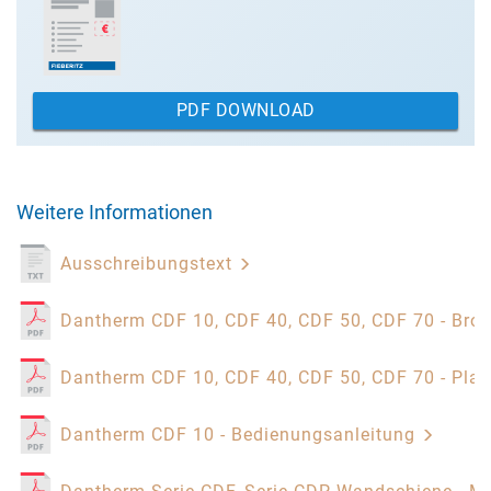
PDF DOWNLOAD
Weitere Informationen
Ausschreibungstext
Dantherm CDF 10, CDF 40, CDF 50, CDF 70 - Bro
Dantherm CDF 10, CDF 40, CDF 50, CDF 70 - Pla
Dantherm CDF 10 - Bedienungsanleitung