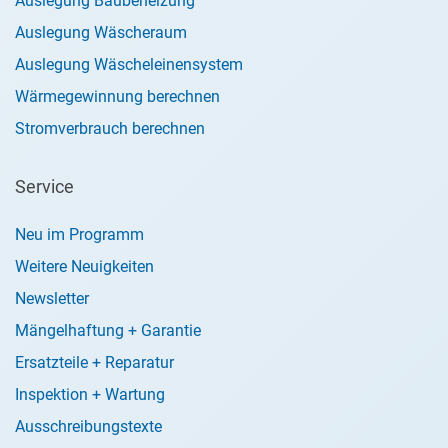
Auslegung Baubeheizung
Auslegung Wäscheraum
Auslegung Wäscheleinensystem
Wärmegewinnung berechnen
Stromverbrauch berechnen
Service
Neu im Programm
Weitere Neuigkeiten
Newsletter
Mängelhaftung + Garantie
Ersatzteile + Reparatur
Inspektion + Wartung
Ausschreibungstexte