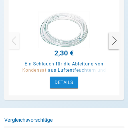
2,30 €
Ein Schlauch für die Ableitung von
Kondensat
aus Luftentfeuchtern und
Pumpen.
DETAILS
Vergleichsvorschläge