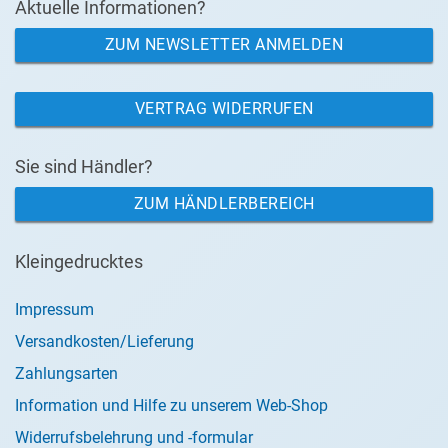
Aktuelle Informationen?
ZUM NEWSLETTER ANMELDEN
VERTRAG WIDERRUFEN
Sie sind Händler?
ZUM HÄNDLERBEREICH
Kleingedrucktes
Impressum
Versandkosten/Lieferung
Zahlungsarten
Information und Hilfe zu unserem Web-Shop
Widerrufsbelehrung und -formular