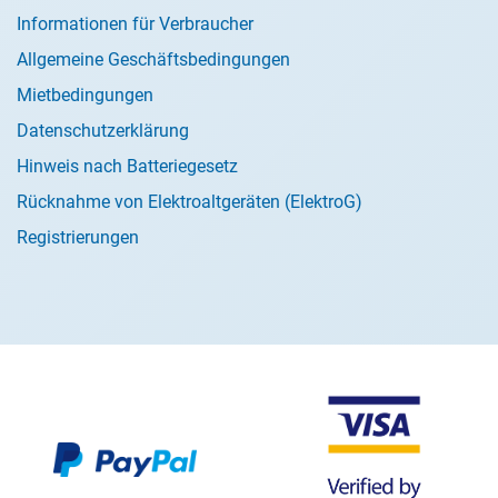
Informationen für Verbraucher
Allgemeine Geschäftsbedingungen
Mietbedingungen
Datenschutzerklärung
Hinweis nach Batteriegesetz
Rücknahme von Elektroaltgeräten (ElektroG)
Registrierungen