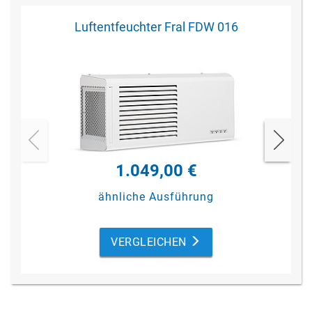
Luftentfeuchter Fral FDW 016
1.049,00 €
ähnliche Ausführung
VERGLEICHEN