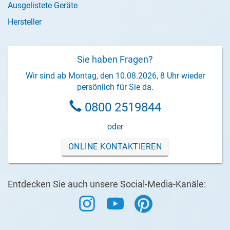
Ausgelistete Geräte
Hersteller
Sie haben Fragen?
Wir sind ab Montag, den 10.08.2026, 8 Uhr wieder
persönlich für Sie da.
0800 2519844
oder
ONLINE KONTAKTIEREN
Entdecken Sie auch unsere Social-Media-Kanäle: