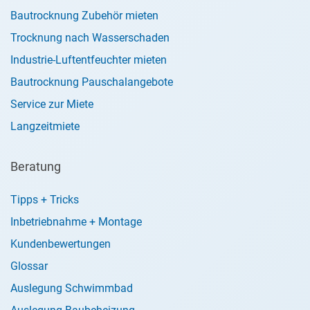
Bautrocknung Zubehör mieten
Trocknung nach Wasserschaden
Industrie-Luftentfeuchter mieten
Bautrocknung Pauschalangebote
Service zur Miete
Langzeitmiete
Beratung
Tipps + Tricks
Inbetriebnahme + Montage
Kundenbewertungen
Glossar
Auslegung Schwimmbad