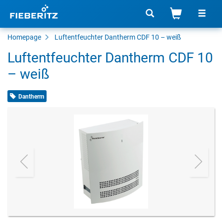
Homepage
Luftentfeuchter Dantherm CDF 10 – weiß
Luftentfeuchter Dantherm CDF 10
– weiß
Dantherm