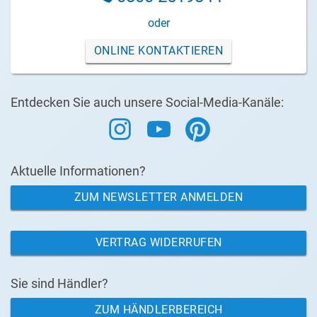
oder
ONLINE KONTAKTIEREN
Entdecken Sie auch unsere Social-Media-Kanäle:
Aktuelle Informationen?
ZUM NEWSLETTER ANMELDEN
VERTRAG WIDERRUFEN
Sie sind Händler?
ZUM HÄNDLERBEREICH