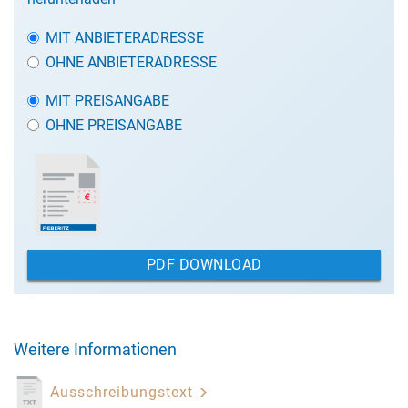
MIT ANBIETERADRESSE
OHNE ANBIETERADRESSE
MIT PREISANGABE
OHNE PREISANGABE
PDF DOWNLOAD
Weitere Informationen
Ausschreibungstext