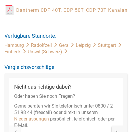
Dantherm CDP 40T, CDP 50T, CDP 70T Kanalansc
Verfügbare Standorte:
Hamburg
Radolfzell
Gera
Leipzig
Stuttgart
Einbeck
Urswil (Schweiz)
Vergleichsvorschläge
Nicht das richtige dabei?
Oder haben Sie noch Fragen?
Gerne beraten wir Sie telefonisch unter 0800 / 2
51 98 44 (freecall) oder direkt in unseren
Niederlassungen
persönlich, telefonisch oder per
E-Mail.