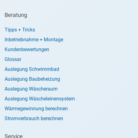
Beratung
Tipps + Tricks
Inbetriebnahme + Montage
Kundenbewertungen
Glossar
Auslegung Schwimmbad
Auslegung Baubeheizung
Auslegung Wäscheraum
Auslegung Wäscheleinensystem
Wärmegewinnung berechnen
Stromverbrauch berechnen
Service