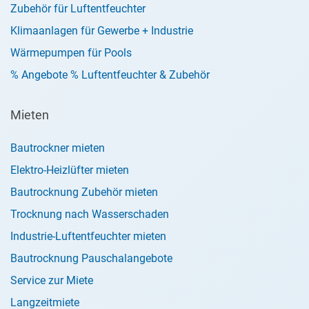
Zubehör für Luftentfeuchter
Klimaanlagen für Gewerbe + Industrie
Wärmepumpen für Pools
% Angebote % Luftentfeuchter & Zubehör
Mieten
Bautrockner mieten
Elektro-Heizlüfter mieten
Bautrocknung Zubehör mieten
Trocknung nach Wasserschaden
Industrie-Luftentfeuchter mieten
Bautrocknung Pauschalangebote
Service zur Miete
Langzeitmiete