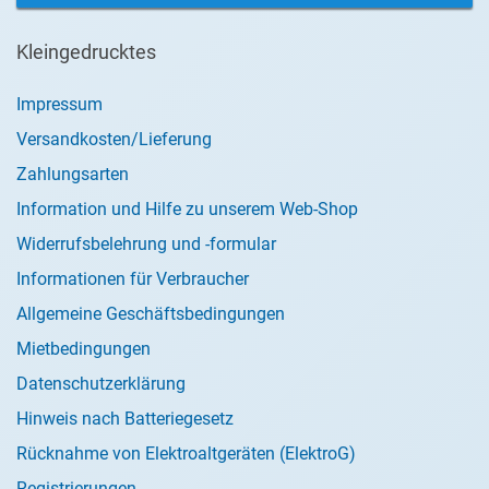
Kleingedrucktes
Impressum
Versandkosten/Lieferung
Zahlungsarten
Information und Hilfe zu unserem Web-Shop
Widerrufsbelehrung und -formular
Informationen für Verbraucher
Allgemeine Geschäftsbedingungen
Mietbedingungen
Datenschutzerklärung
Hinweis nach Batteriegesetz
Rücknahme von Elektroaltgeräten (ElektroG)
Registrierungen