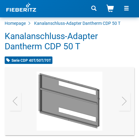
Homepage
Kanalanschluss-Adapter Dantherm CDP 50 T
Kanalanschluss-Adapter
Dantherm CDP 50 T
Serie CDP 40T/50T/70T