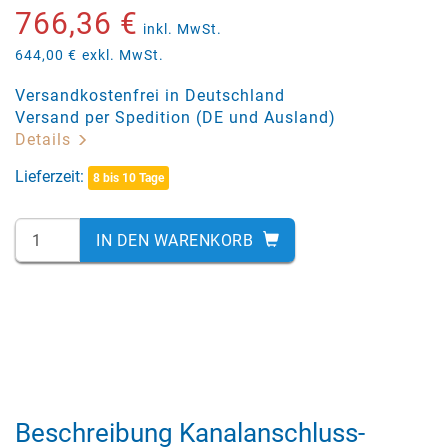
766,36 €
inkl. MwSt.
644,00 €
exkl. MwSt.
Versandkostenfrei in Deutschland
Versand per Spedition (DE und Ausland)
Details
Lieferzeit:
8 bis 10 Tage
IN DEN WARENKORB
Beschreibung Kanalanschluss-