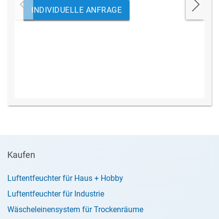
INDIVIDUELLE ANFRAGE
Kaufen
Luftentfeuchter für Haus + Hobby
Luftentfeuchter für Industrie
Wäscheleinensystem für Trockenräume