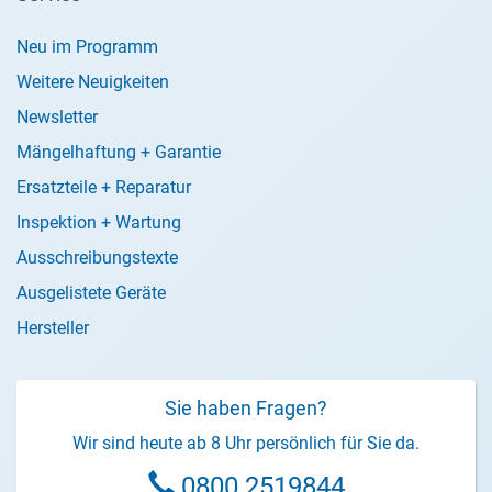
Neu im Programm
Weitere Neuigkeiten
Newsletter
Mängelhaftung + Garantie
Ersatzteile + Reparatur
Inspektion + Wartung
Ausschreibungstexte
Ausgelistete Geräte
Hersteller
Sie haben Fragen?
Wir sind heute ab 8 Uhr persönlich für Sie da.
0800 2519844