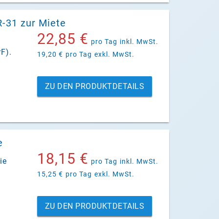
-31 zur Miete
22,85 €
pro Tag
inkl. MwSt.
F).
19,20 €
pro Tag
exkl. MwSt.
ZU DEN PRODUKTDETAILS
e
18,15 €
ie
pro Tag
inkl. MwSt.
15,25 €
pro Tag
exkl. MwSt.
ZU DEN PRODUKTDETAILS