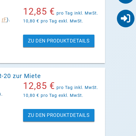
12,85 €
pro Tag
inkl. MwSt.
%
rF
).
10,80 €
pro Tag
exkl. MwSt.
ZU DEN PRODUKTDETAILS
-20 zur Miete
12,85 €
pro Tag
inkl. MwSt.
).
10,80 €
pro Tag
exkl. MwSt.
ZU DEN PRODUKTDETAILS