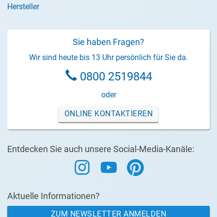
Hersteller
Sie haben Fragen?
Wir sind heute bis 13 Uhr persönlich für Sie da.
0800 2519844
oder
ONLINE KONTAKTIEREN
Entdecken Sie auch unsere Social-Media-Kanäle:
Aktuelle Informationen?
ZUM NEWSLETTER ANMELDEN