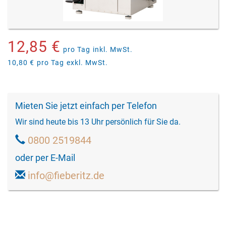
12,85 €
pro Tag
inkl. MwSt.
10,80 €
pro Tag
exkl. MwSt.
Mieten Sie jetzt einfach per Telefon
Wir sind heute bis 13 Uhr persönlich für Sie da.
0800 2519844
oder per E-Mail
info@fieberitz.de