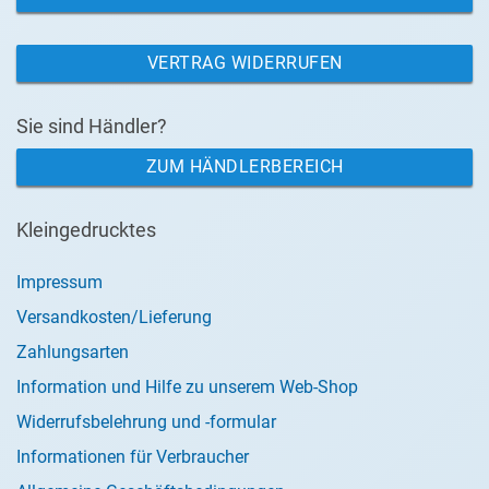
VERTRAG WIDERRUFEN
Sie sind Händler?
ZUM HÄNDLERBEREICH
Kleingedrucktes
Impressum
Versandkosten/Lieferung
Zahlungsarten
Information und Hilfe zu unserem Web-Shop
Widerrufsbelehrung und -formular
Informationen für Verbraucher