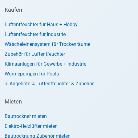
Kaufen
Luftentfeuchter für Haus + Hobby
Luftentfeuchter für Industrie
Wäscheleinensystem für Trockenräume
Zubehör für Luftentfeuchter
Klimaanlagen für Gewerbe + Industrie
Wärmepumpen für Pools
% Angebote % Luftentfeuchter & Zubehör
Mieten
Bautrockner mieten
Elektro-Heizlüfter mieten
Bautrocknung Zubehör mieten