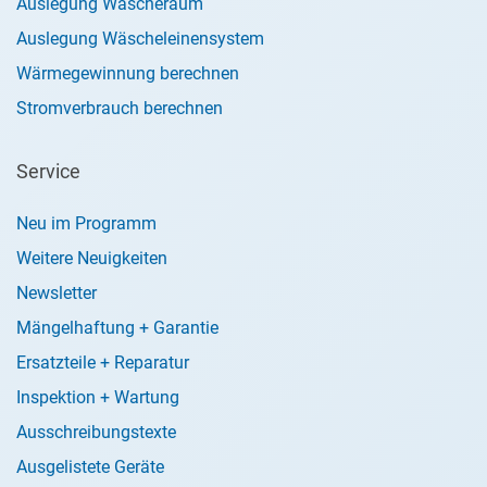
Auslegung Wäscheraum
Auslegung Wäscheleinensystem
Wärmegewinnung berechnen
Stromverbrauch berechnen
Service
Neu im Programm
Weitere Neuigkeiten
Newsletter
Mängelhaftung + Garantie
Ersatzteile + Reparatur
Inspektion + Wartung
Ausschreibungstexte
Ausgelistete Geräte