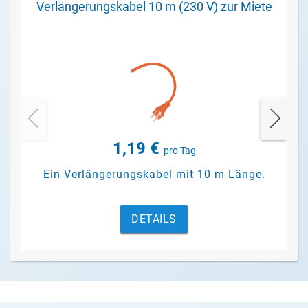
Verlängerungskabel 10 m (230 V) zur Miete
1,19 €
pro Tag
Ein Verlängerungskabel mit 10 m Länge.
DETAILS