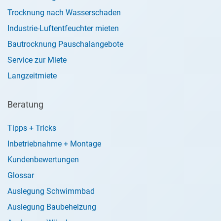
Trocknung nach Wasserschaden
Industrie-Luftentfeuchter mieten
Bautrocknung Pauschalangebote
Service zur Miete
Langzeitmiete
Beratung
Tipps + Tricks
Inbetriebnahme + Montage
Kundenbewertungen
Glossar
Auslegung Schwimmbad
Auslegung Baubeheizung