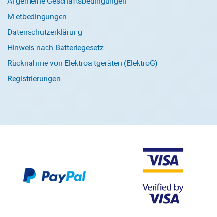
Allgemeine Geschäftsbedingungen
Mietbedingungen
Datenschutzerklärung
Hinweis nach Batteriegesetz
Rücknahme von Elektroaltgeräten (ElektroG)
Registrierungen