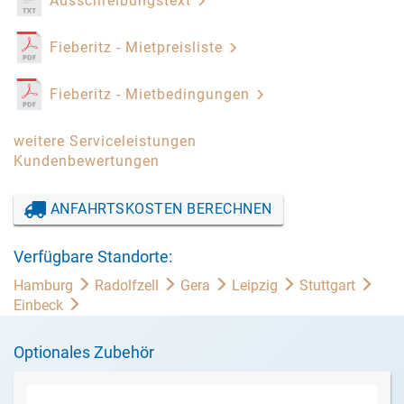
Ausschreibungstext
Fieberitz - Mietpreisliste
Fieberitz - Mietbedingungen
weitere Serviceleistungen
Kundenbewertungen
ANFAHRTSKOSTEN BERECHNEN
Verfügbare Standorte:
Hamburg
Radolfzell
Gera
Leipzig
Stuttgart
Einbeck
Optionales Zubehör