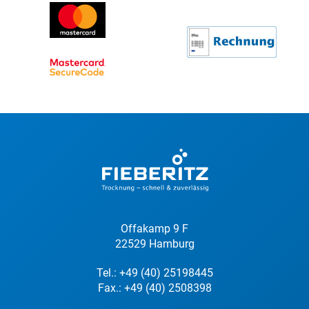
Offakamp 9 F
22529 Hamburg
Tel.:
+49 (40) 25198445
Fax.: +49 (40) 2508398