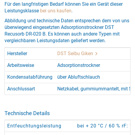
Für den langfristigen Bedarf können Sie ein Gerät dieser
Leistungsklasse
bei uns kaufen
.
Abbildung und technische Daten entsprechen dem von uns
überwiegend eingesetzten Adsorptionstrockner DST
Recusorb DR-020 B. Es können auch andere Typen mit
vergleichbaren Leistungsdaten geliefert werden.
Hersteller
DST Seibu Giken
Arbeitsweise
Adsorptionstrockner
Kondensatabführung
über Abluftschlauch
Anschlussart
Netzkabel, gummiummantelt, mit Sc
Technische Details
Entfeuchtungsleistung
bei + 20 °C / 60 % rF: 1