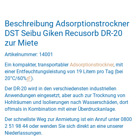
Beschreibung Adsorptionstrockner
DST Seibu Giken Recusorb DR-20
zur Miete
Artikelnummer: 14001
Ein kompakter, transportabler
Adsorptionstrockner
, mit
einer Entfeuchtungsleistung von 19 Litern pro Tag (bei
20°C/60%
rF
).
Der DR-20 wird in den verschiedensten industriellen
Anwendungen eingesetzt, aber auch zur Trocknung von
Hohlräumen und Isolierungen nach Wasserschäden, dort
oftmals in Kombination mit einer Überdruckanlage.
Der schnellste Weg zur Anmietung ist ein Anruf unter 0800
2 51 98 44 oder wenden Sie sich direkt an eine unserer
Niederlassungen.