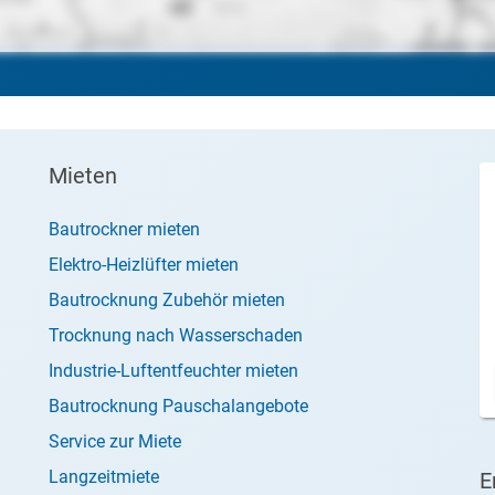
Mieten
Bautrockner mieten
Elektro-Heizlüfter mieten
Bautrocknung Zubehör mieten
Trocknung nach Wasserschaden
Industrie-Luftentfeuchter mieten
Bautrocknung Pauschalangebote
Service zur Miete
Langzeitmiete
E