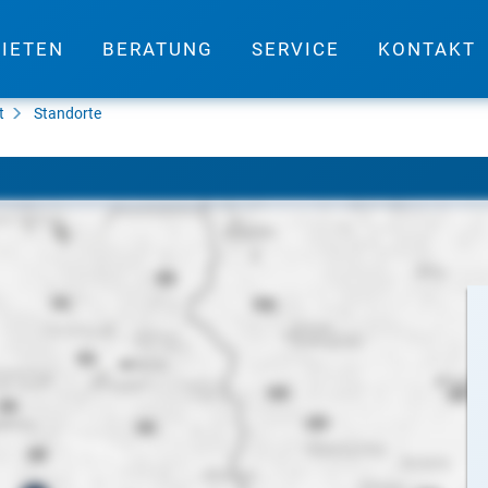
IETEN
BERATUNG
SERVICE
KONTAKT
t
Standorte