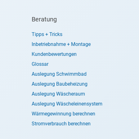
Beratung
Tipps + Tricks
Inbetriebnahme + Montage
Kundenbewertungen
Glossar
Auslegung Schwimmbad
Auslegung Baubeheizung
Auslegung Wäscheraum
Auslegung Wäscheleinensystem
Wärmegewinnung berechnen
Stromverbrauch berechnen