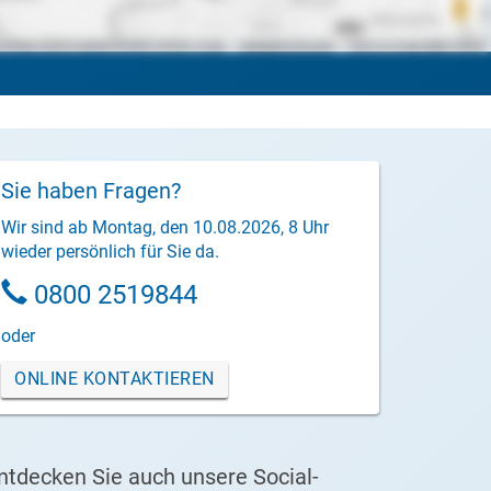
Sie haben Fragen?
Wir sind ab Montag, den 10.08.2026, 8 Uhr
wieder persönlich für Sie da.
0800 2519844
oder
ONLINE KONTAKTIEREN
ntdecken Sie auch unsere Social-