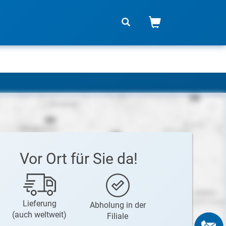
Vor Ort für Sie da!
Lieferung
Abholung in der
(auch weltweit)
Filiale