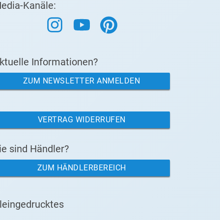
edia-Kanäle:
ktuelle Informationen?
ZUM NEWSLETTER ANMELDEN
VERTRAG WIDERRUFEN
ie sind Händler?
ZUM HÄNDLERBEREICH
leingedrucktes