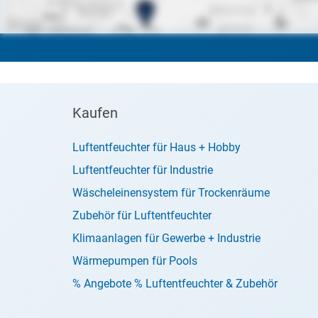
Kaufen
Luftentfeuchter für Haus + Hobby
Luftentfeuchter für Industrie
Wäscheleinensystem für Trockenräume
Zubehör für Luftentfeuchter
Klimaanlagen für Gewerbe + Industrie
Wärmepumpen für Pools
% Angebote % Luftentfeuchter & Zubehör