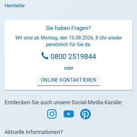
Hersteller
Sie haben Fragen?
Wir sind ab Montag, den 10.08.2026, 8 Uhr wieder
persönlich für Sie da.
0800 2519844
oder
ONLINE KONTAKTIEREN
Entdecken Sie auch unsere Social-Media-Kanäle:
Aktuelle Informationen?