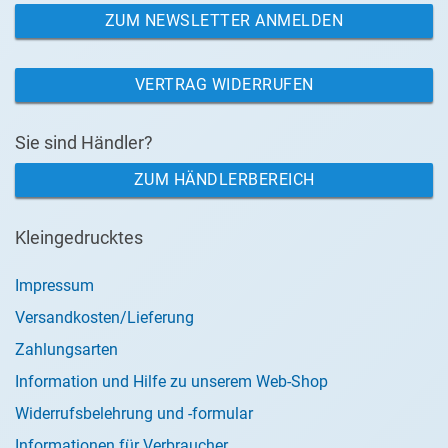
ZUM NEWSLETTER ANMELDEN
VERTRAG WIDERRUFEN
Sie sind Händler?
ZUM HÄNDLERBEREICH
Kleingedrucktes
Impressum
Versandkosten/Lieferung
Zahlungsarten
Information und Hilfe zu unserem Web-Shop
Widerrufsbelehrung und -formular
Informationen für Verbraucher