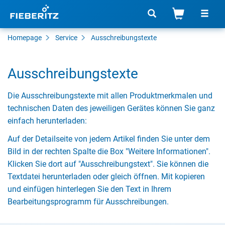
Homepage
Service
Ausschreibungstexte
Ausschreibungstexte
Die Ausschreibungstexte mit allen Produktmerkmalen und
technischen Daten des jeweiligen Gerätes können Sie ganz
einfach herunterladen:
Auf der Detailseite von jedem Artikel finden Sie unter dem
Bild in der rechten Spalte die Box "Weitere Informationen".
Klicken Sie dort auf "Ausschreibungstext". Sie können die
Textdatei herunterladen oder gleich öffnen. Mit kopieren
und einfügen hinterlegen Sie den Text in Ihrem
Bearbeitungsprogramm für Ausschreibungen.