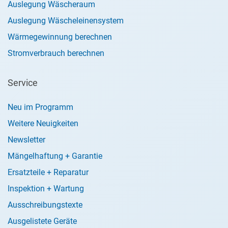
Auslegung Wäscheraum
Auslegung Wäscheleinensystem
Wärmegewinnung berechnen
Stromverbrauch berechnen
Service
Neu im Programm
Weitere Neuigkeiten
Newsletter
Mängelhaftung + Garantie
Ersatzteile + Reparatur
Inspektion + Wartung
Ausschreibungstexte
Ausgelistete Geräte