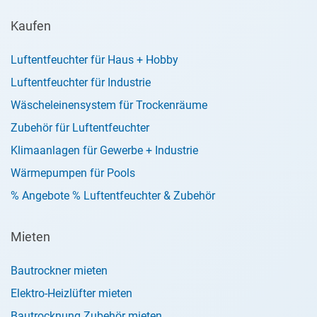
Kaufen
Luftentfeuchter für Haus + Hobby
Luftentfeuchter für Industrie
Wäscheleinensystem für Trockenräume
Zubehör für Luftentfeuchter
Klimaanlagen für Gewerbe + Industrie
Wärmepumpen für Pools
% Angebote % Luftentfeuchter & Zubehör
Mieten
Bautrockner mieten
Elektro-Heizlüfter mieten
Bautrocknung Zubehör mieten