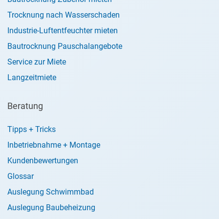
Trocknung nach Wasserschaden
Industrie-Luftentfeuchter mieten
Bautrocknung Pauschalangebote
Service zur Miete
Langzeitmiete
Beratung
Tipps + Tricks
Inbetriebnahme + Montage
Kundenbewertungen
Glossar
Auslegung Schwimmbad
Auslegung Baubeheizung