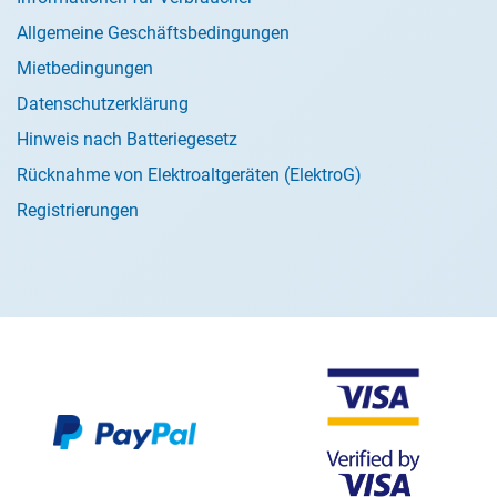
Allgemeine Geschäftsbedingungen
Mietbedingungen
Datenschutzerklärung
Hinweis nach Batteriegesetz
Rücknahme von Elektroaltgeräten (ElektroG)
Registrierungen