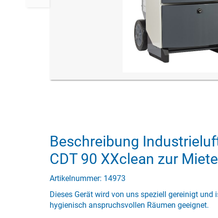
Beschreibung Industrielu
CDT 90 XXclean zur Miete
Artikelnummer: 14973
Dieses Gerät wird von uns speziell gereinigt und 
hygienisch anspruchsvollen Räumen geeignet.