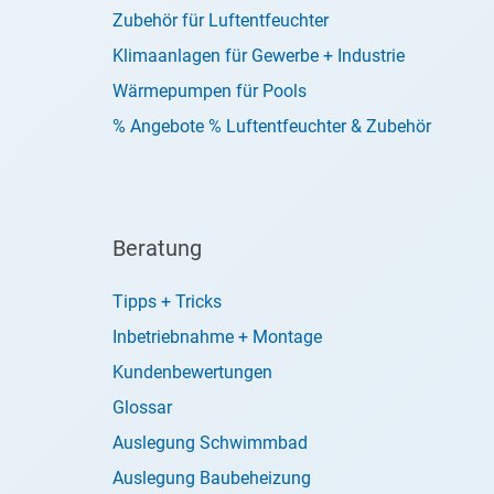
Zubehör für Luftentfeuchter
Klimaanlagen für Gewerbe + Industrie
Wärmepumpen für Pools
% Angebote % Luftentfeuchter & Zubehör
Beratung
Tipps + Tricks
Inbetriebnahme + Montage
Kundenbewertungen
Glossar
Auslegung Schwimmbad
Auslegung Baubeheizung