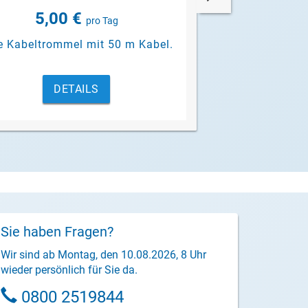
5,00 €
pro Tag
e Kabeltrommel mit 50 m Kabel.
DETAILS
Sie haben Fragen?
Wir sind ab Montag, den 10.08.2026, 8 Uhr
wieder persönlich für Sie da.
0800 2519844