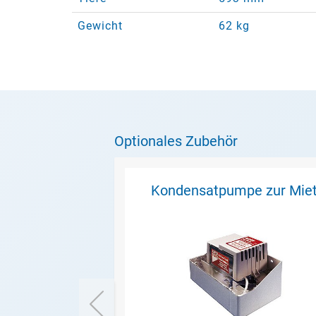
Gewicht
62 kg
Optionales Zubehör
Kondensatpumpe zur Mie