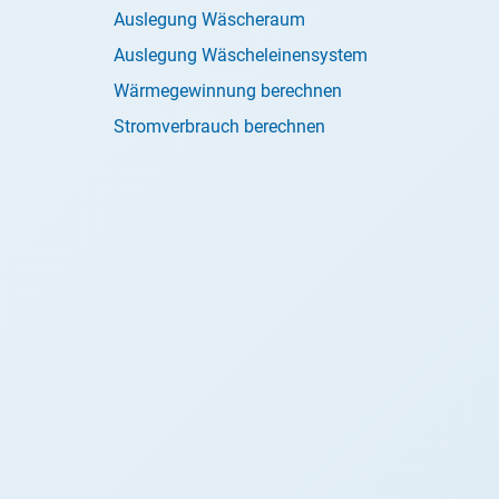
Auslegung Wäscheraum
Auslegung Wäscheleinensystem
Wärmegewinnung berechnen
Stromverbrauch berechnen