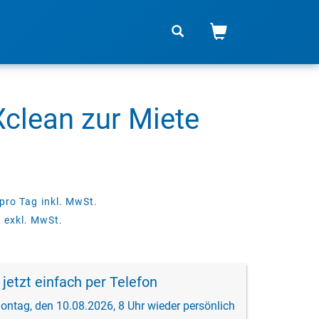
Xclean zur Miete
pro Tag
inkl. MwSt.
g
exkl. MwSt.
 jetzt einfach per Telefon
ontag, den 10.08.2026, 8 Uhr wieder persönlich