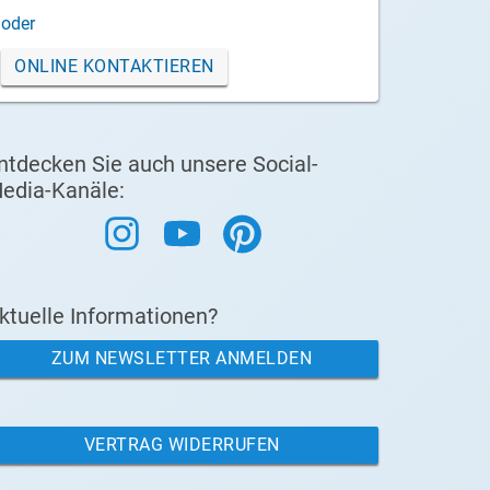
oder
ONLINE KONTAKTIEREN
ntdecken Sie auch unsere Social-
edia-Kanäle:
ktuelle Informationen?
ZUM NEWSLETTER ANMELDEN
VERTRAG WIDERRUFEN