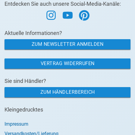
Entdecken Sie auch unsere Social-Media-Kanäle:
Aktuelle Informationen?
ZUM NEWSLETTER ANMELDEN
VERTRAG WIDERRUFEN
Sie sind Händler?
ZUM HÄNDLERBEREICH
Kleingedrucktes
Impressum
Versandkosten/Lieferung