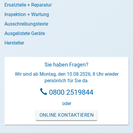
Ersatzteile + Reparatur
Inspektion + Wartung
Ausschreibungstexte
Ausgelistete Geräte
Hersteller
Sie haben Fragen?
Wir sind ab Montag, den 10.08.2026, 8 Uhr wieder
persönlich für Sie da.
0800 2519844
oder
ONLINE KONTAKTIEREN