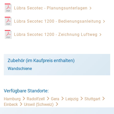
Lübra Secotec - Planungsunterlagen
Lübra Secotec 1200 - Bedienungsanleitung
Lübra Secotec 1200 - Zeichnung Luftweg
Zubehör (im Kaufpreis enthalten)
Wandschiene
Verfügbare Standorte:
Hamburg
Radolfzell
Gera
Leipzig
Stuttgart
Einbeck
Urswil (Schweiz)