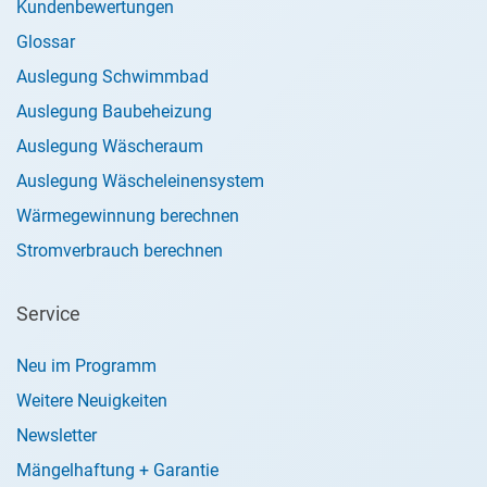
Kundenbewertungen
Glossar
Auslegung Schwimmbad
Auslegung Baubeheizung
Auslegung Wäscheraum
Auslegung Wäscheleinensystem
Wärmegewinnung berechnen
Stromverbrauch berechnen
Service
Neu im Programm
Weitere Neuigkeiten
Newsletter
Mängelhaftung + Garantie