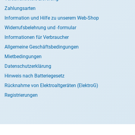
Zahlungsarten
Information und Hilfe zu unserem Web-Shop
Widerrufsbelehrung und -formular
Informationen für Verbraucher
Allgemeine Geschäftsbedingungen
Mietbedingungen
Datenschutzerklärung
Hinweis nach Batteriegesetz
Rücknahme von Elektroaltgeräten (ElektroG)
Registrierungen