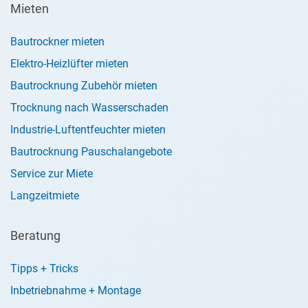
Mieten
Bautrockner mieten
Elektro-Heizlüfter mieten
Bautrocknung Zubehör mieten
Trocknung nach Wasserschaden
Industrie-Luftentfeuchter mieten
Bautrocknung Pauschalangebote
Service zur Miete
Langzeitmiete
Beratung
Tipps + Tricks
Inbetriebnahme + Montage