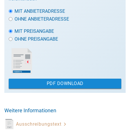
MIT ANBIETERADRESSE
OHNE ANBIETERADRESSE
MIT PREISANGABE
OHNE PREISANGABE
PDF DOWNLOAD
Weitere Informationen
Ausschreibungstext