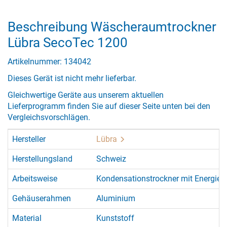
Beschreibung Wäscheraumtrockner
Lübra SecoTec 1200
Artikelnummer: 134042
Dieses Gerät ist nicht mehr lieferbar.
Gleichwertige Geräte aus unserem aktuellen
Lieferprogramm finden Sie auf dieser Seite unten bei den
Vergleichsvorschlägen.
Hersteller
Lübra
Herstellungsland
Schweiz
Arbeitsweise
Kondensationstrockner mit Energie
Gehäuserahmen
Aluminium
Material
Kunststoff