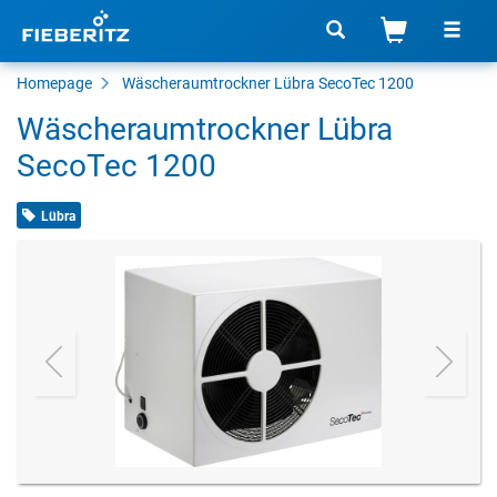
Homepage
Wäscheraumtrockner Lübra SecoTec 1200
Wäscheraumtrockner Lübra
SecoTec 1200
Lübra