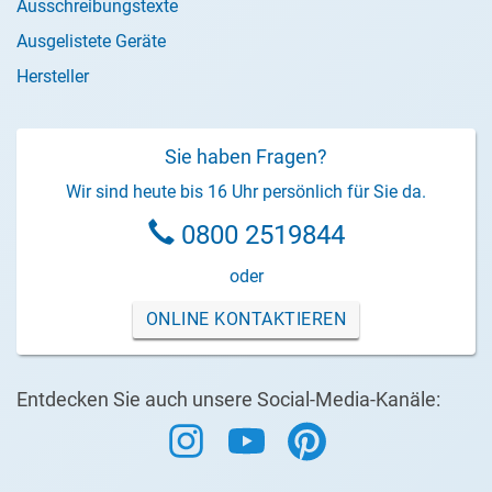
Ausschreibungstexte
Ausgelistete Geräte
Hersteller
Sie haben Fragen?
Wir sind heute bis 16 Uhr persönlich für Sie da.
0800 2519844
oder
ONLINE KONTAKTIEREN
Entdecken Sie auch unsere Social-Media-Kanäle: