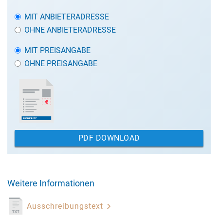
MIT ANBIETERADRESSE
OHNE ANBIETERADRESSE
MIT PREISANGABE
OHNE PREISANGABE
PDF DOWNLOAD
Weitere Informationen
Ausschreibungstext