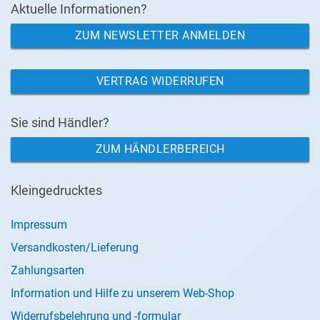
Aktuelle Informationen?
ZUM NEWSLETTER ANMELDEN
VERTRAG WIDERRUFEN
Sie sind Händler?
ZUM HÄNDLERBEREICH
Kleingedrucktes
Impressum
Versandkosten/Lieferung
Zahlungsarten
Information und Hilfe zu unserem Web-Shop
Widerrufsbelehrung und -formular