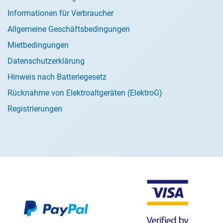
Informationen für Verbraucher
Allgemeine Geschäftsbedingungen
Mietbedingungen
Datenschutzerklärung
Hinweis nach Batteriegesetz
Rücknahme von Elektroaltgeräten (ElektroG)
Registrierungen