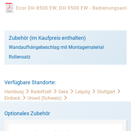
Ecor DH 8500 EW, DH 9500 EW - Bedienungsanle
Zubehör (im Kaufpreis enthalten)
Wandaufhängebeschlag mit Montagematerial
Rollensatz
Verfügbare Standorte:
Hamburg
Radolfzell
Gera
Leipzig
Stuttgart
Einbeck
Urswil (Schweiz)
Optionales Zubehör