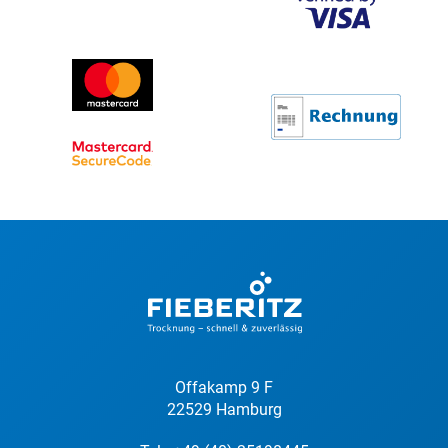
Offakamp 9 F
22529 Hamburg