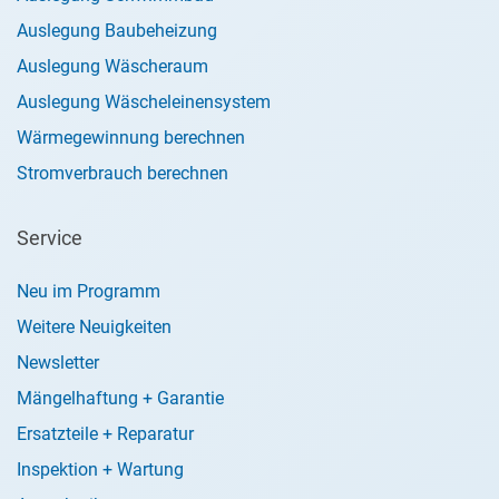
Auslegung Baubeheizung
Auslegung Wäscheraum
Auslegung Wäscheleinensystem
Wärmegewinnung berechnen
Stromverbrauch berechnen
Service
Neu im Programm
Weitere Neuigkeiten
Newsletter
Mängelhaftung + Garantie
Ersatzteile + Reparatur
Inspektion + Wartung