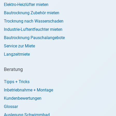
Elektro-Heizlüfter mieten
Bautrocknung Zubehör mieten
Trocknung nach Wasserschaden
Industrie-Luftentfeuchter mieten
Bautrocknung Pauschalangebote
Service zur Miete
Langzeitmiete
Beratung
Tipps + Tricks
Inbetriebnahme + Montage
Kundenbewertungen
Glossar
Auslegung Schwimmbad