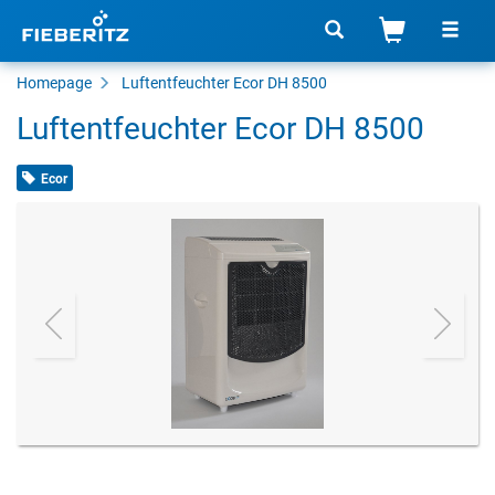
Homepage
Luftentfeuchter Ecor DH 8500
Luftentfeuchter Ecor DH 8500
Ecor