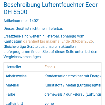
Beschreibung Luftentfeuchter Ecor
DH 8500
Artikelnummer: 14021
Dieses Gerät ist nicht mehr lieferbar.
Ersatzteile sind weiterhin lieferbar, abhängig vom
Kaufdatum
garantiert bis maximal Ende Oktober 2026
.
Gleichwertige Geräte aus unserem aktuellen
Lieferprogramm finden Sie auf dieser Seite unten bei den
Vergleichsvorschlägen.
Hersteller
Ecor
Arbeitsweise
Kondensationstrockner mit Energie
Material
Kunststoff / Metall (Lüftungsgitter)
Farbe
cremeweiß / dunkelgrau (Lüftungsgit
Lufteintritt
vorne