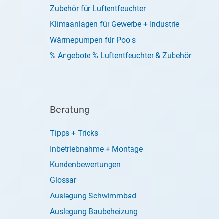
Zubehör für Luftentfeuchter
Klimaanlagen für Gewerbe + Industrie
Wärmepumpen für Pools
% Angebote % Luftentfeuchter & Zubehör
Beratung
Tipps + Tricks
Inbetriebnahme + Montage
Kundenbewertungen
Glossar
Auslegung Schwimmbad
Auslegung Baubeheizung