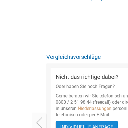
Vergleichsvorschläge
Nicht das richtige dabei?
Oder haben Sie noch Fragen?
Gerne beraten wir Sie telefonisch un
0800 / 2 51 98 44 (freecall) oder dir
in unseren
Niederlassungen
persönl
telefonisch oder per E-Mail.
INDIVIDUELLE ANFRAGE