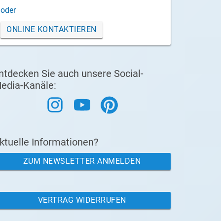
oder
ONLINE KONTAKTIEREN
ntdecken Sie auch unsere Social-
edia-Kanäle:
ktuelle Informationen?
ZUM NEWSLETTER ANMELDEN
VERTRAG WIDERRUFEN