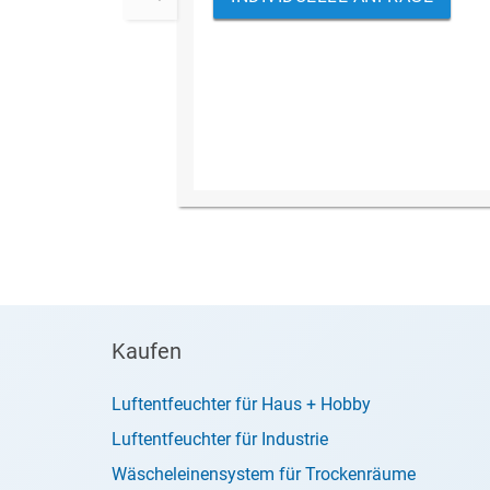
Kaufen
Luftentfeuchter für Haus + Hobby
Luftentfeuchter für Industrie
Wäscheleinensystem für Trockenräume