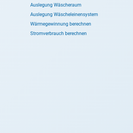
Auslegung Wäscheraum
Auslegung Wäscheleinensystem
Wärmegewinnung berechnen
Stromverbrauch berechnen