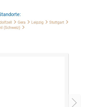
Standorte:
dolfzell
Gera
Leipzig
Stuttgart
il (Schweiz)