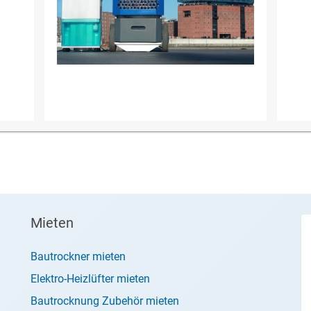
Mieten
Bautrockner mieten
Elektro-Heizlüfter mieten
Bautrocknung Zubehör mieten