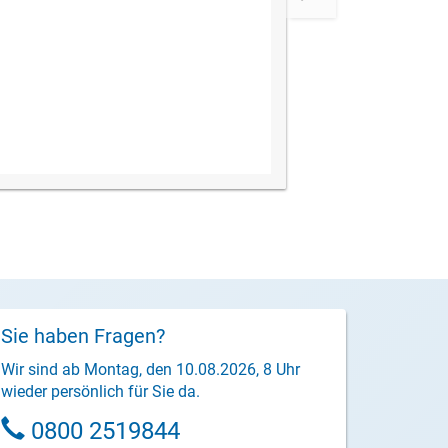
Sie haben Fragen?
Wir sind ab Montag, den 10.08.2026, 8 Uhr
wieder persönlich für Sie da.
0800 2519844