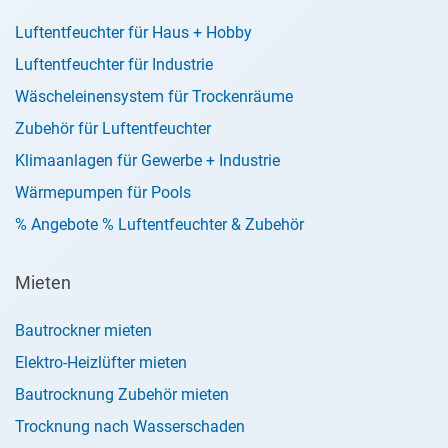
Luftentfeuchter für Haus + Hobby
Luftentfeuchter für Industrie
Wäscheleinensystem für Trockenräume
Zubehör für Luftentfeuchter
Klimaanlagen für Gewerbe + Industrie
Wärmepumpen für Pools
% Angebote % Luftentfeuchter & Zubehör
Mieten
Bautrockner mieten
Elektro-Heizlüfter mieten
Bautrocknung Zubehör mieten
Trocknung nach Wasserschaden