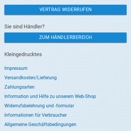
VERTRAG WIDERRUFEN
Sie sind Händler?
ZUM HÄNDLERBEREICH
Kleingedrucktes
Impressum
Versandkosten/Lieferung
Zahlungsarten
Information und Hilfe zu unserem Web-Shop
Widerrufsbelehrung und -formular
Informationen für Verbraucher
Allgemeine Geschäftsbedingungen