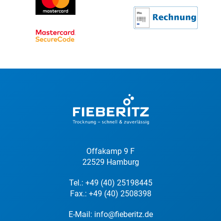
Offakamp 9 F
22529 Hamburg
Tel.:
+49 (40) 25198445
Fax.: +49 (40) 2508398
E-Mail:
info@fieberitz.de