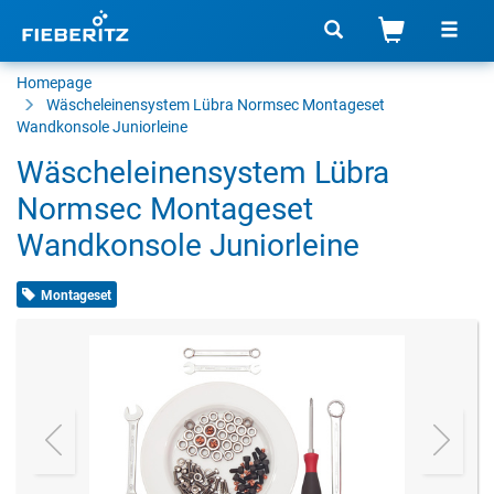
Homepage
Wäscheleinensystem Lübra Normsec Montageset
Wandkonsole Juniorleine
Wäscheleinensystem Lübra
Normsec Montageset
Wandkonsole Juniorleine
Montageset