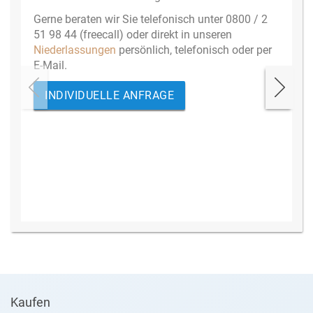
Gerne beraten wir Sie telefonisch unter 0800 / 2
51 98 44 (freecall) oder direkt in unseren
Niederlassungen
persönlich, telefonisch oder per
E-Mail.
INDIVIDUELLE ANFRAGE
Kaufen