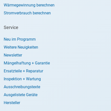
Wärmegewinnung berechnen
Stromverbrauch berechnen
Service
Neu im Programm
Weitere Neuigkeiten
Newsletter
Mängelhaftung + Garantie
Ersatzteile + Reparatur
Inspektion + Wartung
Ausschreibungstexte
Ausgelistete Geräte
Hersteller