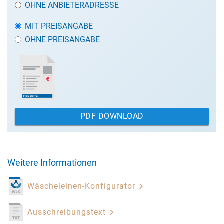
OHNE ANBIETERADRESSE
MIT PREISANGABE
OHNE PREISANGABE
PDF DOWNLOAD
Weitere Informationen
Wäscheleinen-Konfigurator
Ausschreibungstext