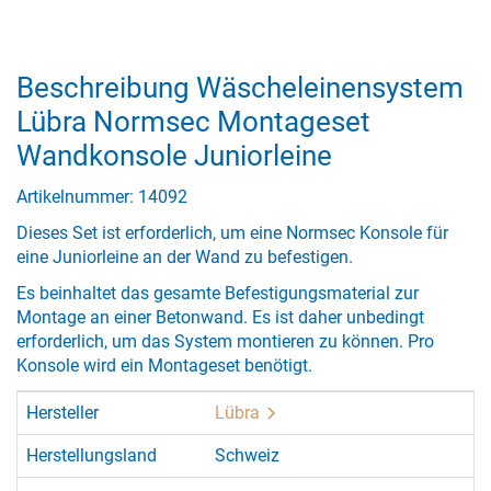
Beschreibung Wäscheleinensystem
Lübra Normsec Montageset
Wandkonsole Juniorleine
Artikelnummer: 14092
Dieses Set ist erforderlich, um eine Normsec Konsole für
eine Juniorleine an der Wand zu befestigen.
Es beinhaltet das gesamte Befestigungsmaterial zur
Montage an einer Betonwand. Es ist daher unbedingt
erforderlich, um das System montieren zu können. Pro
Konsole wird ein Montageset benötigt.
Hersteller
Lübra
Herstellungsland
Schweiz