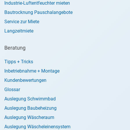
Industrie-Luftentfeuchter mieten
Bautrocknung Pauschalangebote
Service zur Miete
Langzeitmiete
Beratung
Tipps + Tricks
Inbetriebnahme + Montage
Kundenbewertungen
Glossar
Auslegung Schwimmbad
Auslegung Baubeheizung
Auslegung Wäscheraum
Auslegung Wäscheleinensystem