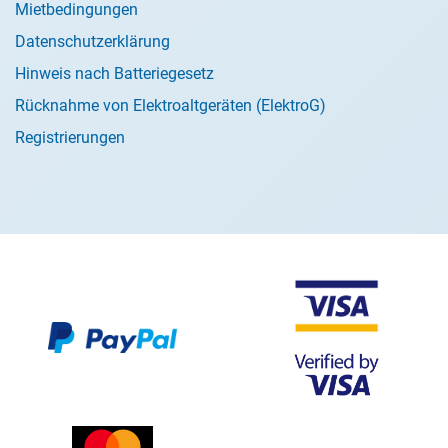
Mietbedingungen
Datenschutzerklärung
Hinweis nach Batteriegesetz
Rücknahme von Elektroaltgeräten (ElektroG)
Registrierungen