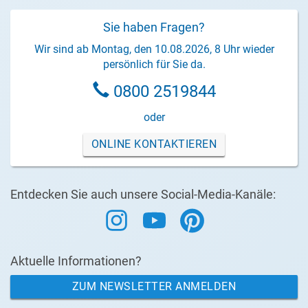
Sie haben Fragen?
Wir sind ab Montag, den 10.08.2026, 8 Uhr wieder
persönlich für Sie da.
0800 2519844
oder
ONLINE KONTAKTIEREN
Entdecken Sie auch unsere Social-Media-Kanäle:
Aktuelle Informationen?
ZUM NEWSLETTER ANMELDEN