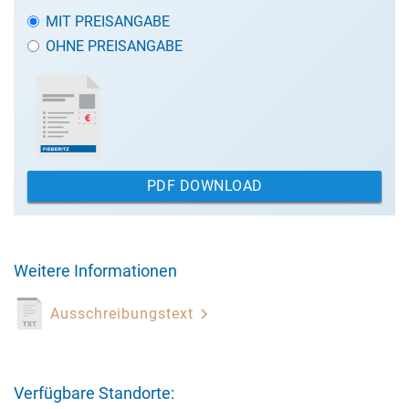
MIT PREISANGABE
OHNE PREISANGABE
PDF DOWNLOAD
Weitere Informationen
Ausschreibungstext
Verfügbare Standorte: