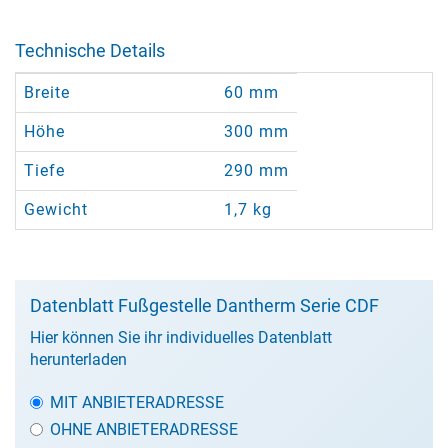
Technische Details
Breite
60 mm
Höhe
300 mm
Tiefe
290 mm
Gewicht
1,7 kg
Datenblatt Fußgestelle Dantherm Serie CDF
Hier können Sie ihr individuelles Datenblatt
herunterladen
MIT ANBIETERADRESSE
OHNE ANBIETERADRESSE