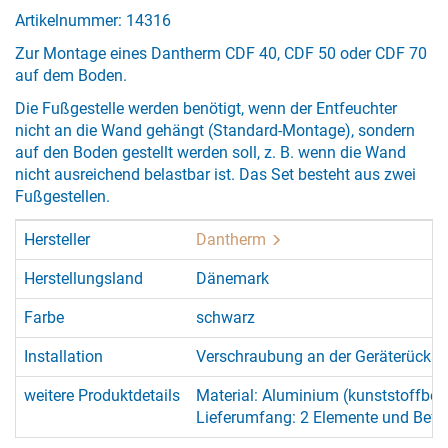
Artikelnummer: 14316
Zur Montage eines Dantherm CDF 40, CDF 50 oder CDF 70
auf dem Boden.
Die Fußgestelle werden benötigt, wenn der Entfeuchter
nicht an die Wand gehängt (Standard-Montage), sondern
auf den Boden gestellt werden soll, z. B. wenn die Wand
nicht ausreichend belastbar ist. Das Set besteht aus zwei
Fußgestellen.
Hersteller
Dantherm
Herstellungsland
Dänemark
Farbe
schwarz
Installation
Verschraubung an der Geräterücksei
weitere Produktdetails
Material: Aluminium (kunststoffbes
Lieferumfang: 2 Elemente und Befe