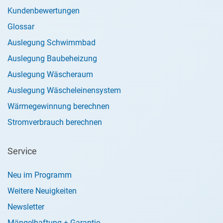
Kundenbewertungen
Glossar
Auslegung Schwimmbad
Auslegung Baubeheizung
Auslegung Wäscheraum
Auslegung Wäscheleinensystem
Wärmegewinnung berechnen
Stromverbrauch berechnen
Service
Neu im Programm
Weitere Neuigkeiten
Newsletter
Mängelhaftung + Garantie