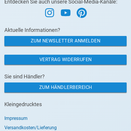
Entdecken Sie auch unsere Social-Media-Kanäle:
Aktuelle Informationen?
ZUM NEWSLETTER ANMELDEN
VERTRAG WIDERRUFEN
Sie sind Händler?
ZUM HÄNDLERBEREICH
Kleingedrucktes
Impressum
Versandkosten/Lieferung