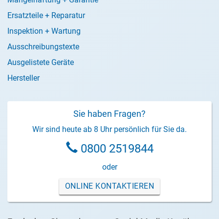
Ersatzteile + Reparatur
Inspektion + Wartung
Ausschreibungstexte
Ausgelistete Geräte
Hersteller
Sie haben Fragen?
Wir sind heute ab 8 Uhr persönlich für Sie da.
0800 2519844
oder
ONLINE KONTAKTIEREN