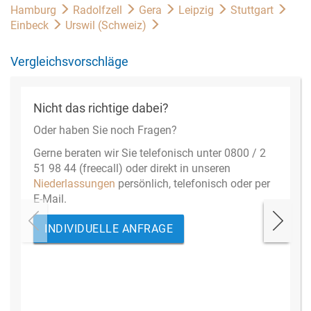
Hamburg
Radolfzell
Gera
Leipzig
Stuttgart
Einbeck
Urswil (Schweiz)
Vergleichsvorschläge
Nicht das richtige dabei?
Oder haben Sie noch Fragen?
Gerne beraten wir Sie telefonisch unter 0800 / 2
51 98 44 (freecall) oder direkt in unseren
Niederlassungen
persönlich, telefonisch oder per
E-Mail.
INDIVIDUELLE ANFRAGE