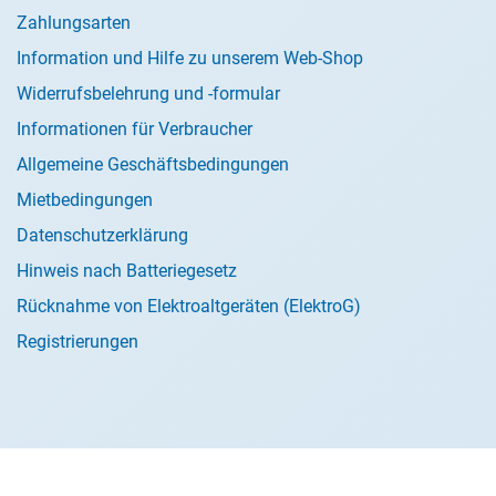
Zahlungsarten
Information und Hilfe zu unserem Web-Shop
Widerrufsbelehrung und -formular
Informationen für Verbraucher
Allgemeine Geschäftsbedingungen
Mietbedingungen
Datenschutzerklärung
Hinweis nach Batteriegesetz
Rücknahme von Elektroaltgeräten (ElektroG)
Registrierungen