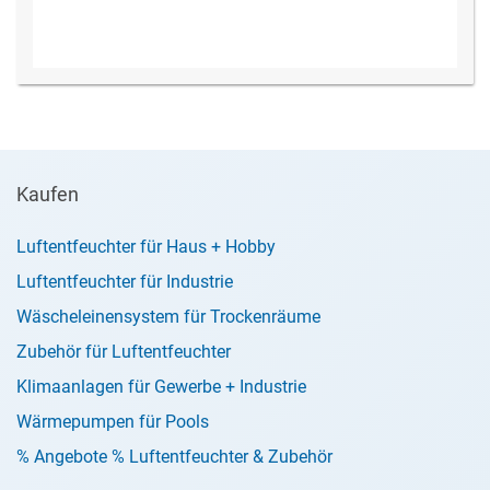
Kaufen
Luftentfeuchter für Haus + Hobby
Luftentfeuchter für Industrie
Wäscheleinensystem für Trockenräume
Zubehör für Luftentfeuchter
Klimaanlagen für Gewerbe + Industrie
Wärmepumpen für Pools
% Angebote % Luftentfeuchter & Zubehör