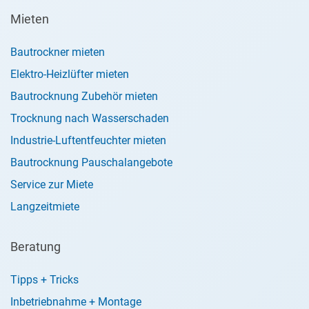
Mieten
Bautrockner mieten
Elektro-Heizlüfter mieten
Bautrocknung Zubehör mieten
Trocknung nach Wasserschaden
Industrie-Luftentfeuchter mieten
Bautrocknung Pauschalangebote
Service zur Miete
Langzeitmiete
Beratung
Tipps + Tricks
Inbetriebnahme + Montage