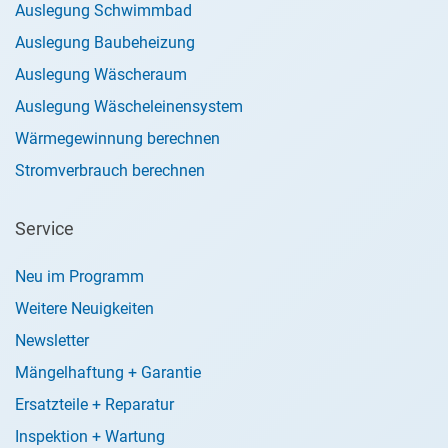
Auslegung Schwimmbad
Auslegung Baubeheizung
Auslegung Wäscheraum
Auslegung Wäscheleinensystem
Wärmegewinnung berechnen
Stromverbrauch berechnen
Service
Neu im Programm
Weitere Neuigkeiten
Newsletter
Mängelhaftung + Garantie
Ersatzteile + Reparatur
Inspektion + Wartung