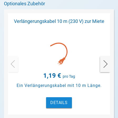
Optionales Zubehör
Verlängerungskabel 10 m (230 V) zur Miete
1,19 €
pro Tag
Ein Verlängerungskabel mit 10 m Länge.
DETAILS