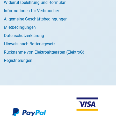
Widerrufsbelehrung und -formular
Informationen für Verbraucher
Allgemeine Geschäftsbedingungen
Mietbedingungen
Datenschutzerklärung
Hinweis nach Batteriegesetz
Rücknahme von Elektroaltgeräten (ElektroG)
Registrierungen