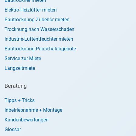
Bautrockner mieten
Elektro-Heizlüfter mieten
Bautrocknung Zubehör mieten
Trocknung nach Wasserschaden
Industrie-Luftentfeuchter mieten
Bautrocknung Pauschalangebote
Service zur Miete
Langzeitmiete
Beratung
Tipps + Tricks
Inbetriebnahme + Montage
Kundenbewertungen
Glossar