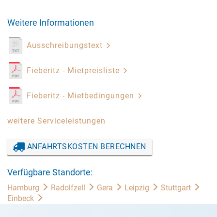
Weitere Informationen
Ausschreibungstext
Fieberitz - Mietpreisliste
Fieberitz - Mietbedingungen
weitere Serviceleistungen
ANFAHRTSKOSTEN BERECHNEN
Verfügbare Standorte:
Hamburg
Radolfzell
Gera
Leipzig
Stuttgart
Einbeck