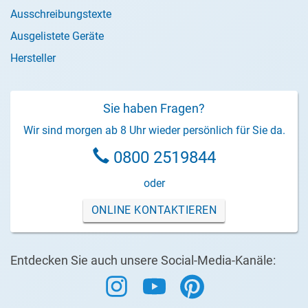
Ausschreibungstexte
Ausgelistete Geräte
Hersteller
Sie haben Fragen?
Wir sind morgen ab 8 Uhr wieder persönlich für Sie da.
0800 2519844
oder
ONLINE KONTAKTIEREN
Entdecken Sie auch unsere Social-Media-Kanäle: