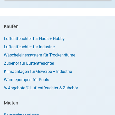
Kaufen
Luftentfeuchter für Haus + Hobby
Luftentfeuchter für Industrie
Wäscheleinensystem für Trockenräume
Zubehör für Luftentfeuchter
Klimaanlagen für Gewerbe + Industrie
Wärmepumpen für Pools
% Angebote % Luftentfeuchter & Zubehör
Mieten