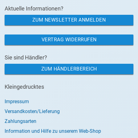
Aktuelle Informationen?
ZUM NEWSLETTER ANMELDEN
VERTRAG WIDERRUFEN
Sie sind Händler?
ZUM HÄNDLERBEREICH
Kleingedrucktes
Impressum
Versandkosten/Lieferung
Zahlungsarten
Information und Hilfe zu unserem Web-Shop