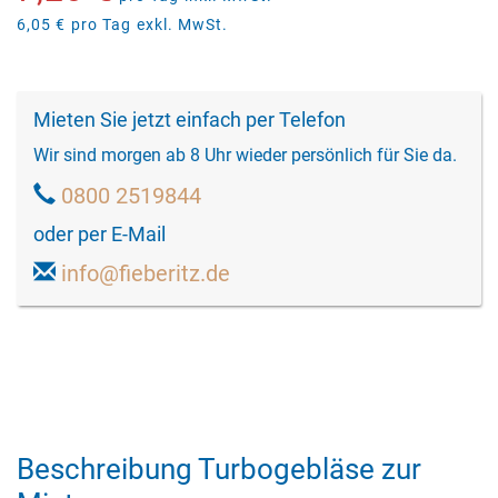
6,05 €
pro Tag
exkl. MwSt.
Mieten Sie jetzt einfach per Telefon
Wir sind morgen ab 8 Uhr wieder persönlich für Sie da.
0800 2519844
oder per E-Mail
info@fieberitz.de
Beschreibung Turbogebläse zur