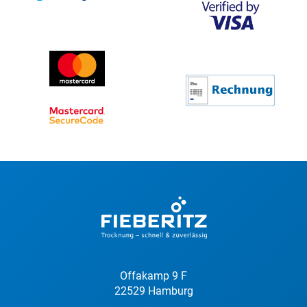
Offakamp 9 F
22529 Hamburg