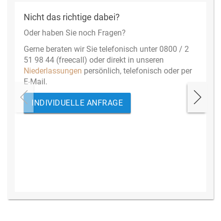
Nicht das richtige dabei?
Oder haben Sie noch Fragen?
Gerne beraten wir Sie telefonisch unter 0800 / 2
51 98 44 (freecall) oder direkt in unseren
Niederlassungen
persönlich, telefonisch oder per
E-Mail.
INDIVIDUELLE ANFRAGE