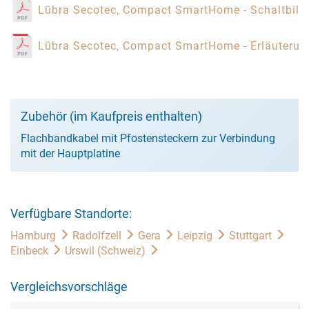
Lübra Secotec, Compact SmartHome - Schaltbil
Lübra Secotec, Compact SmartHome - Erläuterun
Zubehör (im Kaufpreis enthalten)
Flachbandkabel mit Pfostensteckern zur Verbindung
mit der Hauptplatine
Verfügbare Standorte:
Hamburg
Radolfzell
Gera
Leipzig
Stuttgart
Einbeck
Urswil (Schweiz)
Vergleichsvorschläge