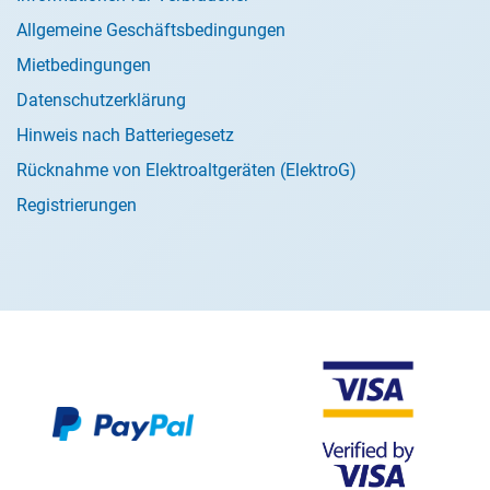
Allgemeine Geschäftsbedingungen
Mietbedingungen
Datenschutzerklärung
Hinweis nach Batteriegesetz
Rücknahme von Elektroaltgeräten (ElektroG)
Registrierungen