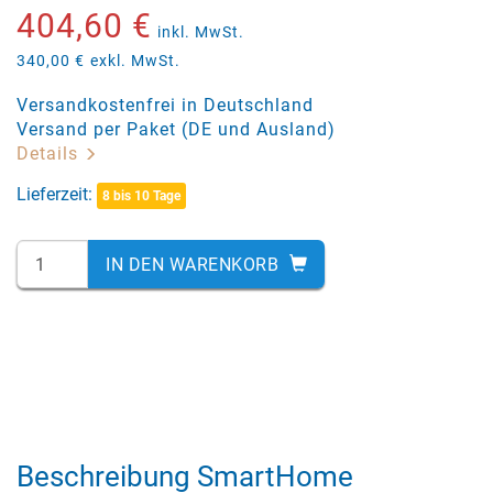
404,60 €
inkl. MwSt.
340,00 €
exkl. MwSt.
Versandkostenfrei in Deutschland
Versand per Paket (DE und Ausland)
Details
Lieferzeit:
8 bis 10 Tage
IN DEN WARENKORB
Beschreibung SmartHome