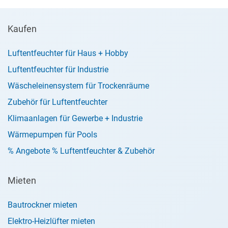
Kaufen
Luftentfeuchter für Haus + Hobby
Luftentfeuchter für Industrie
Wäscheleinensystem für Trockenräume
Zubehör für Luftentfeuchter
Klimaanlagen für Gewerbe + Industrie
Wärmepumpen für Pools
% Angebote % Luftentfeuchter & Zubehör
Mieten
Bautrockner mieten
Elektro-Heizlüfter mieten