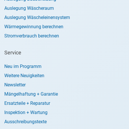
Auslegung Wäscheraum
Auslegung Wäscheleinensystem
Wärmegewinnung berechnen
Stromverbrauch berechnen
Service
Neu im Programm
Weitere Neuigkeiten
Newsletter
Mängelhaftung + Garantie
Ersatzteile + Reparatur
Inspektion + Wartung
Ausschreibungstexte