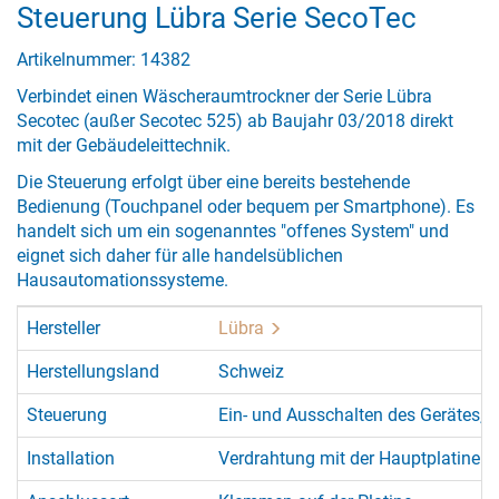
Steuerung Lübra Serie SecoTec
Artikelnummer: 14382
Verbindet einen Wäscheraumtrockner der Serie Lübra
Secotec (außer Secotec 525) ab Baujahr 03/2018 direkt
mit der Gebäudeleittechnik.
Die Steuerung erfolgt über eine bereits bestehende
Bedienung (Touchpanel oder bequem per Smartphone). Es
handelt sich um ein sogenanntes "offenes System" und
eignet sich daher für alle handelsüblichen
Hausautomationssysteme.
Hersteller
Lübra
Herstellungsland
Schweiz
Steuerung
Ein- und Ausschalten des Gerätes, B
Installation
Verdrahtung mit der Hauptplatine 