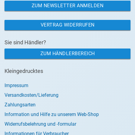
ZUM NEWSLETTER ANMELDEN
VERTRAG WIDERRUFEN
Sie sind Händler?
ZUM HÄNDLERBEREICH
Kleingedrucktes
Impressum
Versandkosten/Lieferung
Zahlungsarten
Information und Hilfe zu unserem Web-Shop
Widerrufsbelehrung und -formular
Informationen für Verbraucher