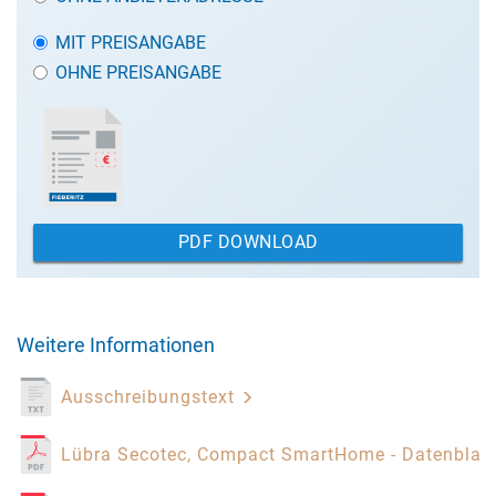
MIT PREISANGABE
OHNE PREISANGABE
PDF DOWNLOAD
Weitere Informationen
Ausschreibungstext
Lübra Secotec, Compact SmartHome - Datenblat