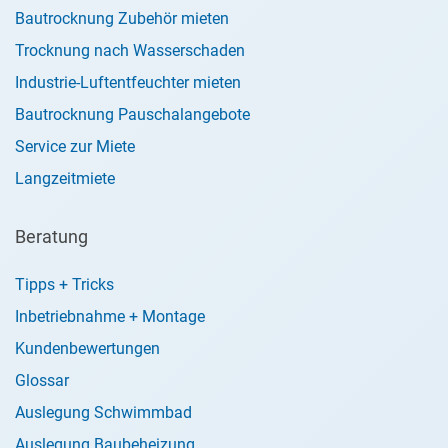
Bautrocknung Zubehör mieten
Trocknung nach Wasserschaden
Industrie-Luftentfeuchter mieten
Bautrocknung Pauschalangebote
Service zur Miete
Langzeitmiete
Beratung
Tipps + Tricks
Inbetriebnahme + Montage
Kundenbewertungen
Glossar
Auslegung Schwimmbad
Auslegung Baubeheizung