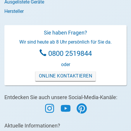
Ausgelistete Geräte
Hersteller
Sie haben Fragen?
Wir sind heute ab 8 Uhr persönlich für Sie da.
0800 2519844
oder
ONLINE KONTAKTIEREN
Entdecken Sie auch unsere Social-Media-Kanäle:
Aktuelle Informationen?