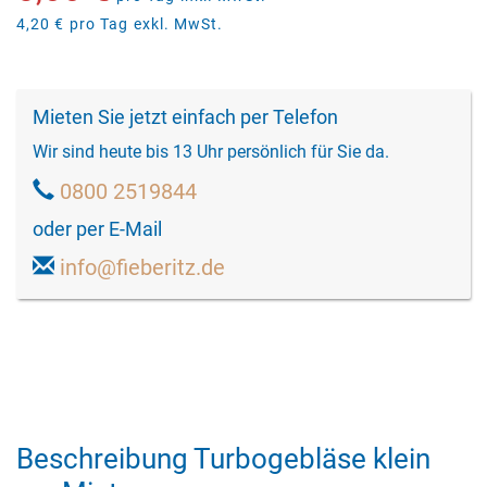
4,20 €
pro Tag
exkl. MwSt.
Mieten Sie jetzt einfach per Telefon
Wir sind heute bis 13 Uhr persönlich für Sie da.
0800 2519844
oder per E-Mail
info@fieberitz.de
Beschreibung Turbogebläse klein