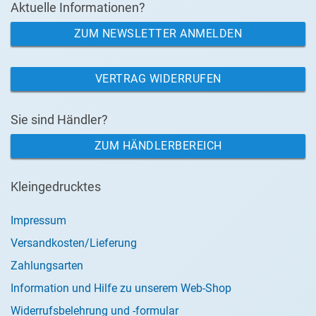
Aktuelle Informationen?
ZUM NEWSLETTER ANMELDEN
VERTRAG WIDERRUFEN
Sie sind Händler?
ZUM HÄNDLERBEREICH
Kleingedrucktes
Impressum
Versandkosten/Lieferung
Zahlungsarten
Information und Hilfe zu unserem Web-Shop
Widerrufsbelehrung und -formular