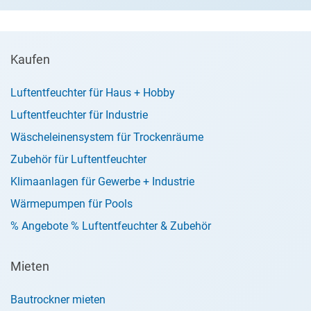
Kaufen
Luftentfeuchter für Haus + Hobby
Luftentfeuchter für Industrie
Wäscheleinensystem für Trockenräume
Zubehör für Luftentfeuchter
Klimaanlagen für Gewerbe + Industrie
Wärmepumpen für Pools
% Angebote % Luftentfeuchter & Zubehör
Mieten
Bautrockner mieten