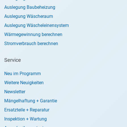
Auslegung Baubeheizung
Auslegung Wäscheraum
Auslegung Wäscheleinensystem
Wärmegewinnung berechnen
Stromverbrauch berechnen
Service
Neu im Programm
Weitere Neuigkeiten
Newsletter
Mängelhaftung + Garantie
Ersatzteile + Reparatur
Inspektion + Wartung