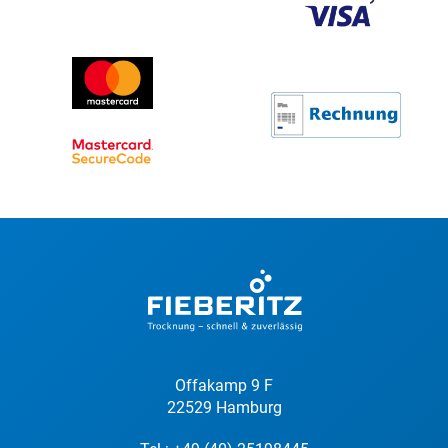
Offakamp 9 F
22529 Hamburg