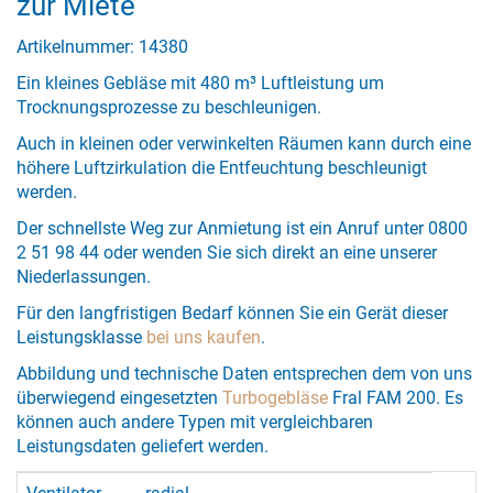
zur Miete
Artikelnummer: 14380
Ein kleines Gebläse mit 480 m³ Luftleistung um
Trocknungsprozesse zu beschleunigen.
Auch in kleinen oder verwinkelten Räumen kann durch eine
höhere Luftzirkulation die Entfeuchtung beschleunigt
werden.
Der schnellste Weg zur Anmietung ist ein Anruf unter 0800
2 51 98 44 oder wenden Sie sich direkt an eine unserer
Niederlassungen.
Für den langfristigen Bedarf können Sie ein Gerät dieser
Leistungsklasse
bei uns kaufen
.
Abbildung und technische Daten entsprechen dem von uns
überwiegend eingesetzten
Turbogebläse
Fral FAM 200. Es
können auch andere Typen mit vergleichbaren
Leistungsdaten geliefert werden.