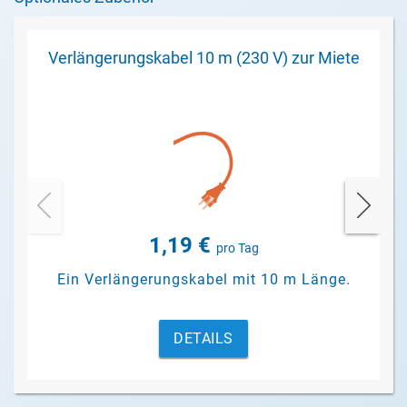
Verlängerungskabel 10 m (230 V) zur Miete
1,19 €
pro Tag
Ein Verlängerungskabel mit 10 m Länge.
DETAILS