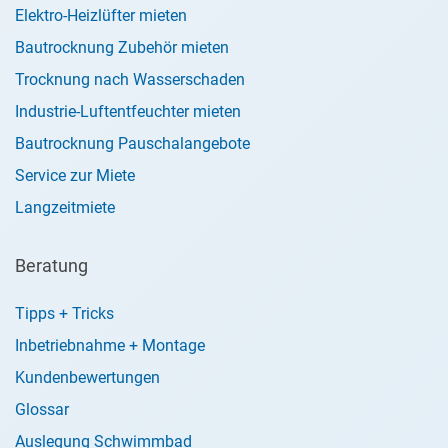
Elektro-Heizlüfter mieten
Bautrocknung Zubehör mieten
Trocknung nach Wasserschaden
Industrie-Luftentfeuchter mieten
Bautrocknung Pauschalangebote
Service zur Miete
Langzeitmiete
Beratung
Tipps + Tricks
Inbetriebnahme + Montage
Kundenbewertungen
Glossar
Auslegung Schwimmbad