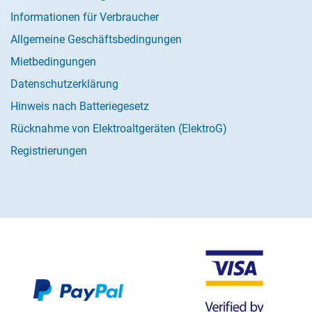
Informationen für Verbraucher
Allgemeine Geschäftsbedingungen
Mietbedingungen
Datenschutzerklärung
Hinweis nach Batteriegesetz
Rücknahme von Elektroaltgeräten (ElektroG)
Registrierungen