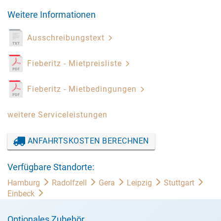
Weitere Informationen
Ausschreibungstext
Fieberitz - Mietpreisliste
Fieberitz - Mietbedingungen
weitere Serviceleistungen
ANFAHRTSKOSTEN BERECHNEN
Verfügbare Standorte:
Hamburg
Radolfzell
Gera
Leipzig
Stuttgart
Einbeck
Optionales Zubehör