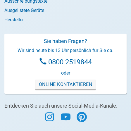
Ausschreibungstexte
Ausgelistete Geräte
Hersteller
Sie haben Fragen?
Wir sind heute bis 13 Uhr persönlich für Sie da.
0800 2519844
oder
ONLINE KONTAKTIEREN
Entdecken Sie auch unsere Social-Media-Kanäle: