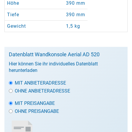
Höhe
390 mm
Tiefe
390 mm
Gewicht
1,5 kg
Datenblatt Wandkonsole Aerial AD 520
Hier können Sie ihr individuelles Datenblatt
herunterladen
MIT ANBIETERADRESSE
OHNE ANBIETERADRESSE
MIT PREISANGABE
OHNE PREISANGABE