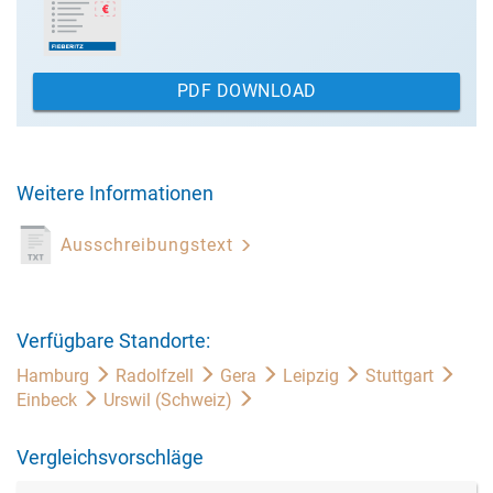
PDF DOWNLOAD
Weitere Informationen
Ausschreibungstext
Verfügbare Standorte:
Hamburg
Radolfzell
Gera
Leipzig
Stuttgart
Einbeck
Urswil (Schweiz)
Vergleichsvorschläge