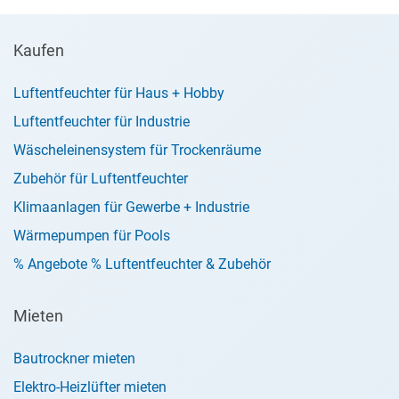
Kaufen
Luftentfeuchter für Haus + Hobby
Luftentfeuchter für Industrie
Wäscheleinensystem für Trockenräume
Zubehör für Luftentfeuchter
Klimaanlagen für Gewerbe + Industrie
Wärmepumpen für Pools
% Angebote % Luftentfeuchter & Zubehör
Mieten
Bautrockner mieten
Elektro-Heizlüfter mieten