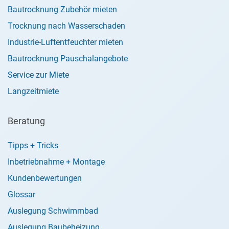
Bautrocknung Zubehör mieten
Trocknung nach Wasserschaden
Industrie-Luftentfeuchter mieten
Bautrocknung Pauschalangebote
Service zur Miete
Langzeitmiete
Beratung
Tipps + Tricks
Inbetriebnahme + Montage
Kundenbewertungen
Glossar
Auslegung Schwimmbad
Auslegung Baubeheizung