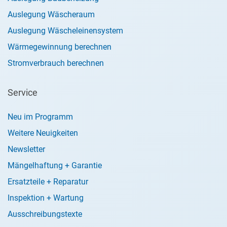
Auslegung Wäscheraum
Auslegung Wäscheleinensystem
Wärmegewinnung berechnen
Stromverbrauch berechnen
Service
Neu im Programm
Weitere Neuigkeiten
Newsletter
Mängelhaftung + Garantie
Ersatzteile + Reparatur
Inspektion + Wartung
Ausschreibungstexte