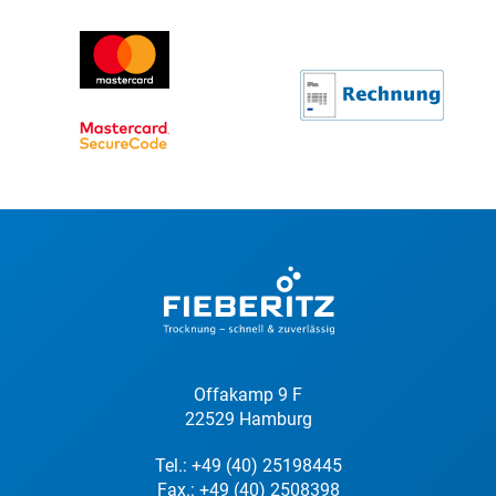
Offakamp 9 F
22529 Hamburg
Tel.:
+49 (40) 25198445
Fax.: +49 (40) 2508398