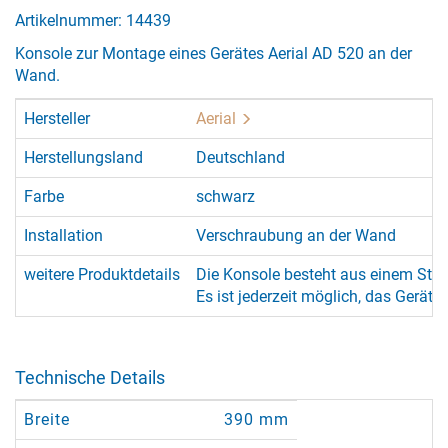
Artikelnummer: 14439
Konsole zur Montage eines Gerätes Aerial AD 520 an der
Wand.
Hersteller
Aerial
Herstellungsland
Deutschland
Farbe
schwarz
Installation
Verschraubung an der Wand
weitere Produktdetails
Die Konsole besteht aus einem Stahl
Es ist jederzeit möglich, das Gerät 
Technische Details
Breite
390 mm