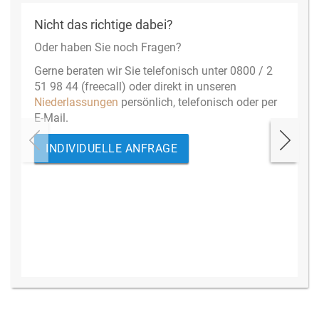
Nicht das richtige dabei?
Oder haben Sie noch Fragen?
Gerne beraten wir Sie telefonisch unter 0800 / 2
51 98 44 (freecall) oder direkt in unseren
Niederlassungen
persönlich, telefonisch oder per
E-Mail.
INDIVIDUELLE ANFRAGE