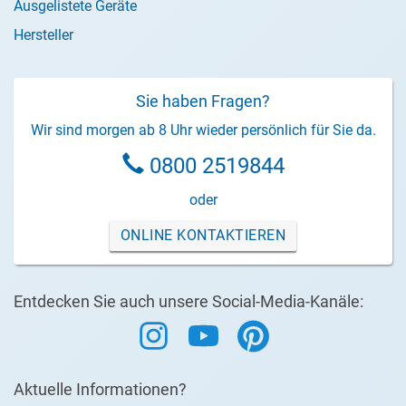
Ausgelistete Geräte
Hersteller
Sie haben Fragen?
Wir sind morgen ab 8 Uhr wieder persönlich für Sie da.
0800 2519844
oder
ONLINE KONTAKTIEREN
Entdecken Sie auch unsere Social-Media-Kanäle:
Aktuelle Informationen?