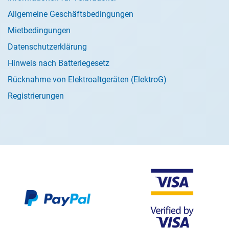
Allgemeine Geschäftsbedingungen
Mietbedingungen
Datenschutzerklärung
Hinweis nach Batteriegesetz
Rücknahme von Elektroaltgeräten (ElektroG)
Registrierungen