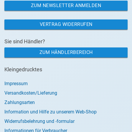
ZUM NEWSLETTER ANMELDEN
VERTRAG WIDERRUFEN
Sie sind Händler?
ZUM HÄNDLERBEREICH
Kleingedrucktes
Impressum
Versandkosten/Lieferung
Zahlungsarten
Information und Hilfe zu unserem Web-Shop
Widerrufsbelehrung und -formular
Informationen für Verbraucher