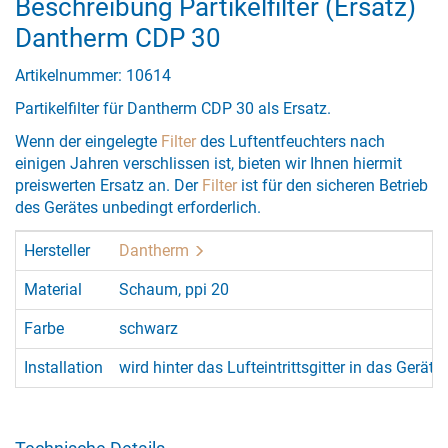
Beschreibung Partikelfilter (Ersatz)
Dantherm CDP 30
Artikelnummer: 10614
Partikelfilter für Dantherm CDP 30 als Ersatz.
Wenn der eingelegte
Filter
des Luftentfeuchters nach
einigen Jahren verschlissen ist, bieten wir Ihnen hiermit
preiswerten Ersatz an. Der
Filter
ist für den sicheren Betrieb
des Gerätes unbedingt erforderlich.
Hersteller
Dantherm
Material
Schaum, ppi 20
Farbe
schwarz
Installation
wird hinter das Lufteintrittsgitter in das Gerät 