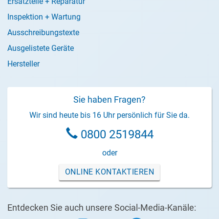
Ersatzteile + Reparatur
Inspektion + Wartung
Ausschreibungstexte
Ausgelistete Geräte
Hersteller
Sie haben Fragen?
Wir sind heute bis 16 Uhr persönlich für Sie da.
0800 2519844
oder
ONLINE KONTAKTIEREN
Entdecken Sie auch unsere Social-Media-Kanäle: