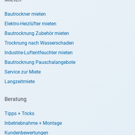
Bautrockner mieten
Elektro-Heizlüfter mieten
Bautrocknung Zubehör mieten
Trocknung nach Wasserschaden
Industrie-Luftentfeuchter mieten
Bautrocknung Pauschalangebote
Service zur Miete
Langzeitmiete
Beratung
Tipps + Tricks
Inbetriebnahme + Montage
Kundenbewertungen