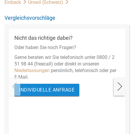
Einbeck
Urswil (Schweiz)
Vergleichsvorschläge
Nicht das richtige dabei?
Oder haben Sie noch Fragen?
Gerne beraten wir Sie telefonisch unter 0800 / 2
51 98 44 (freecall) oder direkt in unseren
Niederlassungen
persönlich, telefonisch oder per
E-Mail.
INDIVIDUELLE ANFRAGE