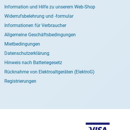
Information und Hilfe zu unserem Web-Shop
Widerrufsbelehrung und -formular
Informationen für Verbraucher
Allgemeine Geschäftsbedingungen
Mietbedingungen
Datenschutzerklärung
Hinweis nach Batteriegesetz
Rücknahme von Elektroaltgeräten (ElektroG)
Registrierungen