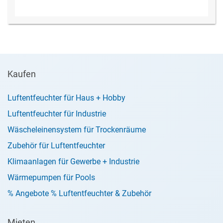
Kaufen
Luftentfeuchter für Haus + Hobby
Luftentfeuchter für Industrie
Wäscheleinensystem für Trockenräume
Zubehör für Luftentfeuchter
Klimaanlagen für Gewerbe + Industrie
Wärmepumpen für Pools
% Angebote % Luftentfeuchter & Zubehör
Mieten