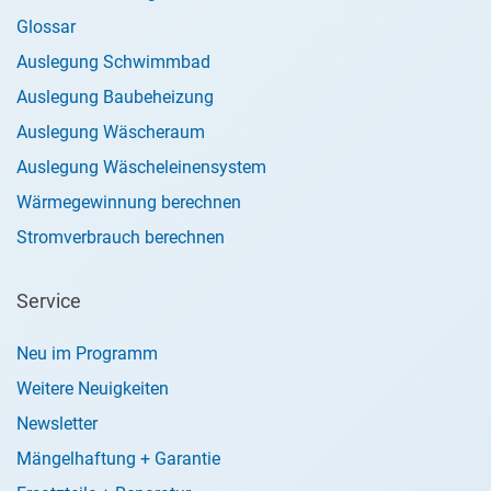
Glossar
Auslegung Schwimmbad
Auslegung Baubeheizung
Auslegung Wäscheraum
Auslegung Wäscheleinensystem
Wärmegewinnung berechnen
Stromverbrauch berechnen
Service
Neu im Programm
Weitere Neuigkeiten
Newsletter
Mängelhaftung + Garantie