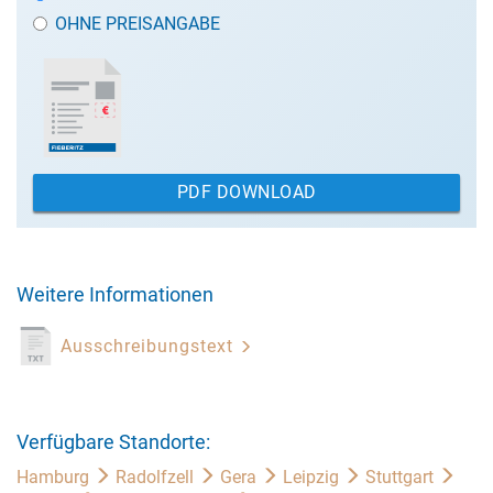
OHNE PREISANGABE
PDF DOWNLOAD
Weitere Informationen
Ausschreibungstext
Verfügbare Standorte:
Hamburg
Radolfzell
Gera
Leipzig
Stuttgart