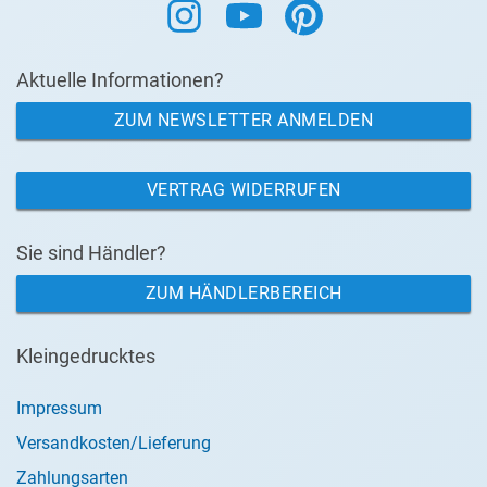
Aktuelle Informationen?
ZUM NEWSLETTER ANMELDEN
VERTRAG WIDERRUFEN
Sie sind Händler?
ZUM HÄNDLERBEREICH
Kleingedrucktes
Impressum
Versandkosten/Lieferung
Zahlungsarten