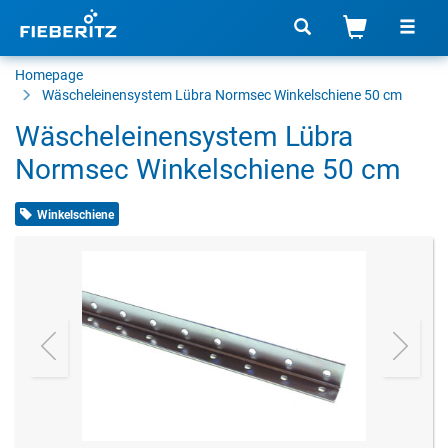
Homepage
Wäscheleinensystem Lübra Normsec Winkelschiene 50 cm
Wäscheleinensystem Lübra
Normsec Winkelschiene 50 cm
Winkelschiene