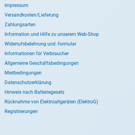
Impressum
Versandkosten/Lieferung
Zahlungsarten
Information und Hilfe zu unserem Web-Shop
Widerrufsbelehrung und -formular
Informationen für Verbraucher
Allgemeine Geschäftsbedingungen
Mietbedingungen
Datenschutzerklärung
Hinweis nach Batteriegesetz
Rücknahme von Elektroaltgeräten (ElektroG)
Registrierungen