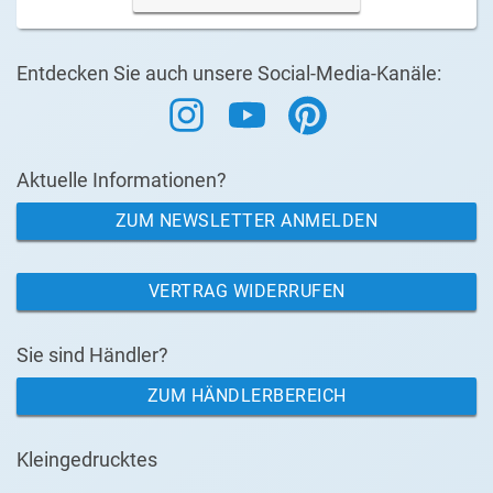
Entdecken Sie auch unsere Social-Media-Kanäle:
Aktuelle Informationen?
ZUM NEWSLETTER ANMELDEN
VERTRAG WIDERRUFEN
Sie sind Händler?
ZUM HÄNDLERBEREICH
Kleingedrucktes