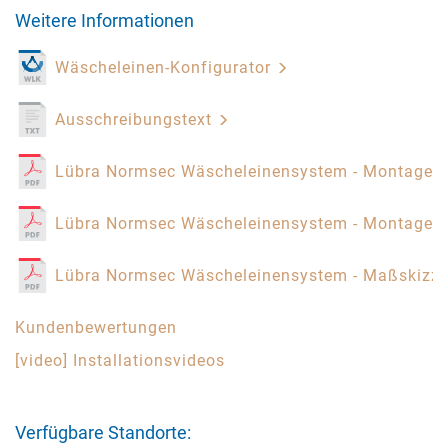
Weitere Informationen
Wäscheleinen-Konfigurator
Ausschreibungstext
Lübra Normsec Wäscheleinensystem - Montagea
Lübra Normsec Wäscheleinensystem - Montagea
Lübra Normsec Wäscheleinensystem - Maßskizz
Kundenbewertungen
[video] Installationsvideos
Verfügbare Standorte: