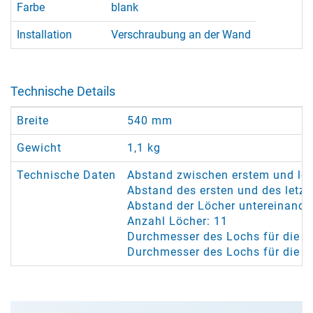
Farbe
blank
Installation
Verschraubung an der Wand
Technische Details
Breite
540 mm
Gewicht
1,1 kg
Technische Daten
Abstand zwischen erstem und le
Abstand des ersten und des letz
Abstand der Löcher untereinande
Anzahl Löcher: 11
Durchmesser des Lochs für die Se
Durchmesser des Lochs für die 