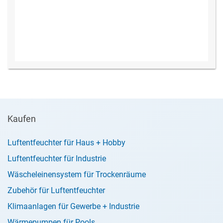
Kaufen
Luftentfeuchter für Haus + Hobby
Luftentfeuchter für Industrie
Wäscheleinensystem für Trockenräume
Zubehör für Luftentfeuchter
Klimaanlagen für Gewerbe + Industrie
Wärmepumpen für Pools