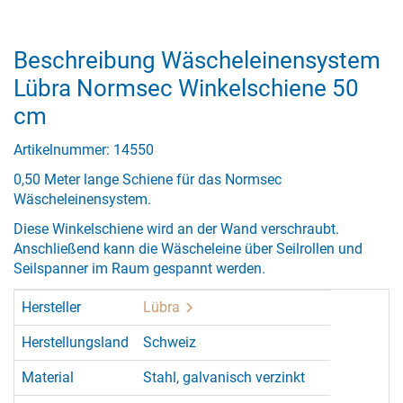
Beschreibung Wäscheleinensystem
Lübra Normsec Winkelschiene 50
cm
Artikelnummer: 14550
0,50 Meter lange Schiene für das Normsec
Wäscheleinensystem.
Diese Winkelschiene wird an der Wand verschraubt.
Anschließend kann die Wäscheleine über Seilrollen und
Seilspanner im Raum gespannt werden.
Hersteller
Lübra
Herstellungsland
Schweiz
Material
Stahl, galvanisch verzinkt