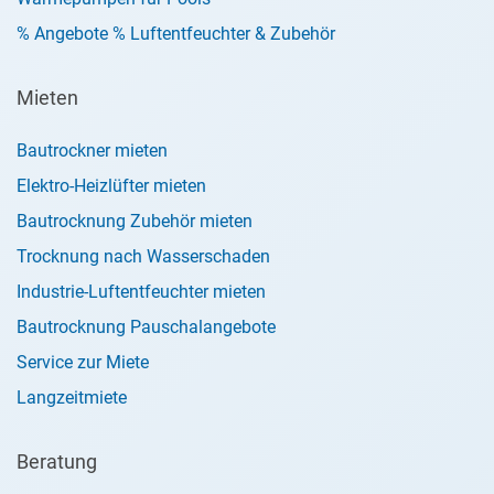
% Angebote % Luftentfeuchter & Zubehör
Mieten
Bautrockner mieten
Elektro-Heizlüfter mieten
Bautrocknung Zubehör mieten
Trocknung nach Wasserschaden
Industrie-Luftentfeuchter mieten
Bautrocknung Pauschalangebote
Service zur Miete
Langzeitmiete
Beratung