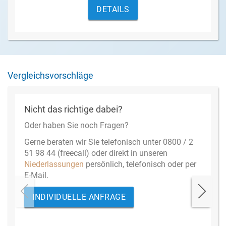
DETAILS
Vergleichsvorschläge
Nicht das richtige dabei?
Oder haben Sie noch Fragen?
Gerne beraten wir Sie telefonisch unter 0800 / 2
51 98 44 (freecall) oder direkt in unseren
Niederlassungen
persönlich, telefonisch oder per
E-Mail.
INDIVIDUELLE ANFRAGE