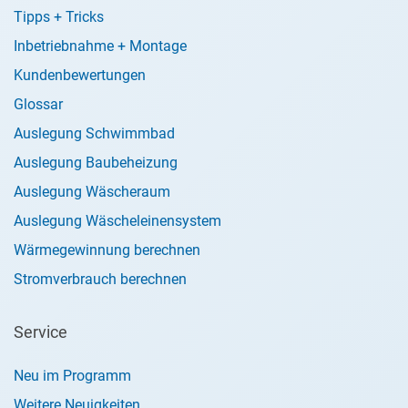
Tipps + Tricks
Inbetriebnahme + Montage
Kundenbewertungen
Glossar
Auslegung Schwimmbad
Auslegung Baubeheizung
Auslegung Wäscheraum
Auslegung Wäscheleinensystem
Wärmegewinnung berechnen
Stromverbrauch berechnen
Service
Neu im Programm
Weitere Neuigkeiten