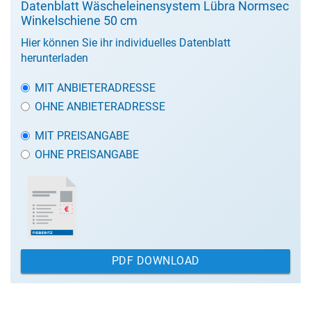
Datenblatt Wäscheleinensystem Lübra Normsec
Winkelschiene 50 cm
Hier können Sie ihr individuelles Datenblatt
herunterladen
MIT ANBIETERADRESSE
OHNE ANBIETERADRESSE
MIT PREISANGABE
OHNE PREISANGABE
PDF DOWNLOAD