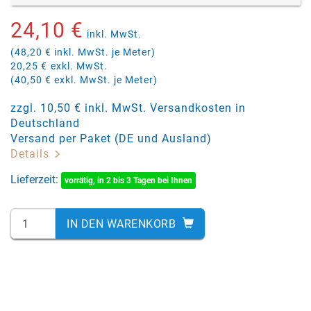
24,10 €
inkl. MwSt.
(48,20 € inkl. MwSt. je Meter)
20,25 €
exkl. MwSt.
(40,50 € exkl. MwSt. je Meter)
zzgl. 10,50 € inkl. MwSt. Versandkosten in
Deutschland
Versand per Paket (DE und Ausland)
Details
Lieferzeit:
vorrätig, in 2 bis 3 Tagen bei Ihnen
IN DEN WARENKORB