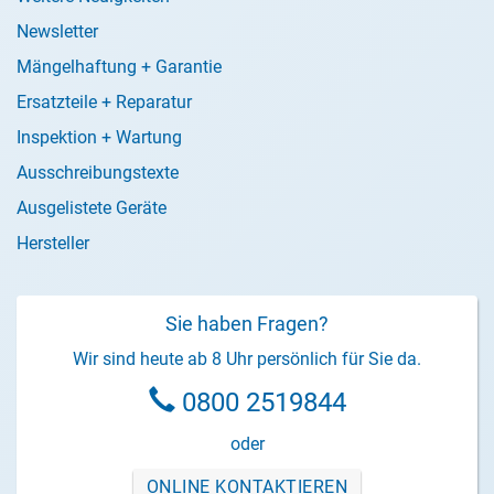
Newsletter
Mängelhaftung + Garantie
Ersatzteile + Reparatur
Inspektion + Wartung
Ausschreibungstexte
Ausgelistete Geräte
Hersteller
Sie haben Fragen?
Wir sind heute ab 8 Uhr persönlich für Sie da.
0800 2519844
oder
ONLINE KONTAKTIEREN