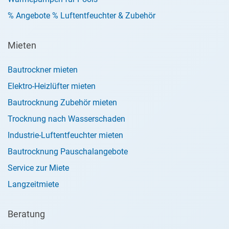
% Angebote % Luftentfeuchter & Zubehör
Mieten
Bautrockner mieten
Elektro-Heizlüfter mieten
Bautrocknung Zubehör mieten
Trocknung nach Wasserschaden
Industrie-Luftentfeuchter mieten
Bautrocknung Pauschalangebote
Service zur Miete
Langzeitmiete
Beratung