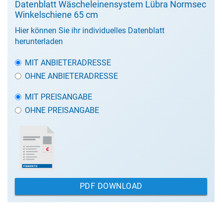
Datenblatt Wäscheleinensystem Lübra Normsec
Winkelschiene 65 cm
Hier können Sie ihr individuelles Datenblatt
herunterladen
MIT ANBIETERADRESSE
OHNE ANBIETERADRESSE
MIT PREISANGABE
OHNE PREISANGABE
PDF DOWNLOAD