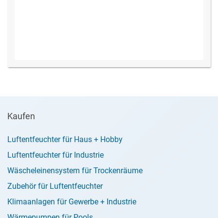
Kaufen
Luftentfeuchter für Haus + Hobby
Luftentfeuchter für Industrie
Wäscheleinensystem für Trockenräume
Zubehör für Luftentfeuchter
Klimaanlagen für Gewerbe + Industrie
Wärmepumpen für Pools