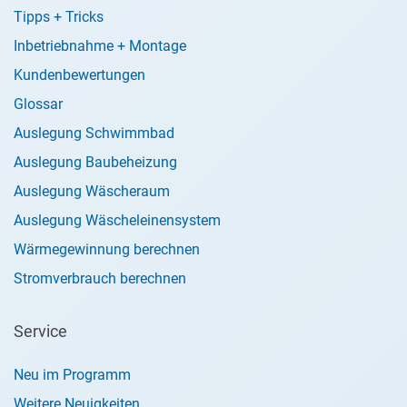
Tipps + Tricks
Inbetriebnahme + Montage
Kundenbewertungen
Glossar
Auslegung Schwimmbad
Auslegung Baubeheizung
Auslegung Wäscheraum
Auslegung Wäscheleinensystem
Wärmegewinnung berechnen
Stromverbrauch berechnen
Service
Neu im Programm
Weitere Neuigkeiten