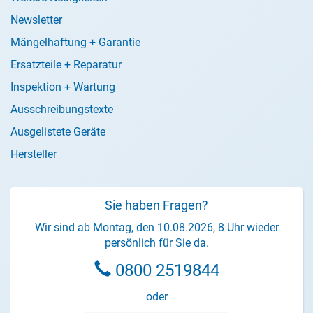
Newsletter
Mängelhaftung + Garantie
Ersatzteile + Reparatur
Inspektion + Wartung
Ausschreibungstexte
Ausgelistete Geräte
Hersteller
Sie haben Fragen?
Wir sind ab Montag, den 10.08.2026, 8 Uhr wieder
persönlich für Sie da.
0800 2519844
oder