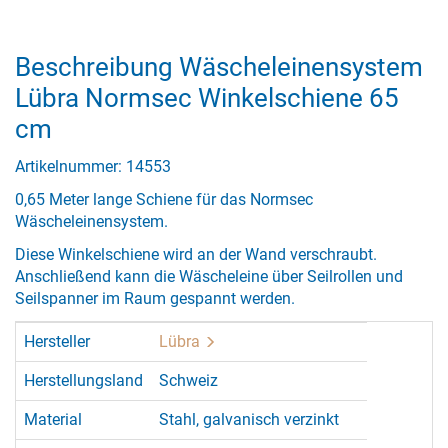
Beschreibung Wäscheleinensystem
Lübra Normsec Winkelschiene 65
cm
Artikelnummer: 14553
0,65 Meter lange Schiene für das Normsec
Wäscheleinensystem.
Diese Winkelschiene wird an der Wand verschraubt.
Anschließend kann die Wäscheleine über Seilrollen und
Seilspanner im Raum gespannt werden.
Hersteller
Lübra
Herstellungsland
Schweiz
Material
Stahl, galvanisch verzinkt