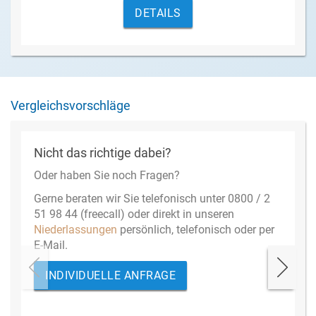
DETAILS
Vergleichsvorschläge
Nicht das richtige dabei?
Oder haben Sie noch Fragen?
Gerne beraten wir Sie telefonisch unter 0800 / 2
51 98 44 (freecall) oder direkt in unseren
Niederlassungen
persönlich, telefonisch oder per
E-Mail.
INDIVIDUELLE ANFRAGE