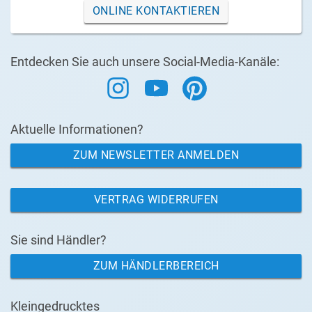
ONLINE KONTAKTIEREN
Entdecken Sie auch unsere Social-Media-Kanäle:
Aktuelle Informationen?
ZUM NEWSLETTER ANMELDEN
VERTRAG WIDERRUFEN
Sie sind Händler?
ZUM HÄNDLERBEREICH
Kleingedrucktes