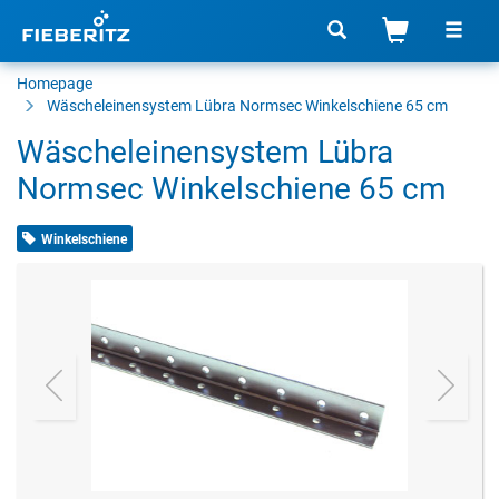
Homepage
Wäscheleinensystem Lübra Normsec Winkelschiene 65 cm
Wäscheleinensystem Lübra
Normsec Winkelschiene 65 cm
Winkelschiene