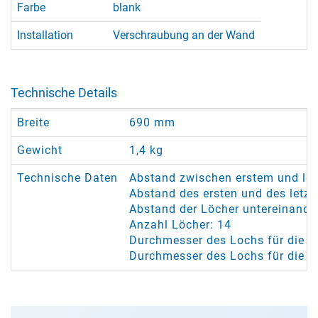
Farbe
blank
Installation
Verschraubung an der Wand
Technische Details
Breite
690 mm
Gewicht
1,4 kg
Technische Daten
Abstand zwischen erstem und le
Abstand des ersten und des letz
Abstand der Löcher untereinande
Anzahl Löcher: 14
Durchmesser des Lochs für die Se
Durchmesser des Lochs für die 