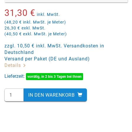
31,30 €
inkl. MwSt.
(48,20 € inkl. MwSt. je Meter)
26,30 €
exkl. MwSt.
(40,50 € exkl. MwSt. je Meter)
zzgl. 10,50 € inkl. MwSt. Versandkosten in
Deutschland
Versand per Paket (DE und Ausland)
Details
Lieferzeit:
vorrätig, in 2 bis 3 Tagen bei Ihnen
IN DEN WARENKORB