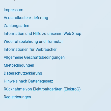
Impressum
Versandkosten/Lieferung
Zahlungsarten
Information und Hilfe zu unserem Web-Shop
Widerrufsbelehrung und -formular
Informationen für Verbraucher
Allgemeine Geschäftsbedingungen
Mietbedingungen
Datenschutzerklärung
Hinweis nach Batteriegesetz
Rücknahme von Elektroaltgeräten (ElektroG)
Registrierungen