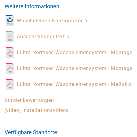
Weitere Informationen
Wäscheleinen-Konfigurator
Ausschreibungstext
Lübra Normsec Wäscheleinensystem - Montagea
Lübra Normsec Wäscheleinensystem - Montagea
Lübra Normsec Wäscheleinensystem - Maßskizz
Kundenbewertungen
[video] Installationsvideos
Verfügbare Standorte: