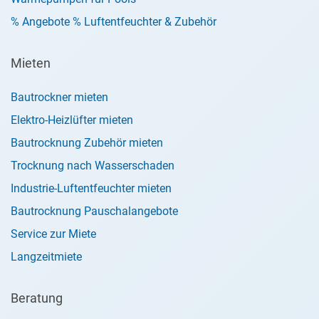
% Angebote % Luftentfeuchter & Zubehör
Mieten
Bautrockner mieten
Elektro-Heizlüfter mieten
Bautrocknung Zubehör mieten
Trocknung nach Wasserschaden
Industrie-Luftentfeuchter mieten
Bautrocknung Pauschalangebote
Service zur Miete
Langzeitmiete
Beratung