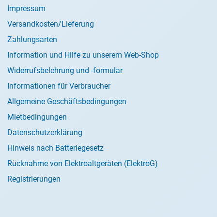
Impressum
Versandkosten/Lieferung
Zahlungsarten
Information und Hilfe zu unserem Web-Shop
Widerrufsbelehrung und -formular
Informationen für Verbraucher
Allgemeine Geschäftsbedingungen
Mietbedingungen
Datenschutzerklärung
Hinweis nach Batteriegesetz
Rücknahme von Elektroaltgeräten (ElektroG)
Registrierungen