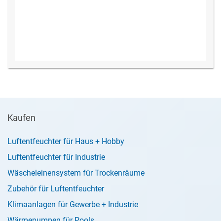
Kaufen
Luftentfeuchter für Haus + Hobby
Luftentfeuchter für Industrie
Wäscheleinensystem für Trockenräume
Zubehör für Luftentfeuchter
Klimaanlagen für Gewerbe + Industrie
Wärmepumpen für Pools