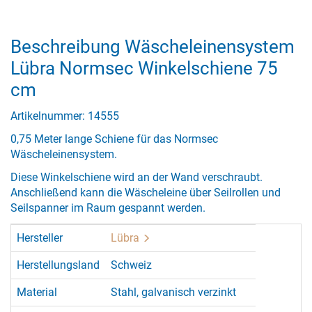
Beschreibung Wäscheleinensystem
Lübra Normsec Winkelschiene 75
cm
Artikelnummer: 14555
0,75 Meter lange Schiene für das Normsec
Wäscheleinensystem.
Diese Winkelschiene wird an der Wand verschraubt.
Anschließend kann die Wäscheleine über Seilrollen und
Seilspanner im Raum gespannt werden.
Hersteller
Lübra
Herstellungsland
Schweiz
Material
Stahl, galvanisch verzinkt