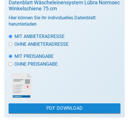
Datenblatt Wäscheleinensystem Lübra Normsec
Winkelschiene 75 cm
Hier können Sie ihr individuelles Datenblatt
herunterladen
MIT ANBIETERADRESSE
OHNE ANBIETERADRESSE
MIT PREISANGABE
OHNE PREISANGABE
PDF DOWNLOAD