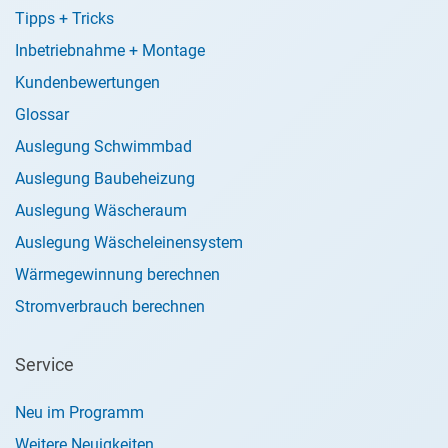
Tipps + Tricks
Inbetriebnahme + Montage
Kundenbewertungen
Glossar
Auslegung Schwimmbad
Auslegung Baubeheizung
Auslegung Wäscheraum
Auslegung Wäscheleinensystem
Wärmegewinnung berechnen
Stromverbrauch berechnen
Service
Neu im Programm
Weitere Neuigkeiten