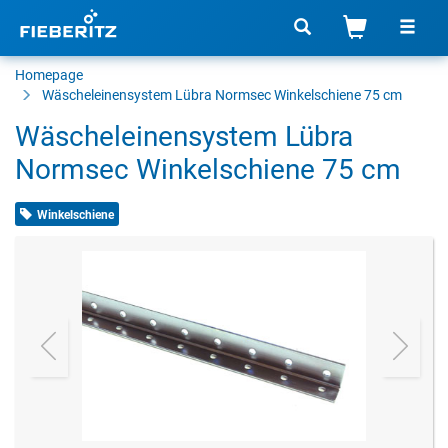
Homepage
Wäscheleinensystem Lübra Normsec Winkelschiene 75 cm
Wäscheleinensystem Lübra
Normsec Winkelschiene 75 cm
Winkelschiene