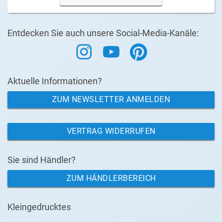
Entdecken Sie auch unsere Social-Media-Kanäle:
Aktuelle Informationen?
ZUM NEWSLETTER ANMELDEN
VERTRAG WIDERRUFEN
Sie sind Händler?
ZUM HÄNDLERBEREICH
Kleingedrucktes