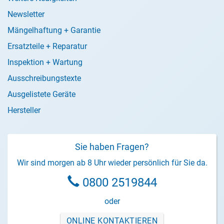
Newsletter
Mängelhaftung + Garantie
Ersatzteile + Reparatur
Inspektion + Wartung
Ausschreibungstexte
Ausgelistete Geräte
Hersteller
Sie haben Fragen?
Wir sind morgen ab 8 Uhr wieder persönlich für Sie da.
0800 2519844
oder
ONLINE KONTAKTIEREN