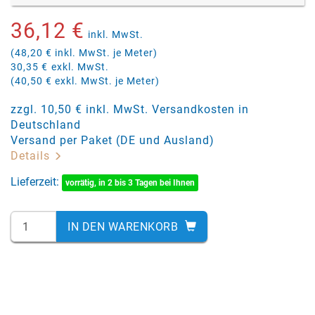
36,12 €
inkl. MwSt.
(48,20 € inkl. MwSt. je Meter)
30,35 €
exkl. MwSt.
(40,50 € exkl. MwSt. je Meter)
zzgl. 10,50 € inkl. MwSt. Versandkosten in
Deutschland
Versand per Paket (DE und Ausland)
Details
Lieferzeit:
vorrätig, in 2 bis 3 Tagen bei Ihnen
IN DEN WARENKORB