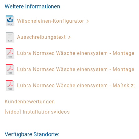
Weitere Informationen
Wäscheleinen-Konfigurator
Ausschreibungstext
Lübra Normsec Wäscheleinensystem - Montagea
Lübra Normsec Wäscheleinensystem - Montagea
Lübra Normsec Wäscheleinensystem - Maßskizz
Kundenbewertungen
[video] Installationsvideos
Verfügbare Standorte: