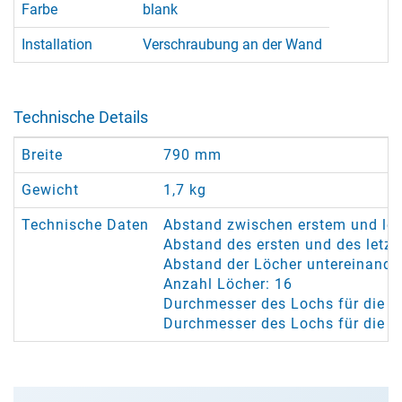
Farbe
blank
Installation
Verschraubung an der Wand
Technische Details
Breite
790 mm
Gewicht
1,7 kg
Technische Daten
Abstand zwischen erstem und le
Abstand des ersten und des letz
Abstand der Löcher untereinande
Anzahl Löcher: 16
Durchmesser des Lochs für die Se
Durchmesser des Lochs für die 