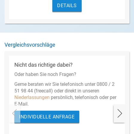
DETAILS
Vergleichsvorschläge
Nicht das richtige dabei?
Oder haben Sie noch Fragen?
Gerne beraten wir Sie telefonisch unter 0800 / 2
51 98 44 (freecall) oder direkt in unseren
Niederlassungen
persönlich, telefonisch oder per
E-Mail.
INDIVIDUELLE ANFRAGE