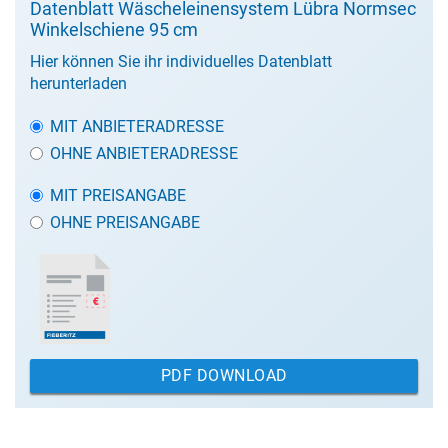
Datenblatt Wäscheleinensystem Lübra Normsec
Winkelschiene 95 cm
Hier können Sie ihr individuelles Datenblatt
herunterladen
MIT ANBIETERADRESSE
OHNE ANBIETERADRESSE
MIT PREISANGABE
OHNE PREISANGABE
PDF DOWNLOAD