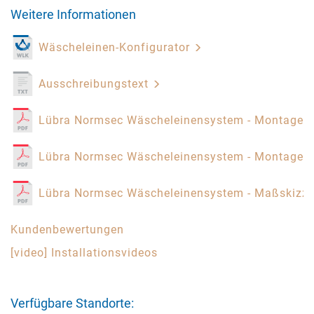
Weitere Informationen
Wäscheleinen-Konfigurator
Ausschreibungstext
Lübra Normsec Wäscheleinensystem - Montagea
Lübra Normsec Wäscheleinensystem - Montagea
Lübra Normsec Wäscheleinensystem - Maßskizz
Kundenbewertungen
[video] Installationsvideos
Verfügbare Standorte: