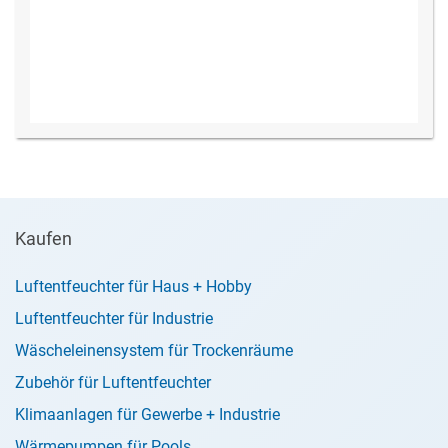
Kaufen
Luftentfeuchter für Haus + Hobby
Luftentfeuchter für Industrie
Wäscheleinensystem für Trockenräume
Zubehör für Luftentfeuchter
Klimaanlagen für Gewerbe + Industrie
Wärmepumpen für Pools