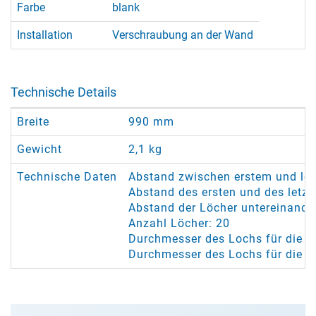
Farbe
blank
Installation
Verschraubung an der Wand
Technische Details
Breite
990 mm
Gewicht
2,1 kg
Technische Daten
Abstand zwischen erstem und le
Abstand des ersten und des letz
Abstand der Löcher untereinande
Anzahl Löcher: 20
Durchmesser des Lochs für die Se
Durchmesser des Lochs für die 