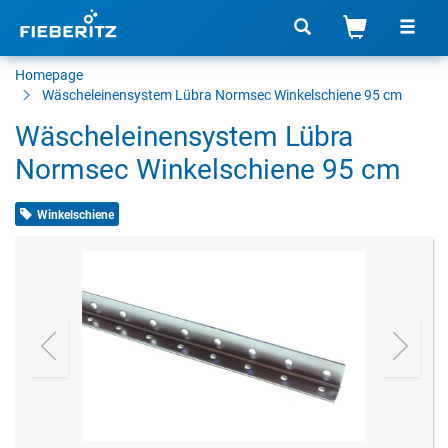
Homepage
Wäscheleinensystem Lübra Normsec Winkelschiene 95 cm
Wäscheleinensystem Lübra
Normsec Winkelschiene 95 cm
Winkelschiene