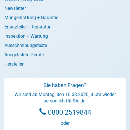
Newsletter
Mängelhaftung + Garantie
Ersatzteile + Reparatur
Inspektion + Wartung
Ausschreibungstexte
Ausgelistete Geräte
Hersteller
Sie haben Fragen?
Wir sind ab Montag, den 10.08.2026, 8 Uhr wieder
persönlich für Sie da.
0800 2519844
oder