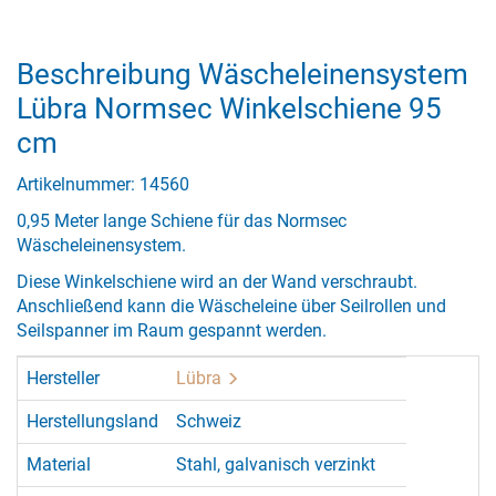
Beschreibung Wäscheleinensystem
Lübra Normsec Winkelschiene 95
cm
Artikelnummer: 14560
0,95 Meter lange Schiene für das Normsec
Wäscheleinensystem.
Diese Winkelschiene wird an der Wand verschraubt.
Anschließend kann die Wäscheleine über Seilrollen und
Seilspanner im Raum gespannt werden.
Hersteller
Lübra
Herstellungsland
Schweiz
Material
Stahl, galvanisch verzinkt