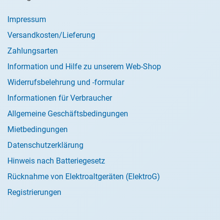
Impressum
Versandkosten/Lieferung
Zahlungsarten
Information und Hilfe zu unserem Web-Shop
Widerrufsbelehrung und -formular
Informationen für Verbraucher
Allgemeine Geschäftsbedingungen
Mietbedingungen
Datenschutzerklärung
Hinweis nach Batteriegesetz
Rücknahme von Elektroaltgeräten (ElektroG)
Registrierungen