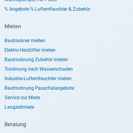
% Angebote % Luftentfeuchter & Zubehör
Mieten
Bautrockner mieten
Elektro-Heizlüfter mieten
Bautrocknung Zubehör mieten
Trocknung nach Wasserschaden
Industrie-Luftentfeuchter mieten
Bautrocknung Pauschalangebote
Service zur Miete
Langzeitmiete
Beratung