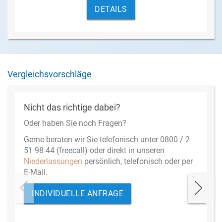
DETAILS
Vergleichsvorschläge
Nicht das richtige dabei?
Oder haben Sie noch Fragen?
Gerne beraten wir Sie telefonisch unter 0800 / 2
51 98 44 (freecall) oder direkt in unseren
Niederlassungen
persönlich, telefonisch oder per
E-Mail.
INDIVIDUELLE ANFRAGE