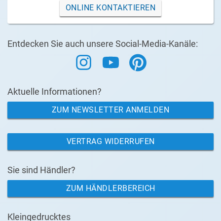
ONLINE KONTAKTIEREN
Entdecken Sie auch unsere Social-Media-Kanäle:
Aktuelle Informationen?
ZUM NEWSLETTER ANMELDEN
VERTRAG WIDERRUFEN
Sie sind Händler?
ZUM HÄNDLERBEREICH
Kleingedrucktes