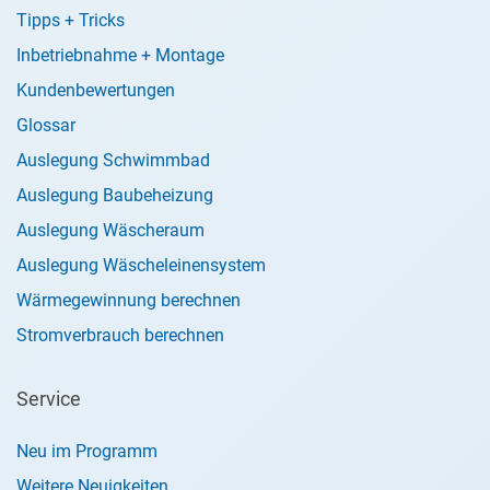
Tipps + Tricks
Inbetriebnahme + Montage
Kundenbewertungen
Glossar
Auslegung Schwimmbad
Auslegung Baubeheizung
Auslegung Wäscheraum
Auslegung Wäscheleinensystem
Wärmegewinnung berechnen
Stromverbrauch berechnen
Service
Neu im Programm
Weitere Neuigkeiten