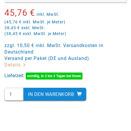
45,76 €
inkl. MwSt.
(45,76 € inkl. MwSt. je Meter)
38,45 €
exkl. MwSt.
(38,45 € exkl. MwSt. je Meter)
zzgl. 10,50 € inkl. MwSt. Versandkosten in
Deutschland
Versand per Paket (DE und Ausland)
Details
Lieferzeit:
vorrätig, in 2 bis 3 Tagen bei Ihnen
IN DEN WARENKORB