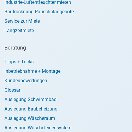
Industrie-Luftentfeuchter mieten
Bautrocknung Pauschalangebote
Service zur Miete
Langzeitmiete
Beratung
Tipps + Tricks
Inbetriebnahme + Montage
Kundenbewertungen
Glossar
Auslegung Schwimmbad
Auslegung Baubeheizung
Auslegung Wäscheraum
Auslegung Wäscheleinensystem