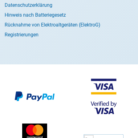
Datenschutzerklärung
Hinweis nach Batteriegesetz
Rücknahme von Elektroaltgeräten (ElektroG)
Registrierungen