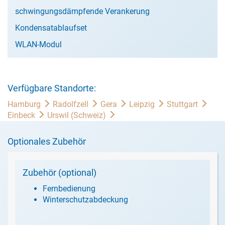
schwingungsdämpfende Verankerung
Kondensatablaufset
WLAN-Modul
Verfügbare Standorte:
Hamburg
Radolfzell
Gera
Leipzig
Stuttgart
Einbeck
Urswil (Schweiz)
Optionales Zubehör
Zubehör (optional)
Fernbedienung
Winterschutzabdeckung