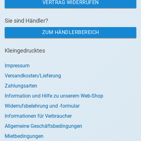
VERTRAG WIDERRUFEN
Sie sind Händler?
ZUM HÄNDLERBEREICH
Kleingedrucktes
Impressum
Versandkosten/Lieferung
Zahlungsarten
Information und Hilfe zu unserem Web-Shop
Widerrufsbelehrung und -formular
Informationen für Verbraucher
Allgemeine Geschäftsbedingungen
Mietbedingungen