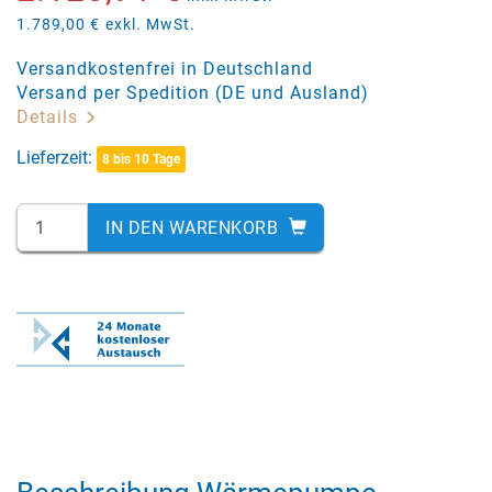
1.789,00 €
exkl. MwSt.
Versandkostenfrei in Deutschland
Versand per Spedition (DE und Ausland)
Details
Lieferzeit:
8 bis 10 Tage
IN DEN WARENKORB