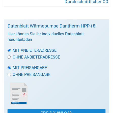
Durchschnittlicher COP 
Datenblatt Wärmepumpe Dantherm HPP-i 8
Hier können Sie ihr individuelles Datenblatt
herunterladen
MIT ANBIETERADRESSE
OHNE ANBIETERADRESSE
MIT PREISANGABE
OHNE PREISANGABE