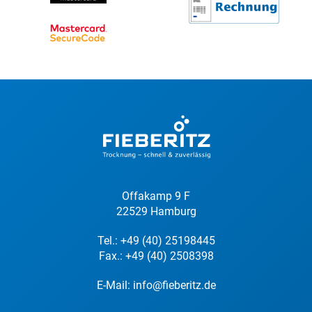
Offakamp 9 F
22529 Hamburg
Tel.:
+49 (40) 25198445
Fax.: +49 (40) 2508398
E-Mail:
info@fieberitz.de