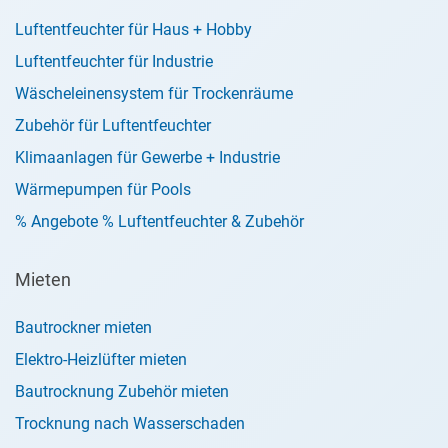
Luftentfeuchter für Haus + Hobby
Luftentfeuchter für Industrie
Wäscheleinensystem für Trockenräume
Zubehör für Luftentfeuchter
Klimaanlagen für Gewerbe + Industrie
Wärmepumpen für Pools
% Angebote % Luftentfeuchter & Zubehör
Mieten
Bautrockner mieten
Elektro-Heizlüfter mieten
Bautrocknung Zubehör mieten
Trocknung nach Wasserschaden