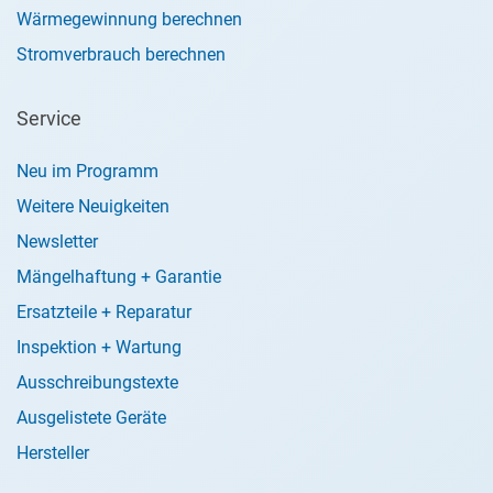
Wärmegewinnung berechnen
Stromverbrauch berechnen
Service
Neu im Programm
Weitere Neuigkeiten
Newsletter
Mängelhaftung + Garantie
Ersatzteile + Reparatur
Inspektion + Wartung
Ausschreibungstexte
Ausgelistete Geräte
Hersteller