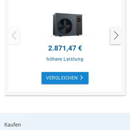
2.871,47 €
höhere Leistung
VERGLEICHEN
Kaufen