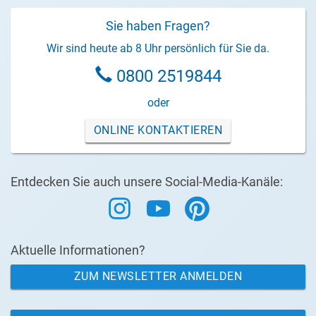
Sie haben Fragen?
Wir sind heute ab 8 Uhr persönlich für Sie da.
0800 2519844
oder
ONLINE KONTAKTIEREN
Entdecken Sie auch unsere Social-Media-Kanäle:
Aktuelle Informationen?
ZUM NEWSLETTER ANMELDEN