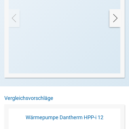
Vergleichsvorschläge
Wärmepumpe Dantherm HPP-i 12