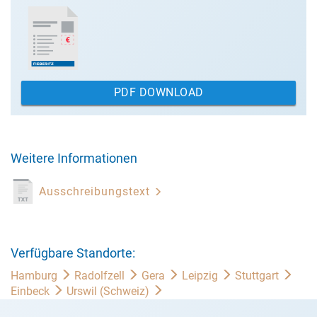
PDF DOWNLOAD
Weitere Informationen
Ausschreibungstext
Verfügbare Standorte:
Hamburg
Radolfzell
Gera
Leipzig
Stuttgart
Einbeck
Urswil (Schweiz)