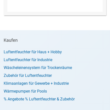
Kaufen
Luftentfeuchter für Haus + Hobby
Luftentfeuchter für Industrie
Wäscheleinensystem für Trockenräume
Zubehör für Luftentfeuchter
Klimaanlagen für Gewerbe + Industrie
Wärmepumpen für Pools
% Angebote % Luftentfeuchter & Zubehör