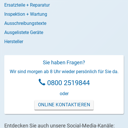
Ersatzteile + Reparatur
Inspektion + Wartung
Ausschreibungstexte
Ausgelistete Geräte
Hersteller
Sie haben Fragen?
Wir sind morgen ab 8 Uhr wieder persönlich für Sie da.
0800 2519844
oder
ONLINE KONTAKTIEREN
Entdecken Sie auch unsere Social-Media-Kanäle: