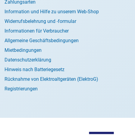
Zahlungsarten
Information und Hilfe zu unserem Web-Shop
Widerrufsbelehrung und -formular
Informationen für Verbraucher
Allgemeine Geschäftsbedingungen
Mietbedingungen
Datenschutzerklärung
Hinweis nach Batteriegesetz
Rücknahme von Elektroaltgeräten (ElektroG)
Registrierungen