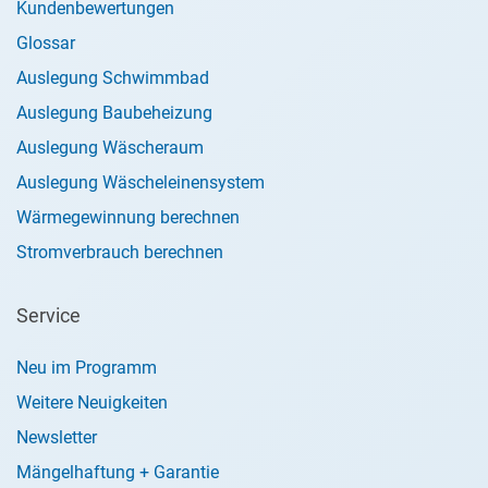
Kundenbewertungen
Glossar
Auslegung Schwimmbad
Auslegung Baubeheizung
Auslegung Wäscheraum
Auslegung Wäscheleinensystem
Wärmegewinnung berechnen
Stromverbrauch berechnen
Service
Neu im Programm
Weitere Neuigkeiten
Newsletter
Mängelhaftung + Garantie