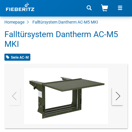
Homepage
Falltürsystem Dantherm AC-M5 MKI
Falltürsystem Dantherm AC-M5
MKI
Serie AC-M