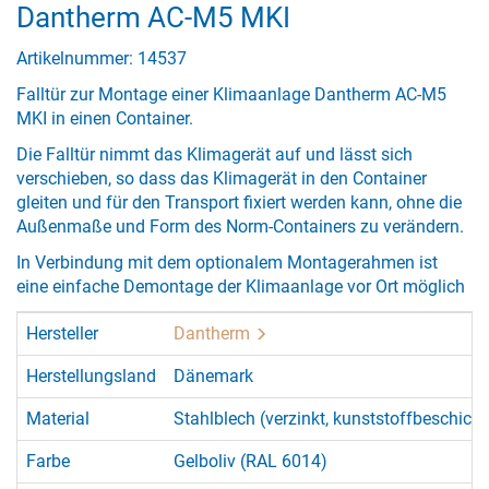
Dantherm AC-M5 MKI
Artikelnummer: 14537
Falltür zur Montage einer Klimaanlage Dantherm AC-M5
MKI in einen Container.
Die Falltür nimmt das Klimagerät auf und lässt sich
verschieben, so dass das Klimagerät in den Container
gleiten und für den Transport fixiert werden kann, ohne die
Außenmaße und Form des Norm-Containers zu verändern.
In Verbindung mit dem optionalem Montagerahmen ist
eine einfache Demontage der Klimaanlage vor Ort möglich
Hersteller
Dantherm
Herstellungsland
Dänemark
Material
Stahlblech (verzinkt, kunststoffbeschicht
Farbe
Gelboliv (RAL 6014)