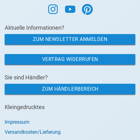
Aktuelle Informationen?
ZUM NEWSLETTER ANMELDEN
VERTRAG WIDERRUFEN
Sie sind Händler?
ZUM HÄNDLERBEREICH
Kleingedrucktes
Impressum
Versandkosten/Lieferung