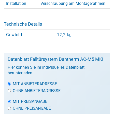
Installation
Verschraubung am Montagerahmen
Technische Details
Gewicht
12,2 kg
Datenblatt Falltürsystem Dantherm AC-M5 MKI
Hier können Sie ihr individuelles Datenblatt
herunterladen
MIT ANBIETERADRESSE
OHNE ANBIETERADRESSE
MIT PREISANGABE
OHNE PREISANGABE