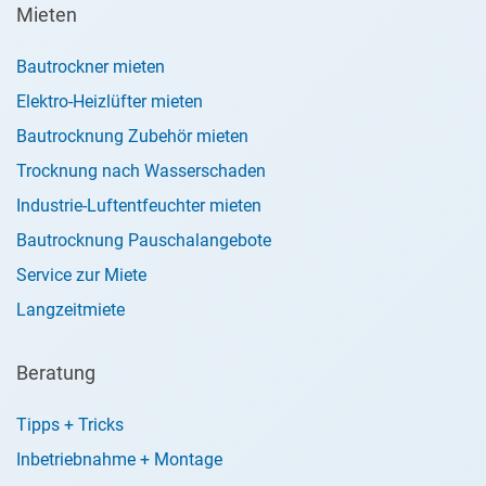
Mieten
Bautrockner mieten
Elektro-Heizlüfter mieten
Bautrocknung Zubehör mieten
Trocknung nach Wasserschaden
Industrie-Luftentfeuchter mieten
Bautrocknung Pauschalangebote
Service zur Miete
Langzeitmiete
Beratung
Tipps + Tricks
Inbetriebnahme + Montage