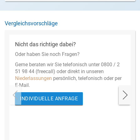
Vergleichsvorschläge
Nicht das richtige dabei?
Oder haben Sie noch Fragen?
Gerne beraten wir Sie telefonisch unter 0800 / 2
51 98 44 (freecall) oder direkt in unseren
Niederlassungen
persönlich, telefonisch oder per
E-Mail.
INDIVIDUELLE ANFRAGE