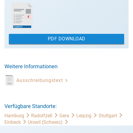
PDF DOWNLOAD
Weitere Informationen
Ausschreibungstext
Verfügbare Standorte:
Hamburg
Radolfzell
Gera
Leipzig
Stuttgart
Einbeck
Urswil (Schweiz)