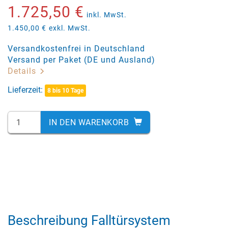
1.725,50 €
inkl. MwSt.
1.450,00 €
exkl. MwSt.
Versandkostenfrei in Deutschland
Versand per Paket (DE und Ausland)
Details
Lieferzeit:
8 bis 10 Tage
IN DEN WARENKORB
Beschreibung Falltürsystem