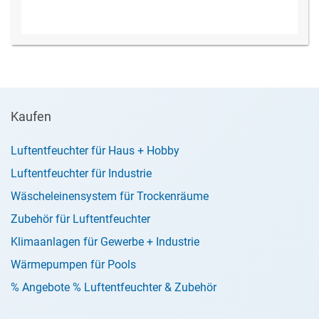
Kaufen
Luftentfeuchter für Haus + Hobby
Luftentfeuchter für Industrie
Wäscheleinensystem für Trockenräume
Zubehör für Luftentfeuchter
Klimaanlagen für Gewerbe + Industrie
Wärmepumpen für Pools
% Angebote % Luftentfeuchter & Zubehör