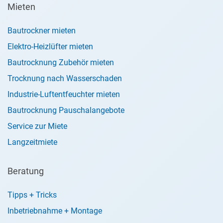
Mieten
Bautrockner mieten
Elektro-Heizlüfter mieten
Bautrocknung Zubehör mieten
Trocknung nach Wasserschaden
Industrie-Luftentfeuchter mieten
Bautrocknung Pauschalangebote
Service zur Miete
Langzeitmiete
Beratung
Tipps + Tricks
Inbetriebnahme + Montage