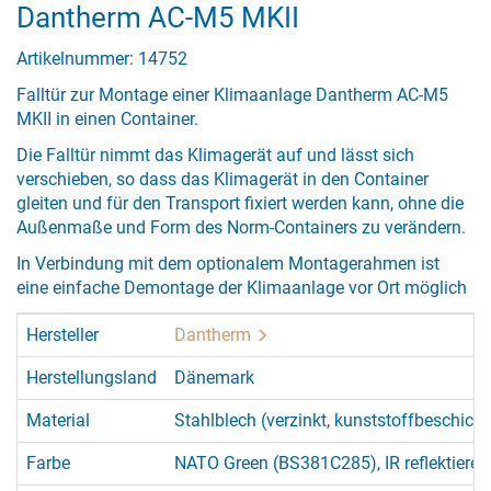
Dantherm AC-M5 MKII
Artikelnummer: 14752
Falltür zur Montage einer Klimaanlage Dantherm AC-M5
MKII in einen Container.
Die Falltür nimmt das Klimagerät auf und lässt sich
verschieben, so dass das Klimagerät in den Container
gleiten und für den Transport fixiert werden kann, ohne die
Außenmaße und Form des Norm-Containers zu verändern.
In Verbindung mit dem optionalem Montagerahmen ist
eine einfache Demontage der Klimaanlage vor Ort möglich
Hersteller
Dantherm
Herstellungsland
Dänemark
Material
Stahlblech (verzinkt, kunststoffbeschicht
Farbe
NATO Green (BS381C285), IR reflektieren