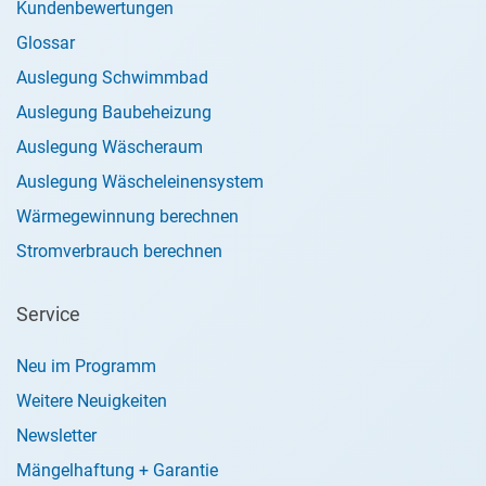
Kundenbewertungen
Glossar
Auslegung Schwimmbad
Auslegung Baubeheizung
Auslegung Wäscheraum
Auslegung Wäscheleinensystem
Wärmegewinnung berechnen
Stromverbrauch berechnen
Service
Neu im Programm
Weitere Neuigkeiten
Newsletter
Mängelhaftung + Garantie