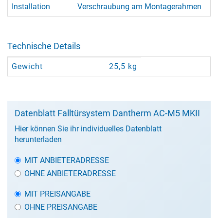
Installation
Verschraubung am Montagerahmen
Technische Details
Gewicht
25,5 kg
Datenblatt Falltürsystem Dantherm AC-M5 MKII
Hier können Sie ihr individuelles Datenblatt
herunterladen
MIT ANBIETERADRESSE
OHNE ANBIETERADRESSE
MIT PREISANGABE
OHNE PREISANGABE