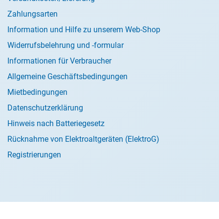
Zahlungsarten
Information und Hilfe zu unserem Web-Shop
Widerrufsbelehrung und -formular
Informationen für Verbraucher
Allgemeine Geschäftsbedingungen
Mietbedingungen
Datenschutzerklärung
Hinweis nach Batteriegesetz
Rücknahme von Elektroaltgeräten (ElektroG)
Registrierungen