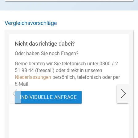
Vergleichsvorschläge
Nicht das richtige dabei?
Oder haben Sie noch Fragen?
Gerne beraten wir Sie telefonisch unter 0800 / 2
51 98 44 (freecall) oder direkt in unseren
Niederlassungen
persönlich, telefonisch oder per
E-Mail.
INDIVIDUELLE ANFRAGE