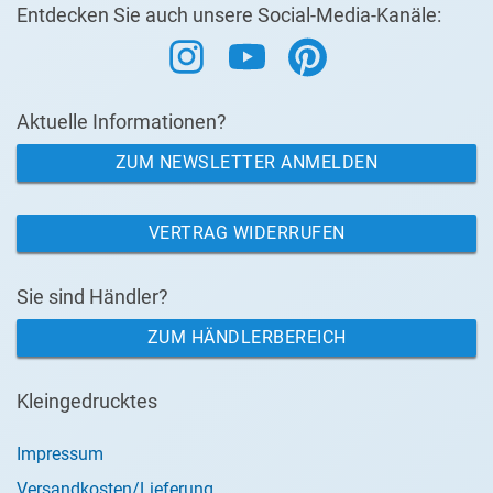
Entdecken Sie auch unsere Social-Media-Kanäle:
Aktuelle Informationen?
ZUM NEWSLETTER ANMELDEN
VERTRAG WIDERRUFEN
Sie sind Händler?
ZUM HÄNDLERBEREICH
Kleingedrucktes
Impressum
Versandkosten/Lieferung