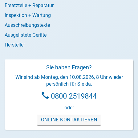
Ersatzteile + Reparatur
Inspektion + Wartung
Ausschreibungstexte
Ausgelistete Geräte
Hersteller
Sie haben Fragen?
Wir sind ab Montag, den 10.08.2026, 8 Uhr wieder
persönlich für Sie da.
0800 2519844
oder
ONLINE KONTAKTIEREN