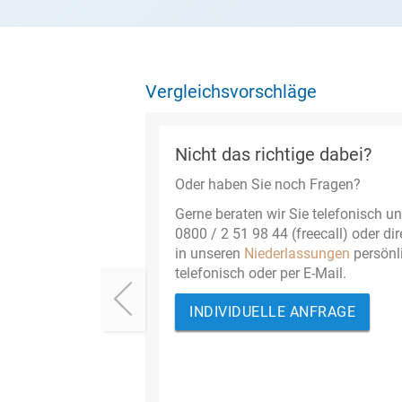
Vergleichsvorschläge
Nicht das richtige dabei?
Oder haben Sie noch Fragen?
Gerne beraten wir Sie telefonisch un
0800 / 2 51 98 44 (freecall) oder dir
in unseren
Niederlassungen
persönl
telefonisch oder per E-Mail.
INDIVIDUELLE ANFRAGE