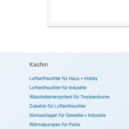
Kaufen
Luftentfeuchter für Haus + Hobby
Luftentfeuchter für Industrie
Wäscheleinensystem für Trockenräume
Zubehör für Luftentfeuchter
Klimaanlagen für Gewerbe + Industrie
Wärmepumpen für Pools