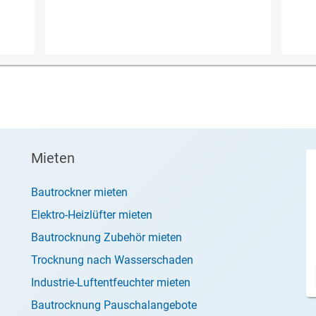
Mieten
Bautrockner mieten
Elektro-Heizlüfter mieten
Bautrocknung Zubehör mieten
Trocknung nach Wasserschaden
Industrie-Luftentfeuchter mieten
Bautrocknung Pauschalangebote