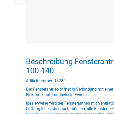
Beschreibung Fensterantri
100-140
Artikelnummer: 14780
Der Fensterantrieb öffnet in Verbindung mit eine
Elektronik automatisch ein Fenster.
Idealerweise wird der Fensterantrieb mit Ventilat
Lüftung ist es aber auch möglich, alle Fenster d