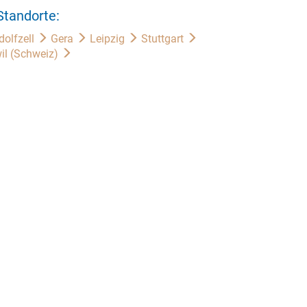
Standorte:
dolfzell
Gera
Leipzig
Stuttgart
il (Schweiz)