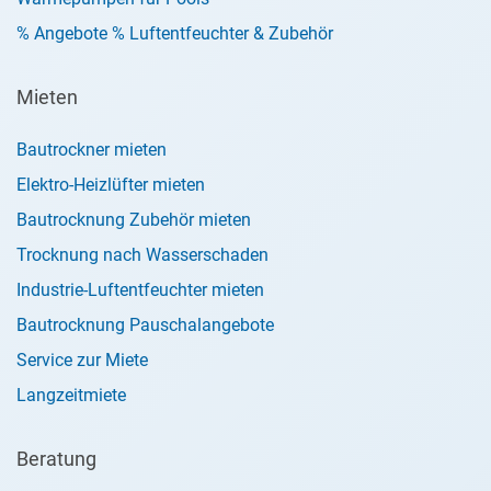
% Angebote % Luftentfeuchter & Zubehör
Mieten
Bautrockner mieten
Elektro-Heizlüfter mieten
Bautrocknung Zubehör mieten
Trocknung nach Wasserschaden
Industrie-Luftentfeuchter mieten
Bautrocknung Pauschalangebote
Service zur Miete
Langzeitmiete
Beratung