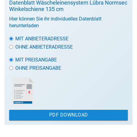
Datenblatt Wäscheleinensystem Lübra Normsec
Winkelschiene 135 cm
Hier können Sie ihr individuelles Datenblatt
herunterladen
MIT ANBIETERADRESSE
OHNE ANBIETERADRESSE
MIT PREISANGABE
OHNE PREISANGABE
PDF DOWNLOAD