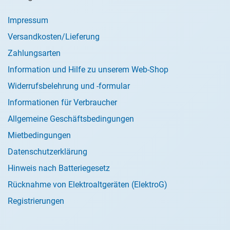
Impressum
Versandkosten/Lieferung
Zahlungsarten
Information und Hilfe zu unserem Web-Shop
Widerrufsbelehrung und -formular
Informationen für Verbraucher
Allgemeine Geschäftsbedingungen
Mietbedingungen
Datenschutzerklärung
Hinweis nach Batteriegesetz
Rücknahme von Elektroaltgeräten (ElektroG)
Registrierungen