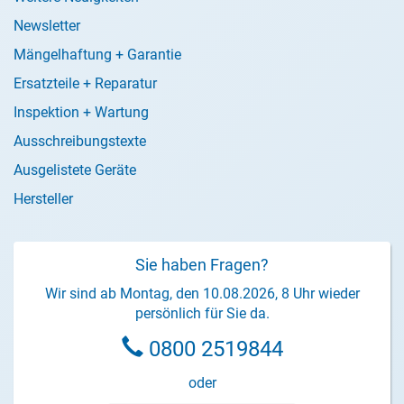
Newsletter
Mängelhaftung + Garantie
Ersatzteile + Reparatur
Inspektion + Wartung
Ausschreibungstexte
Ausgelistete Geräte
Hersteller
Sie haben Fragen?
Wir sind ab Montag, den 10.08.2026, 8 Uhr wieder
persönlich für Sie da.
0800 2519844
oder