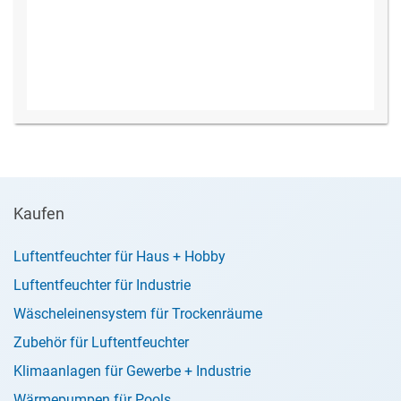
Kaufen
Luftentfeuchter für Haus + Hobby
Luftentfeuchter für Industrie
Wäscheleinensystem für Trockenräume
Zubehör für Luftentfeuchter
Klimaanlagen für Gewerbe + Industrie
Wärmepumpen für Pools