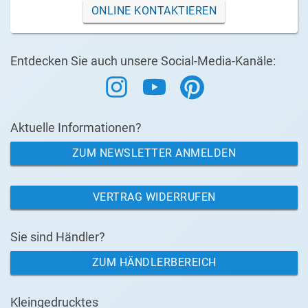
ONLINE KONTAKTIEREN
Entdecken Sie auch unsere Social-Media-Kanäle:
Aktuelle Informationen?
ZUM NEWSLETTER ANMELDEN
VERTRAG WIDERRUFEN
Sie sind Händler?
ZUM HÄNDLERBEREICH
Kleingedrucktes