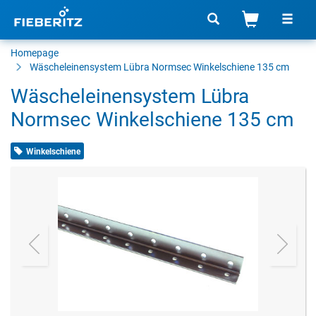
Homepage
Wäscheleinensystem Lübra Normsec Winkelschiene 135 cm
Wäscheleinensystem Lübra
Normsec Winkelschiene 135 cm
Winkelschiene