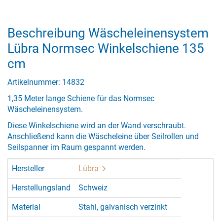
Beschreibung Wäscheleinensystem
Lübra Normsec Winkelschiene 135
cm
Artikelnummer: 14832
1,35 Meter lange Schiene für das Normsec
Wäscheleinensystem.
Diese Winkelschiene wird an der Wand verschraubt.
Anschließend kann die Wäscheleine über Seilrollen und
Seilspanner im Raum gespannt werden.
Hersteller
Lübra
Herstellungsland
Schweiz
Material
Stahl, galvanisch verzinkt