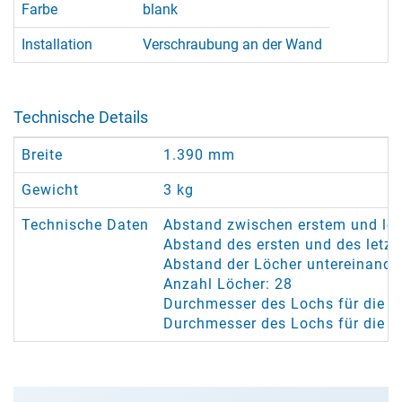
Farbe
blank
Installation
Verschraubung an der Wand
Technische Details
Breite
1.390 mm
Gewicht
3 kg
Technische Daten
Abstand zwischen erstem und le
Abstand des ersten und des letz
Abstand der Löcher untereinande
Anzahl Löcher: 28
Durchmesser des Lochs für die Se
Durchmesser des Lochs für die 