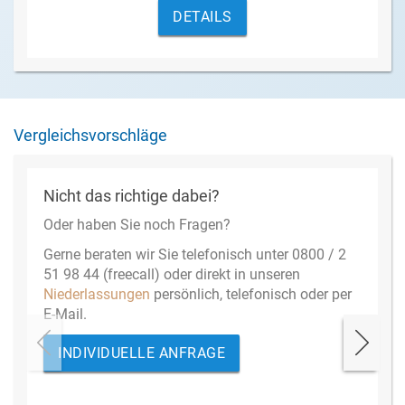
DETAILS
Vergleichsvorschläge
Nicht das richtige dabei?
Oder haben Sie noch Fragen?
Gerne beraten wir Sie telefonisch unter 0800 / 2
51 98 44 (freecall) oder direkt in unseren
Niederlassungen
persönlich, telefonisch oder per
E-Mail.
INDIVIDUELLE ANFRAGE