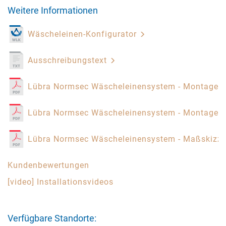
Weitere Informationen
Wäscheleinen-Konfigurator
Ausschreibungstext
Lübra Normsec Wäscheleinensystem - Montagea
Lübra Normsec Wäscheleinensystem - Montagea
Lübra Normsec Wäscheleinensystem - Maßskizz
Kundenbewertungen
[video] Installationsvideos
Verfügbare Standorte: