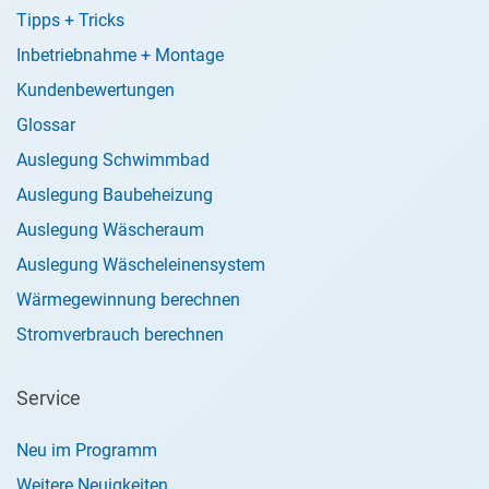
Tipps + Tricks
Inbetriebnahme + Montage
Kundenbewertungen
Glossar
Auslegung Schwimmbad
Auslegung Baubeheizung
Auslegung Wäscheraum
Auslegung Wäscheleinensystem
Wärmegewinnung berechnen
Stromverbrauch berechnen
Service
Neu im Programm
Weitere Neuigkeiten