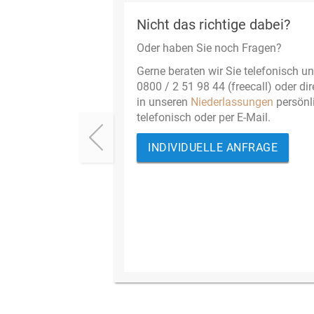
Nicht das richtige dabei?
Oder haben Sie noch Fragen?
Gerne beraten wir Sie telefonisch un
0800 / 2 51 98 44 (freecall) oder dir
in unseren
Niederlassungen
persönl
telefonisch oder per E-Mail.
INDIVIDUELLE ANFRAGE