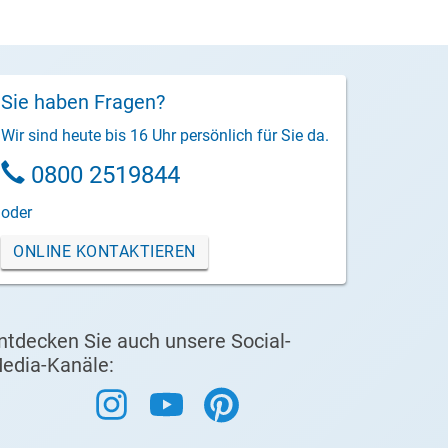
Sie haben Fragen?
Wir sind heute bis 16 Uhr persönlich für Sie da.
0800 2519844
oder
ONLINE KONTAKTIEREN
ntdecken Sie auch unsere Social-
edia-Kanäle: