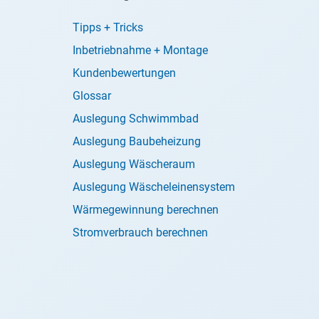
Tipps + Tricks
Inbetriebnahme + Montage
Kundenbewertungen
Glossar
Auslegung Schwimmbad
Auslegung Baubeheizung
Auslegung Wäscheraum
Auslegung Wäscheleinensystem
Wärmegewinnung berechnen
Stromverbrauch berechnen