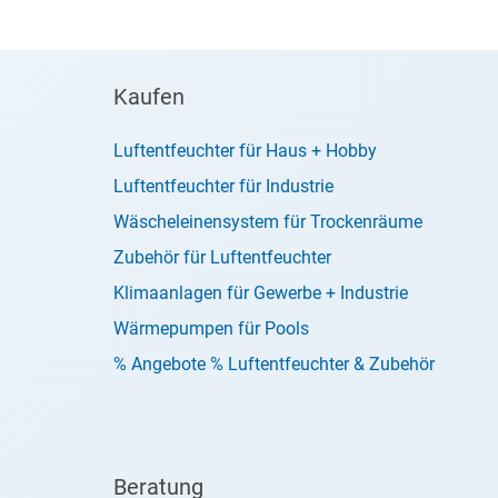
Kaufen
Luftentfeuchter für Haus + Hobby
Luftentfeuchter für Industrie
Wäscheleinensystem für Trockenräume
Zubehör für Luftentfeuchter
Klimaanlagen für Gewerbe + Industrie
Wärmepumpen für Pools
% Angebote % Luftentfeuchter & Zubehör
Beratung