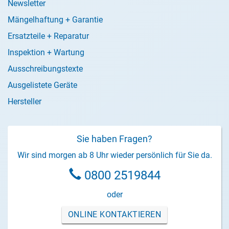
Newsletter
Mängelhaftung + Garantie
Ersatzteile + Reparatur
Inspektion + Wartung
Ausschreibungstexte
Ausgelistete Geräte
Hersteller
Sie haben Fragen?
Wir sind morgen ab 8 Uhr wieder persönlich für Sie da.
0800 2519844
oder
ONLINE KONTAKTIEREN