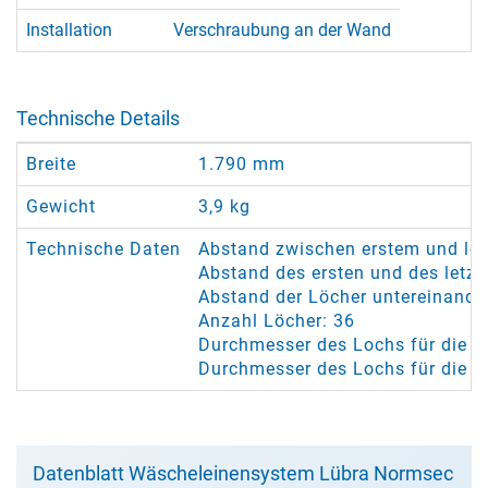
Installation
Verschraubung an der Wand
Technische Details
Breite
1.790 mm
Gewicht
3,9 kg
Technische Daten
Abstand zwischen erstem und le
Abstand des ersten und des letz
Abstand der Löcher untereinande
Anzahl Löcher: 36
Durchmesser des Lochs für die Se
Durchmesser des Lochs für die 
Datenblatt Wäscheleinensystem Lübra Normsec