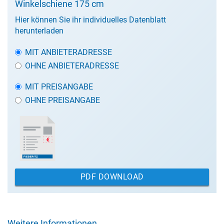
Winkelschiene 175 cm
Hier können Sie ihr individuelles Datenblatt
herunterladen
MIT ANBIETERADRESSE
OHNE ANBIETERADRESSE
MIT PREISANGABE
OHNE PREISANGABE
PDF DOWNLOAD
Weitere Informationen