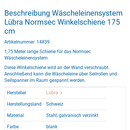
Beschreibung Wäscheleinensystem
Lübra Normsec Winkelschiene 175
cm
Artikelnummer: 14839
1,75 Meter lange Schiene für das Normsec
Wäscheleinensystem.
Diese Winkelschiene wird an der Wand verschraubt.
Anschließend kann die Wäscheleine über Seilrollen und
Seilspanner im Raum gespannt werden.
Hersteller
Lübra
Herstellungsland
Schweiz
Material
Stahl, galvanisch verzinkt
Farbe
blank