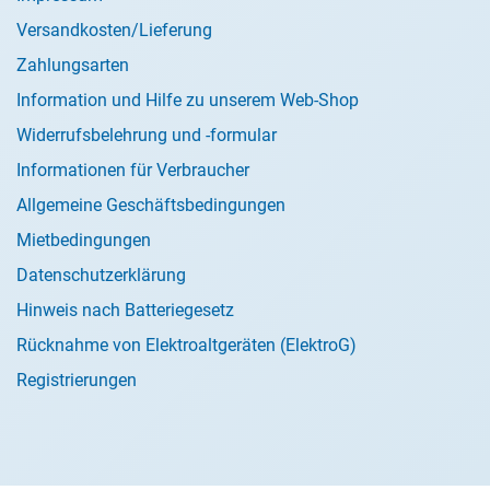
Versandkosten/Lieferung
Zahlungsarten
Information und Hilfe zu unserem Web-Shop
Widerrufsbelehrung und -formular
Informationen für Verbraucher
Allgemeine Geschäftsbedingungen
Mietbedingungen
Datenschutzerklärung
Hinweis nach Batteriegesetz
Rücknahme von Elektroaltgeräten (ElektroG)
Registrierungen