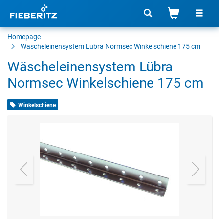
Homepage
Wäscheleinensystem Lübra Normsec Winkelschiene 175 cm
Wäscheleinensystem Lübra
Normsec Winkelschiene 175 cm
Winkelschiene