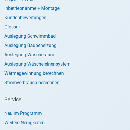
Inbetriebnahme + Montage
Kundenbewertungen
Glossar
Auslegung Schwimmbad
Auslegung Baubeheizung
Auslegung Wäscheraum
Auslegung Wäscheleinensystem
Wärmegewinnung berechnen
Stromverbrauch berechnen
Service
Neu im Programm
Weitere Neuigkeiten