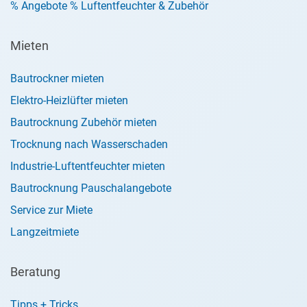
% Angebote % Luftentfeuchter & Zubehör
Mieten
Bautrockner mieten
Elektro-Heizlüfter mieten
Bautrocknung Zubehör mieten
Trocknung nach Wasserschaden
Industrie-Luftentfeuchter mieten
Bautrocknung Pauschalangebote
Service zur Miete
Langzeitmiete
Beratung
Tipps + Tricks