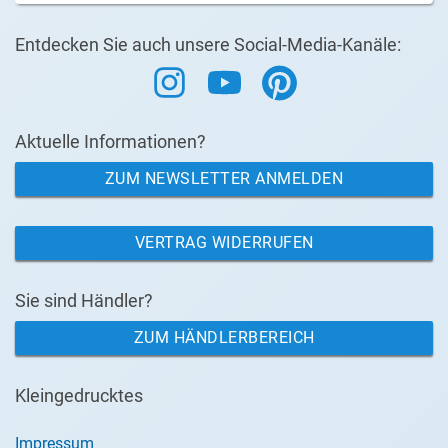
Entdecken Sie auch unsere Social-Media-Kanäle:
Aktuelle Informationen?
ZUM NEWSLETTER ANMELDEN
VERTRAG WIDERRUFEN
Sie sind Händler?
ZUM HÄNDLERBEREICH
Kleingedrucktes
Impressum