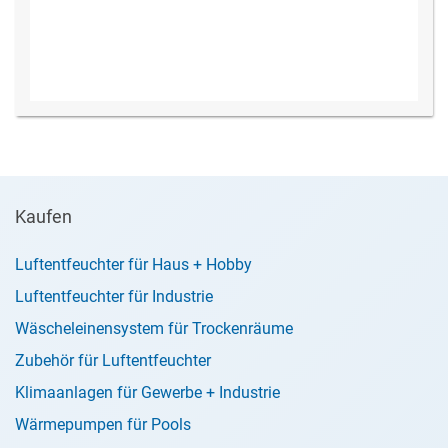
Kaufen
Luftentfeuchter für Haus + Hobby
Luftentfeuchter für Industrie
Wäscheleinensystem für Trockenräume
Zubehör für Luftentfeuchter
Klimaanlagen für Gewerbe + Industrie
Wärmepumpen für Pools