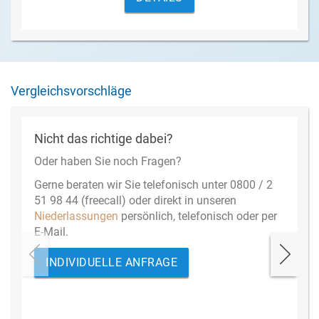
Vergleichsvorschläge
Nicht das richtige dabei?
Oder haben Sie noch Fragen?
Gerne beraten wir Sie telefonisch unter 0800 / 2
51 98 44 (freecall) oder direkt in unseren
Niederlassungen
persönlich, telefonisch oder per
E-Mail.
INDIVIDUELLE ANFRAGE