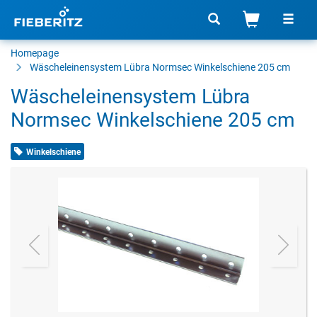
Homepage
Wäscheleinensystem Lübra Normsec Winkelschiene 205 cm
Wäscheleinensystem Lübra
Normsec Winkelschiene 205 cm
Winkelschiene