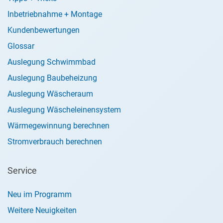
Inbetriebnahme + Montage
Kundenbewertungen
Glossar
Auslegung Schwimmbad
Auslegung Baubeheizung
Auslegung Wäscheraum
Auslegung Wäscheleinensystem
Wärmegewinnung berechnen
Stromverbrauch berechnen
Service
Neu im Programm
Weitere Neuigkeiten