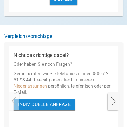
Vergleichsvorschläge
Nicht das richtige dabei?
Oder haben Sie noch Fragen?
Gerne beraten wir Sie telefonisch unter 0800 / 2
51 98 44 (freecall) oder direkt in unseren
Niederlassungen
persönlich, telefonisch oder per
E-Mail.
INDIVIDUELLE ANFRAGE