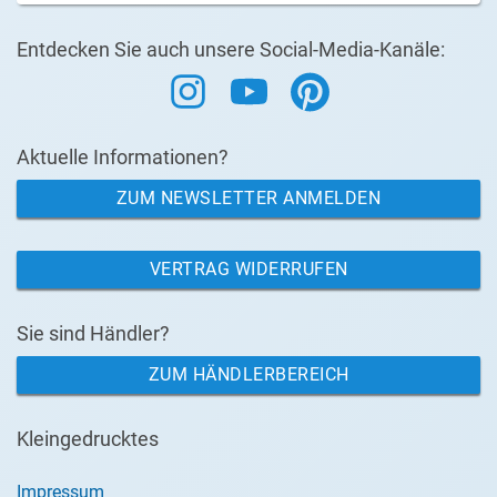
Entdecken Sie auch unsere Social-Media-Kanäle:
Aktuelle Informationen?
ZUM NEWSLETTER ANMELDEN
VERTRAG WIDERRUFEN
Sie sind Händler?
ZUM HÄNDLERBEREICH
Kleingedrucktes
Impressum