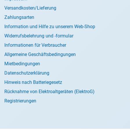
Versandkosten/Lieferung
Zahlungsarten
Information und Hilfe zu unserem Web-Shop
Widerrufsbelehrung und -formular
Informationen für Verbraucher
Allgemeine Geschäftsbedingungen
Mietbedingungen
Datenschutzerklärung
Hinweis nach Batteriegesetz
Rücknahme von Elektroaltgeräten (ElektroG)
Registrierungen