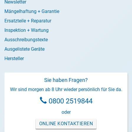
Newsletter
Mängelhaftung + Garantie
Ersatzteile + Reparatur
Inspektion + Wartung
Ausschreibungstexte
Ausgelistete Geräte
Hersteller
Sie haben Fragen?
Wir sind morgen ab 8 Uhr wieder persönlich für Sie da.
0800 2519844
oder
ONLINE KONTAKTIEREN