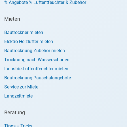
% Angebote % Luftentfeuchter & Zubehör
Mieten
Bautrockner mieten
Elektro-Heizlüfter mieten
Bautrocknung Zubehör mieten
Trocknung nach Wasserschaden
Industrie-Luftentfeuchter mieten
Bautrocknung Pauschalangebote
Service zur Miete
Langzeitmiete
Beratung
Tipps + Tricks