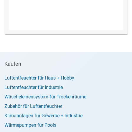
Kaufen
Luftentfeuchter für Haus + Hobby
Luftentfeuchter für Industrie
Wäscheleinensystem für Trockenräume
Zubehör für Luftentfeuchter
Klimaanlagen für Gewerbe + Industrie
Wärmepumpen für Pools