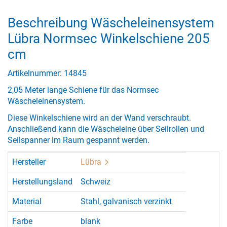
Beschreibung Wäscheleinensystem
Lübra Normsec Winkelschiene 205
cm
Artikelnummer: 14845
2,05 Meter lange Schiene für das Normsec
Wäscheleinensystem.
Diese Winkelschiene wird an der Wand verschraubt.
Anschließend kann die Wäscheleine über Seilrollen und
Seilspanner im Raum gespannt werden.
Hersteller
Lübra
Herstellungsland
Schweiz
Material
Stahl, galvanisch verzinkt
Farbe
blank