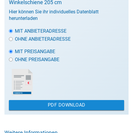
Winkelschiene 205 cm
Hier können Sie ihr individuelles Datenblatt
herunterladen
MIT ANBIETERADRESSE
OHNE ANBIETERADRESSE
MIT PREISANGABE
OHNE PREISANGABE
PDF DOWNLOAD
Weitere Informationen