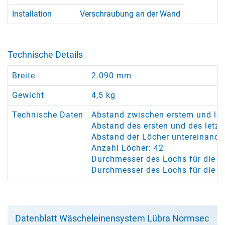
Installation
Verschraubung an der Wand
Technische Details
Breite
2.090 mm
Gewicht
4,5 kg
Technische Daten
Abstand zwischen erstem und le
Abstand des ersten und des letz
Abstand der Löcher untereinande
Anzahl Löcher: 42
Durchmesser des Lochs für die Se
Durchmesser des Lochs für die 
Datenblatt Wäscheleinensystem Lübra Normsec