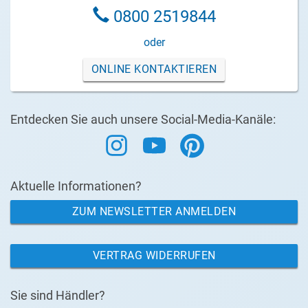
0800 2519844
oder
ONLINE KONTAKTIEREN
Entdecken Sie auch unsere Social-Media-Kanäle:
Aktuelle Informationen?
ZUM NEWSLETTER ANMELDEN
VERTRAG WIDERRUFEN
Sie sind Händler?