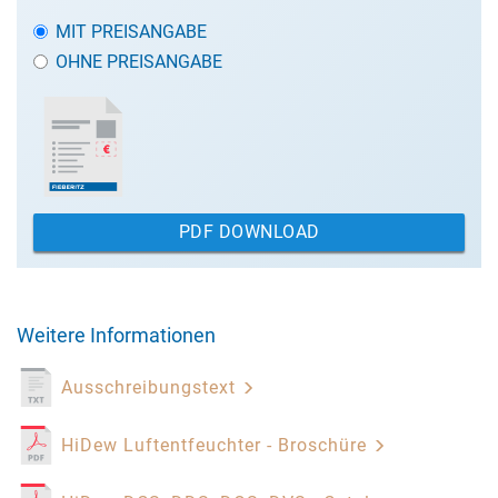
MIT PREISANGABE
OHNE PREISANGABE
PDF DOWNLOAD
Weitere Informationen
Ausschreibungstext
HiDew Luftentfeuchter - Broschüre