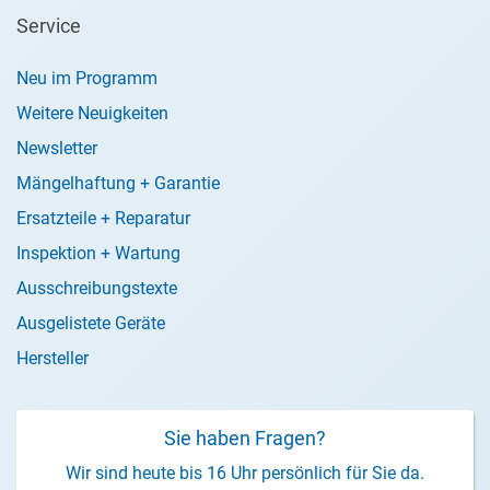
Service
Neu im Programm
Weitere Neuigkeiten
Newsletter
Mängelhaftung + Garantie
Ersatzteile + Reparatur
Inspektion + Wartung
Ausschreibungstexte
Ausgelistete Geräte
Hersteller
Sie haben Fragen?
Wir sind heute bis 16 Uhr persönlich für Sie da.