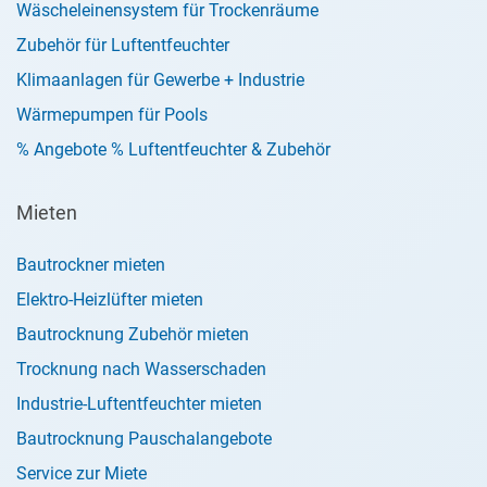
Wäscheleinensystem für Trockenräume
Zubehör für Luftentfeuchter
Klimaanlagen für Gewerbe + Industrie
Wärmepumpen für Pools
% Angebote % Luftentfeuchter & Zubehör
Mieten
Bautrockner mieten
Elektro-Heizlüfter mieten
Bautrocknung Zubehör mieten
Trocknung nach Wasserschaden
Industrie-Luftentfeuchter mieten
Bautrocknung Pauschalangebote
Service zur Miete