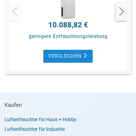
10.088,82 €
geringere Entfeuchtungsleistung
VERGLEICHEN
Kaufen
Luftentfeuchter für Haus + Hobby
Luftentfeuchter für Industrie