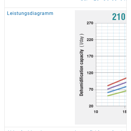
Leistungsdiagramm