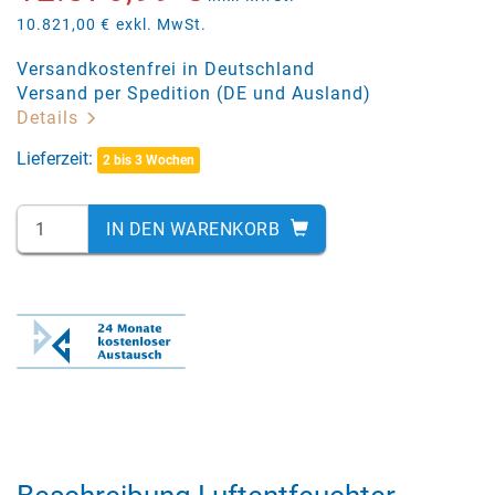
10.821,00 €
exkl. MwSt.
Versandkostenfrei in Deutschland
Versand per Spedition (DE und Ausland)
Details
Lieferzeit:
2 bis 3 Wochen
IN DEN WARENKORB