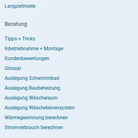
Langzeitmiete
Beratung
Tipps + Tricks
Inbetriebnahme + Montage
Kundenbewertungen
Glossar
Auslegung Schwimmbad
Auslegung Baubeheizung
Auslegung Wäscheraum
Auslegung Wäscheleinensystem
Wärmegewinnung berechnen
Stromverbrauch berechnen