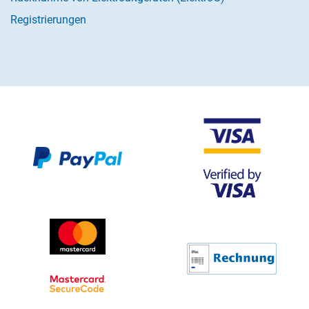
Registrierungen