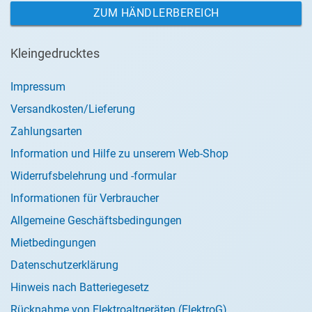
ZUM HÄNDLERBEREICH
Kleingedrucktes
Impressum
Versandkosten/Lieferung
Zahlungsarten
Information und Hilfe zu unserem Web-Shop
Widerrufsbelehrung und -formular
Informationen für Verbraucher
Allgemeine Geschäftsbedingungen
Mietbedingungen
Datenschutzerklärung
Hinweis nach Batteriegesetz
Rücknahme von Elektroaltgeräten (ElektroG)