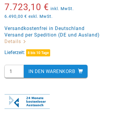
7.723,10 €
inkl. MwSt.
6.490,00 €
exkl. MwSt.
Versandkostenfrei in Deutschland
Versand per Spedition (DE und Ausland)
Details
Lieferzeit:
8 bis 10 Tage
IN DEN WARENKORB