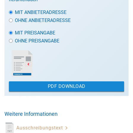
MIT ANBIETERADRESSE
OHNE ANBIETERADRESSE
MIT PREISANGABE
OHNE PREISANGABE
PDF DOWNLOAD
Weitere Informationen
Ausschreibungstext