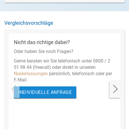
Vergleichsvorschläge
Nicht das richtige dabei?
Oder haben Sie noch Fragen?
Gerne beraten wir Sie telefonisch unter 0800 / 2
51 98 44 (freecall) oder direkt in unseren
Niederlassungen
persönlich, telefonisch oder per
E-Mail.
INDIVIDUELLE ANFRAGE