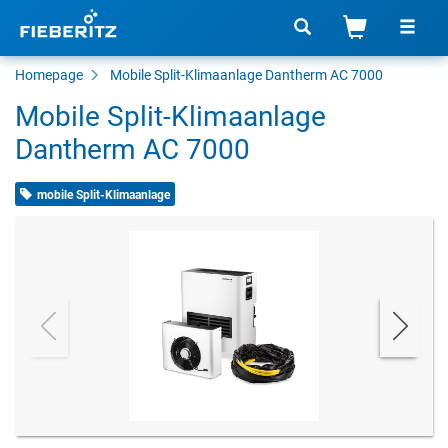
Homepage
Mobile Split-Klimaanlage Dantherm AC 7000
Mobile Split-Klimaanlage
Dantherm AC 7000
mobile Split-Klimaanlage