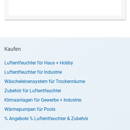
Kaufen
Luftentfeuchter für Haus + Hobby
Luftentfeuchter für Industrie
Wäscheleinensystem für Trockenräume
Zubehör für Luftentfeuchter
Klimaanlagen für Gewerbe + Industrie
Wärmepumpen für Pools
% Angebote % Luftentfeuchter & Zubehör