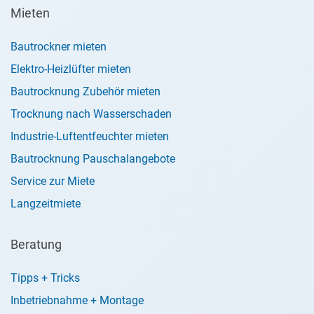
Mieten
Bautrockner mieten
Elektro-Heizlüfter mieten
Bautrocknung Zubehör mieten
Trocknung nach Wasserschaden
Industrie-Luftentfeuchter mieten
Bautrocknung Pauschalangebote
Service zur Miete
Langzeitmiete
Beratung
Tipps + Tricks
Inbetriebnahme + Montage