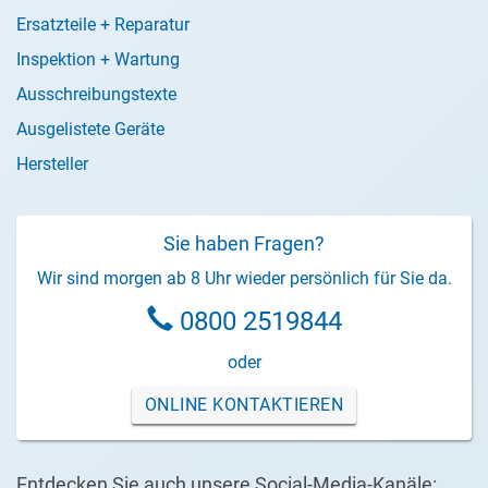
Ersatzteile + Reparatur
Inspektion + Wartung
Ausschreibungstexte
Ausgelistete Geräte
Hersteller
Sie haben Fragen?
Wir sind morgen ab 8 Uhr wieder persönlich für Sie da.
0800 2519844
oder
ONLINE KONTAKTIEREN
Entdecken Sie auch unsere Social-Media-Kanäle: