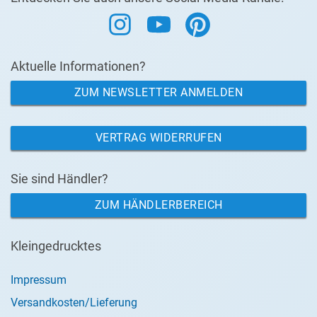
Aktuelle Informationen?
ZUM NEWSLETTER ANMELDEN
VERTRAG WIDERRUFEN
Sie sind Händler?
ZUM HÄNDLERBEREICH
Kleingedrucktes
Impressum
Versandkosten/Lieferung