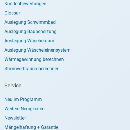
Kundenbewertungen
Glossar
Auslegung Schwimmbad
Auslegung Baubeheizung
Auslegung Wäscheraum
Auslegung Wäscheleinensystem
Wärmegewinnung berechnen
Stromverbrauch berechnen
Service
Neu im Programm
Weitere Neuigkeiten
Newsletter
Mängelhaftung + Garantie