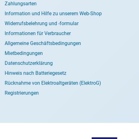
Zahlungsarten
Information und Hilfe zu unserem Web-Shop
Widerrufsbelehrung und -formular
Informationen für Verbraucher
Allgemeine Geschäftsbedingungen
Mietbedingungen
Datenschutzerklärung
Hinweis nach Batteriegesetz
Rücknahme von Elektroaltgeräten (ElektroG)
Registrierungen