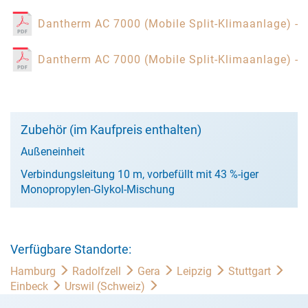
Dantherm AC 7000 (Mobile Split-Klimaanlage) - 
Dantherm AC 7000 (Mobile Split-Klimaanlage) -
Zubehör (im Kaufpreis enthalten)
Außeneinheit
Verbindungsleitung 10 m, vorbefüllt mit 43 %-iger
Monopropylen-Glykol-Mischung
Verfügbare Standorte:
Hamburg
Radolfzell
Gera
Leipzig
Stuttgart
Einbeck
Urswil (Schweiz)