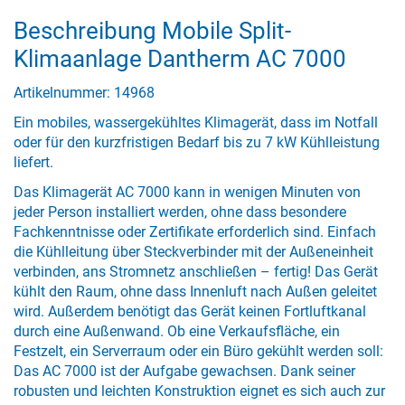
Beschreibung Mobile Split-
Klimaanlage Dantherm AC 7000
Artikelnummer: 14968
Ein mobiles, wassergekühltes Klimagerät, dass im Notfall
oder für den kurzfristigen Bedarf bis zu 7 kW Kühlleistung
liefert.
Das Klimagerät AC 7000 kann in wenigen Minuten von
jeder Person installiert werden, ohne dass besondere
Fachkenntnisse oder Zertifikate erforderlich sind. Einfach
die Kühlleitung über Steckverbinder mit der Außeneinheit
verbinden, ans Stromnetz anschließen – fertig! Das Gerät
kühlt den Raum, ohne dass Innenluft nach Außen geleitet
wird. Außerdem benötigt das Gerät keinen Fortluftkanal
durch eine Außenwand. Ob eine Verkaufsfläche, ein
Festzelt, ein Serverraum oder ein Büro gekühlt werden soll:
Das AC 7000 ist der Aufgabe gewachsen. Dank seiner
robusten und leichten Konstruktion eignet es sich auch zur