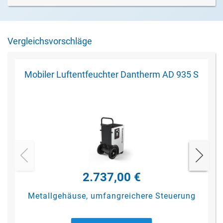
Vergleichsvorschläge
Mobiler Luftentfeuchter Dantherm AD 935 S
2.737,00 €
Metallgehäuse, umfangreichere Steuerung