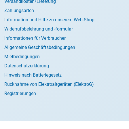
Versandkosten/Lieferung
Zahlungsarten
Information und Hilfe zu unserem Web-Shop
Widerrufsbelehrung und -formular
Informationen für Verbraucher
Allgemeine Geschäftsbedingungen
Mietbedingungen
Datenschutzerklärung
Hinweis nach Batteriegesetz
Rücknahme von Elektroaltgeräten (ElektroG)
Registrierungen