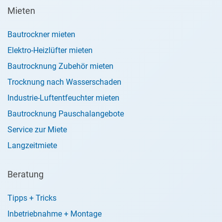
Mieten
Bautrockner mieten
Elektro-Heizlüfter mieten
Bautrocknung Zubehör mieten
Trocknung nach Wasserschaden
Industrie-Luftentfeuchter mieten
Bautrocknung Pauschalangebote
Service zur Miete
Langzeitmiete
Beratung
Tipps + Tricks
Inbetriebnahme + Montage