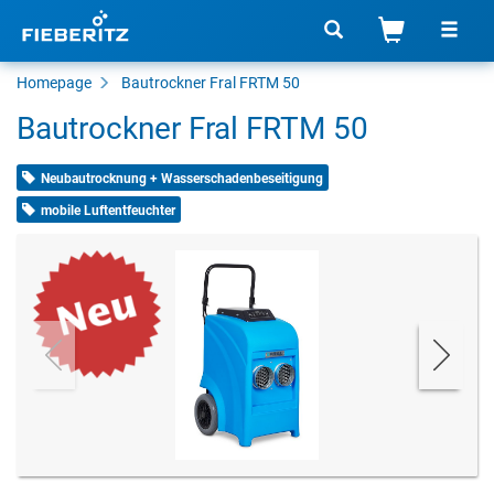
Homepage
Bautrockner Fral FRTM 50
Bautrockner Fral FRTM 50
Neubautrocknung + Wasserschadenbeseitigung
mobile Luftentfeuchter