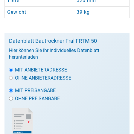
Tiefe
520 mm
Gewicht
39 kg
Datenblatt Bautrockner Fral FRTM 50
Hier können Sie ihr individuelles Datenblatt
herunterladen
MIT ANBIETERADRESSE
OHNE ANBIETERADRESSE
MIT PREISANGABE
OHNE PREISANGABE