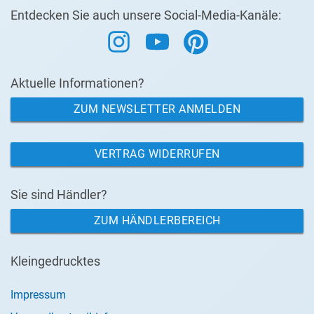
Entdecken Sie auch unsere Social-Media-Kanäle:
Aktuelle Informationen?
ZUM NEWSLETTER ANMELDEN
VERTRAG WIDERRUFEN
Sie sind Händler?
ZUM HÄNDLERBEREICH
Kleingedrucktes
Impressum