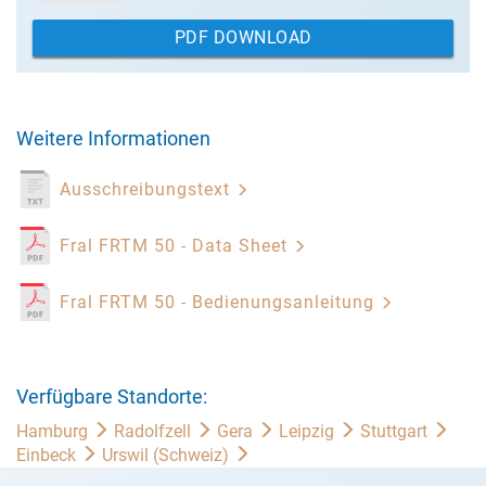
PDF DOWNLOAD
Weitere Informationen
Ausschreibungstext
Fral FRTM 50 - Data Sheet
Fral FRTM 50 - Bedienungsanleitung
Verfügbare Standorte:
Hamburg
Radolfzell
Gera
Leipzig
Stuttgart
Einbeck
Urswil (Schweiz)