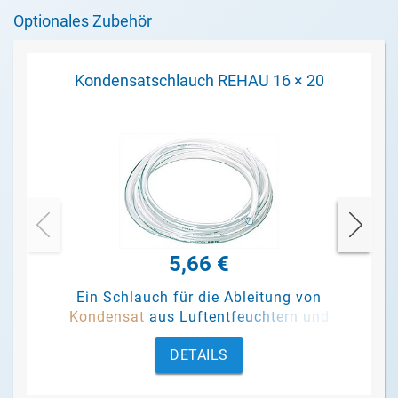
Optionales Zubehör
Kondensatschlauch REHAU 16 × 20
5,66 €
Ein Schlauch für die Ableitung von
Kondensat
aus Luftentfeuchtern und
Pumpen.
DETAILS