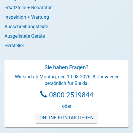
Ersatzteile + Reparatur
Inspektion + Wartung
Ausschreibungstexte
Ausgelistete Geräte
Hersteller
Sie haben Fragen?
Wir sind ab Montag, den 10.08.2026, 8 Uhr wieder
persönlich für Sie da.
0800 2519844
oder
ONLINE KONTAKTIEREN