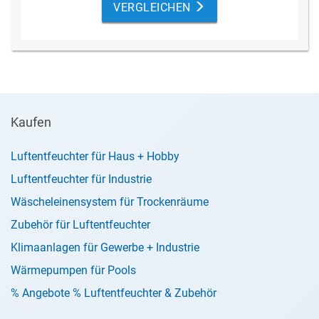
VERGLEICHEN
Kaufen
Luftentfeuchter für Haus + Hobby
Luftentfeuchter für Industrie
Wäscheleinensystem für Trockenräume
Zubehör für Luftentfeuchter
Klimaanlagen für Gewerbe + Industrie
Wärmepumpen für Pools
% Angebote % Luftentfeuchter & Zubehör