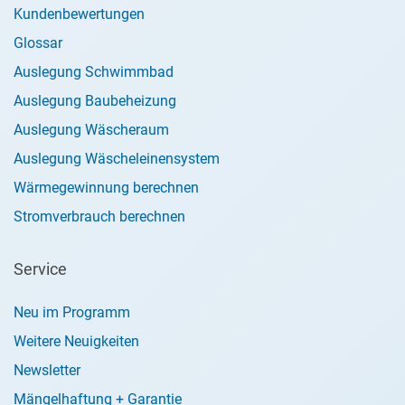
Kundenbewertungen
Glossar
Auslegung Schwimmbad
Auslegung Baubeheizung
Auslegung Wäscheraum
Auslegung Wäscheleinensystem
Wärmegewinnung berechnen
Stromverbrauch berechnen
Service
Neu im Programm
Weitere Neuigkeiten
Newsletter
Mängelhaftung + Garantie