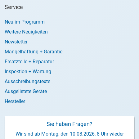
Service
Neu im Programm
Weitere Neuigkeiten
Newsletter
Mängelhaftung + Garantie
Ersatzteile + Reparatur
Inspektion + Wartung
Ausschreibungstexte
Ausgelistete Geräte
Hersteller
Sie haben Fragen?
Wir sind ab Montag, den 10.08.2026, 8 Uhr wieder