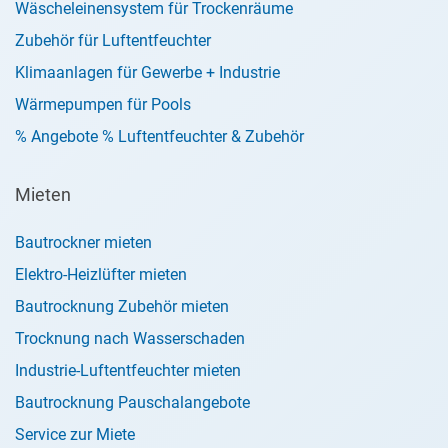
Wäscheleinensystem für Trockenräume
Zubehör für Luftentfeuchter
Klimaanlagen für Gewerbe + Industrie
Wärmepumpen für Pools
% Angebote % Luftentfeuchter & Zubehör
Mieten
Bautrockner mieten
Elektro-Heizlüfter mieten
Bautrocknung Zubehör mieten
Trocknung nach Wasserschaden
Industrie-Luftentfeuchter mieten
Bautrocknung Pauschalangebote
Service zur Miete