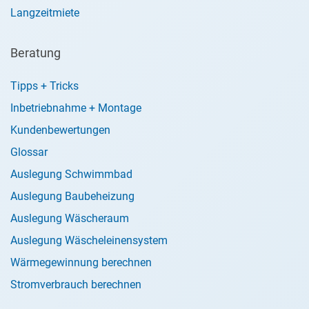
Langzeitmiete
Beratung
Tipps + Tricks
Inbetriebnahme + Montage
Kundenbewertungen
Glossar
Auslegung Schwimmbad
Auslegung Baubeheizung
Auslegung Wäscheraum
Auslegung Wäscheleinensystem
Wärmegewinnung berechnen
Stromverbrauch berechnen