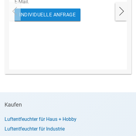
E-Mail.
INDIVIDUELLE ANFRAGE
Kaufen
Luftentfeuchter für Haus + Hobby
Luftentfeuchter für Industrie