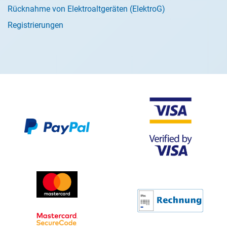
Rücknahme von Elektroaltgeräten (ElektroG)
Registrierungen