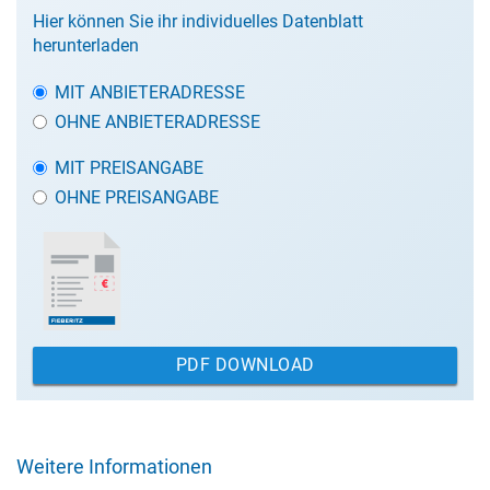
Hier können Sie ihr individuelles Datenblatt
herunterladen
MIT ANBIETERADRESSE
OHNE ANBIETERADRESSE
MIT PREISANGABE
OHNE PREISANGABE
PDF DOWNLOAD
Weitere Informationen