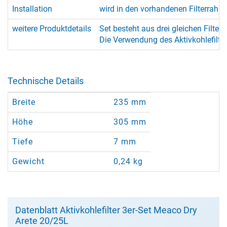
Installation
wird in den vorhandenen Filterrahm
weitere Produktdetails
Set besteht aus drei gleichen Filtern
Die Verwendung des Aktivkohlefilter
Technische Details
Breite
235 mm
Höhe
305 mm
Tiefe
7 mm
Gewicht
0,24 kg
Datenblatt Aktivkohlefilter 3er-Set Meaco Dry
Arete 20/25L