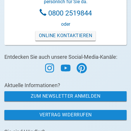
persönlich für Sie da.
0800 2519844
oder
ONLINE KONTAKTIEREN
Entdecken Sie auch unsere Social-Media-Kanäle:
Aktuelle Informationen?
ZUM NEWSLETTER ANMELDEN
VERTRAG WIDERRUFEN