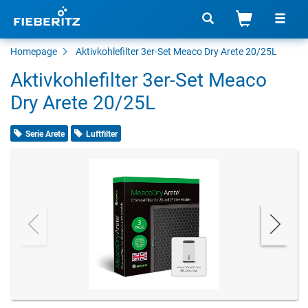
Homepage
Aktivkohlefilter 3er-Set Meaco Dry Arete 20/25L
Aktivkohlefilter 3er-Set Meaco
Dry Arete 20/25L
Serie Arete
Luftfilter