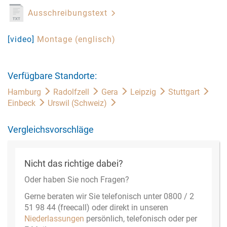
Ausschreibungstext
[video]
Montage (englisch)
Verfügbare Standorte:
Hamburg
Radolfzell
Gera
Leipzig
Stuttgart
Einbeck
Urswil (Schweiz)
Vergleichsvorschläge
Nicht das richtige dabei?
Oder haben Sie noch Fragen?
Gerne beraten wir Sie telefonisch unter 0800 / 2
51 98 44 (freecall) oder direkt in unseren
Niederlassungen
persönlich, telefonisch oder per