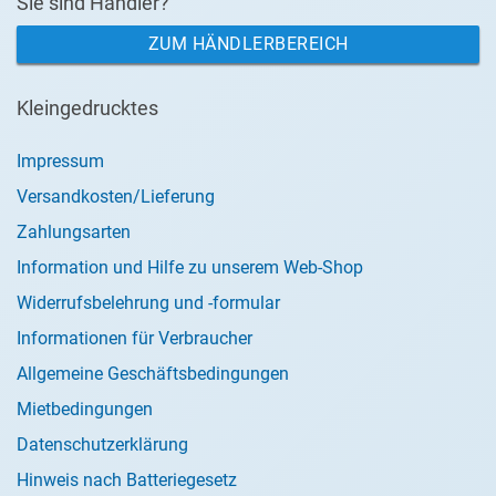
Sie sind Händler?
ZUM HÄNDLERBEREICH
Kleingedrucktes
Impressum
Versandkosten/Lieferung
Zahlungsarten
Information und Hilfe zu unserem Web-Shop
Widerrufsbelehrung und -formular
Informationen für Verbraucher
Allgemeine Geschäftsbedingungen
Mietbedingungen
Datenschutzerklärung
Hinweis nach Batteriegesetz