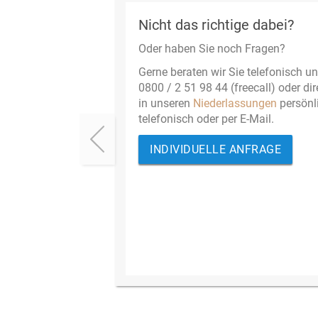
Nicht das richtige dabei?
Oder haben Sie noch Fragen?
Gerne beraten wir Sie telefonisch un
0800 / 2 51 98 44 (freecall) oder dir
in unseren
Niederlassungen
persönl
telefonisch oder per E-Mail.
INDIVIDUELLE ANFRAGE