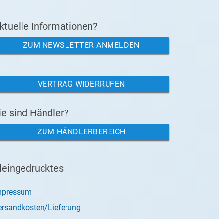
ktuelle Informationen?
ZUM NEWSLETTER ANMELDEN
VERTRAG WIDERRUFEN
ie sind Händler?
ZUM HÄNDLERBEREICH
leingedrucktes
mpressum
ersandkosten/Lieferung