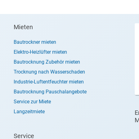
Mieten
Bautrockner mieten
Elektro-Heizlüfter mieten
Bautrocknung Zubehör mieten
Trocknung nach Wasserschaden
Industrie-Luftentfeuchter mieten
Bautrocknung Pauschalangebote
Service zur Miete
Langzeitmiete
E
M
Service