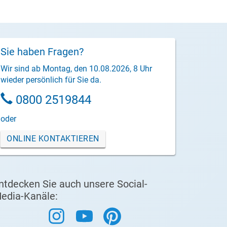
Sie haben Fragen?
Wir sind ab Montag, den 10.08.2026, 8 Uhr
wieder persönlich für Sie da.
0800 2519844
oder
ONLINE KONTAKTIEREN
ntdecken Sie auch unsere Social-
edia-Kanäle: