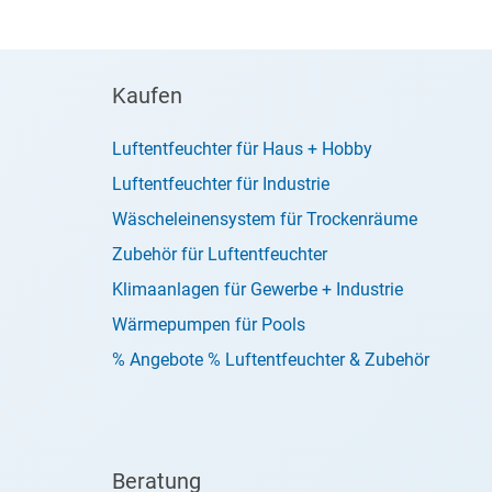
Kaufen
Luftentfeuchter für Haus + Hobby
Luftentfeuchter für Industrie
Wäscheleinensystem für Trockenräume
Zubehör für Luftentfeuchter
Klimaanlagen für Gewerbe + Industrie
Wärmepumpen für Pools
% Angebote % Luftentfeuchter & Zubehör
Beratung