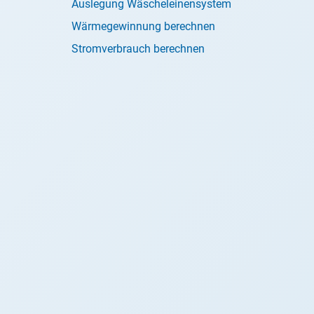
Auslegung Wäscheleinensystem
Wärmegewinnung berechnen
Stromverbrauch berechnen