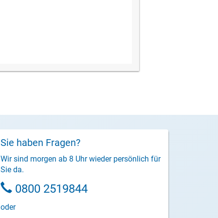
Sie haben Fragen?
Wir sind morgen ab 8 Uhr wieder persönlich für
Sie da.
0800 2519844
oder