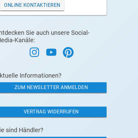
ONLINE KONTAKTIEREN
ntdecken Sie auch unsere Social-
edia-Kanäle:
ktuelle Informationen?
ZUM NEWSLETTER ANMELDEN
VERTRAG WIDERRUFEN
ie sind Händler?