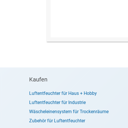
Kaufen
Luftentfeuchter für Haus + Hobby
Luftentfeuchter für Industrie
Wäscheleinensystem für Trockenräume
Zubehör für Luftentfeuchter