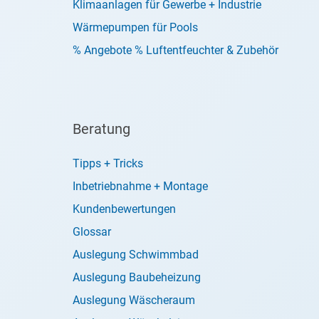
Klimaanlagen für Gewerbe + Industrie
Wärmepumpen für Pools
% Angebote % Luftentfeuchter & Zubehör
Beratung
Tipps + Tricks
Inbetriebnahme + Montage
Kundenbewertungen
Glossar
Auslegung Schwimmbad
Auslegung Baubeheizung
Auslegung Wäscheraum