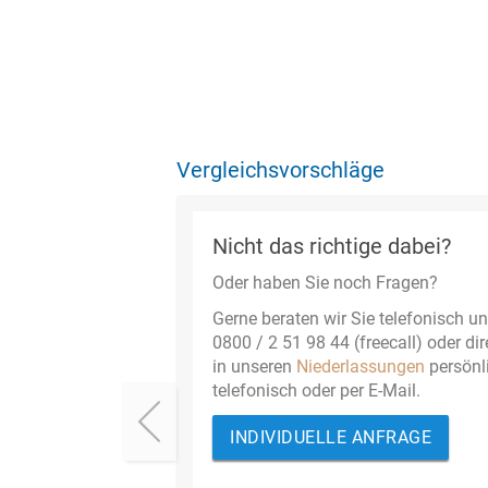
Vergleichsvorschläge
Nicht das richtige dabei?
Oder haben Sie noch Fragen?
Gerne beraten wir Sie telefonisch un
0800 / 2 51 98 44 (freecall) oder dir
in unseren
Niederlassungen
persönl
telefonisch oder per E-Mail.
INDIVIDUELLE ANFRAGE