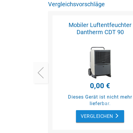
Vergleichsvorschläge
Mobiler Luftentfeuchter
Dantherm CDT 90
0,00 €
Dieses Gerät ist nicht mehr
lieferbar.
VERGLEICHEN