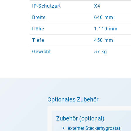
IP-Schutzart
X4
Breite
640 mm
Höhe
1.110 mm
Tiefe
450 mm
Gewicht
57 kg
Optionales Zubehör
Zubehör (optional)
externer Steckerhygrostat