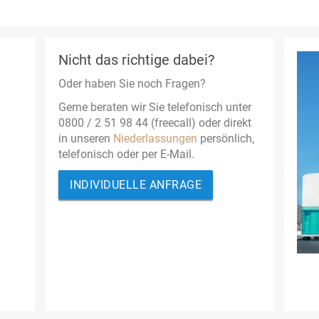
Nicht das richtige dabei?
Oder haben Sie noch Fragen?
Gerne beraten wir Sie telefonisch unter
0800 / 2 51 98 44 (freecall) oder direkt
in unseren
Niederlassungen
persönlich,
telefonisch oder per E-Mail.
INDIVIDUELLE ANFRAGE