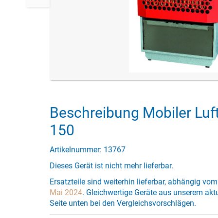
Beschreibung Mobiler Luf
150
Artikelnummer: 13767
Dieses Gerät ist nicht mehr lieferbar.
Ersatzteile sind weiterhin lieferbar, abhängig 
Mai 2024
. Gleichwertige Geräte aus unserem akt
Seite unten bei den Vergleichsvorschlägen.