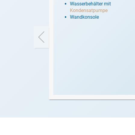
Wasserbehälter mit
Kondensatpumpe
Wandkonsole