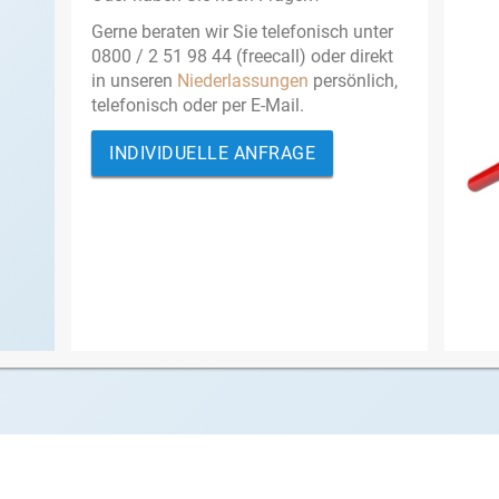
Gerne beraten wir Sie telefonisch unter
0800 / 2 51 98 44 (freecall) oder direkt
in unseren
Niederlassungen
persönlich,
telefonisch oder per E-Mail.
INDIVIDUELLE ANFRAGE