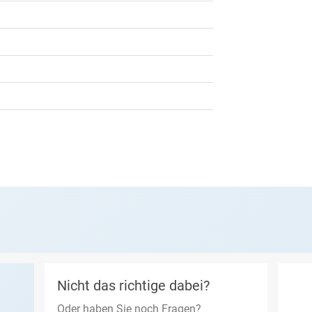
Nicht das richtige dabei?
Oder haben Sie noch Fragen?