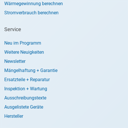
Wärmegewinnung berechnen
Stromverbrauch berechnen
Service
Neu im Programm
Weitere Neuigkeiten
Newsletter
Mängelhaftung + Garantie
Ersatzteile + Reparatur
Inspektion + Wartung
Ausschreibungstexte
Ausgelistete Geräte
Hersteller