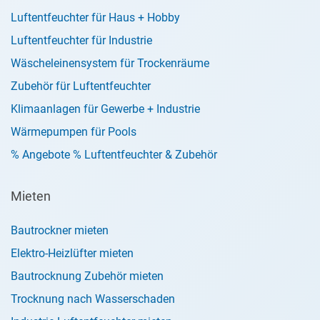
Luftentfeuchter für Haus + Hobby
Luftentfeuchter für Industrie
Wäscheleinensystem für Trockenräume
Zubehör für Luftentfeuchter
Klimaanlagen für Gewerbe + Industrie
Wärmepumpen für Pools
% Angebote % Luftentfeuchter & Zubehör
Mieten
Bautrockner mieten
Elektro-Heizlüfter mieten
Bautrocknung Zubehör mieten
Trocknung nach Wasserschaden