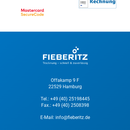
Offakamp 9 F
22529 Hamburg
Tel.:
+49 (40) 25198445
Fax.: +49 (40) 2508398
E-Mail:
info@fieberitz.de