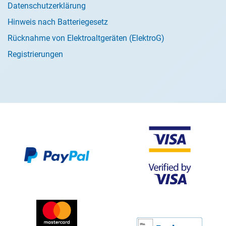
Datenschutzerklärung
Hinweis nach Batteriegesetz
Rücknahme von Elektroaltgeräten (ElektroG)
Registrierungen