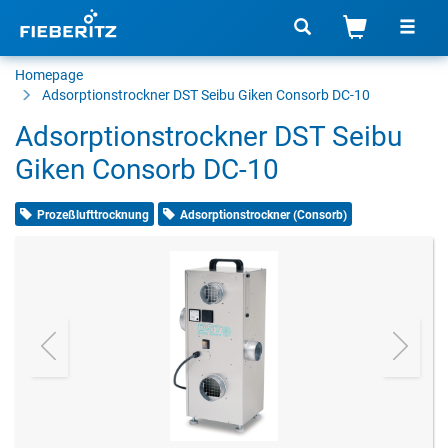
Homepage
Adsorptionstrockner
DST Seibu Giken Consorb DC-10
Adsorptionstrockner DST Seibu
Giken Consorb DC-10
Prozeßlufttrocknung
Adsorptionstrockner (Consorb)