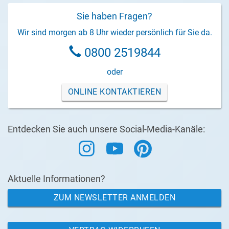
Sie haben Fragen?
Wir sind morgen ab 8 Uhr wieder persönlich für Sie da.
0800 2519844
oder
ONLINE KONTAKTIEREN
Entdecken Sie auch unsere Social-Media-Kanäle:
Aktuelle Informationen?
ZUM NEWSLETTER ANMELDEN