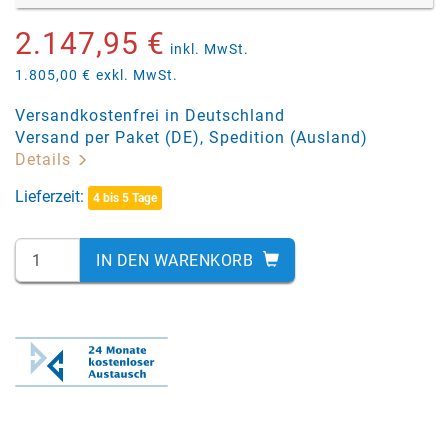
2.147,95 €
inkl. MwSt.
1.805,00 €
exkl. MwSt.
Versandkostenfrei in Deutschland
Versand per Paket (DE), Spedition (Ausland)
Details
Lieferzeit:
4 bis 5 Tage
IN DEN WARENKORB