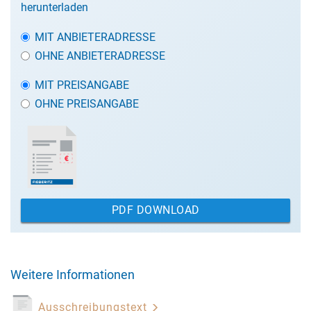
herunterladen
MIT ANBIETERADRESSE
OHNE ANBIETERADRESSE
MIT PREISANGABE
OHNE PREISANGABE
PDF DOWNLOAD
Weitere Informationen
Ausschreibungstext