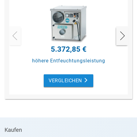
5.372,85 €
höhere Entfeuchtungsleistung
VERGLEICHEN
Kaufen