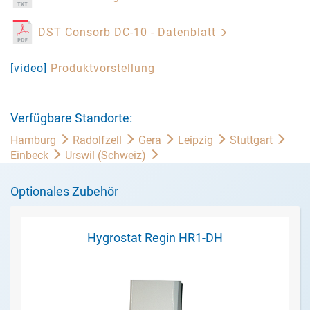
DST Consorb DC-10 - Datenblatt
[video]
Produktvorstellung
Verfügbare Standorte:
Hamburg
Radolfzell
Gera
Leipzig
Stuttgart
Einbeck
Urswil (Schweiz)
Optionales Zubehör
Hygrostat Regin HR1-DH