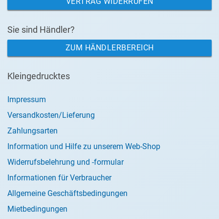
VERTRAG WIDERRUFEN
Sie sind Händler?
ZUM HÄNDLERBEREICH
Kleingedrucktes
Impressum
Versandkosten/Lieferung
Zahlungsarten
Information und Hilfe zu unserem Web-Shop
Widerrufsbelehrung und -formular
Informationen für Verbraucher
Allgemeine Geschäftsbedingungen
Mietbedingungen