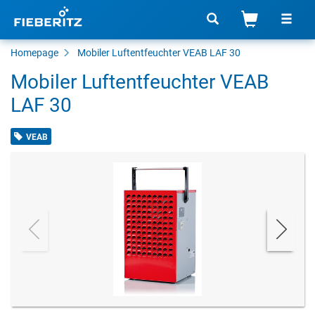
Homepage
Mobiler Luftentfeuchter VEAB LAF 30
Mobiler Luftentfeuchter VEAB
LAF 30
VEAB