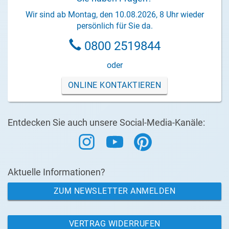
Wir sind ab Montag, den 10.08.2026, 8 Uhr wieder
persönlich für Sie da.
0800 2519844
oder
ONLINE KONTAKTIEREN
Entdecken Sie auch unsere Social-Media-Kanäle:
Aktuelle Informationen?
ZUM NEWSLETTER ANMELDEN
VERTRAG WIDERRUFEN