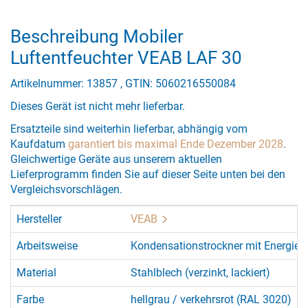
Beschreibung Mobiler
Luftentfeuchter VEAB LAF 30
Artikelnummer: 13857 , GTIN: 5060216550084
Dieses Gerät ist nicht mehr lieferbar.
Ersatzteile sind weiterhin lieferbar, abhängig vom
Kaufdatum
garantiert bis maximal Ende Dezember 2028
.
Gleichwertige Geräte aus unserem aktuellen
Lieferprogramm finden Sie auf dieser Seite unten bei den
Vergleichsvorschlägen.
Hersteller
VEAB
Arbeitsweise
Kondensationstrockner mit Energie
Material
Stahlblech (verzinkt, lackiert)
Farbe
hellgrau / verkehrsrot (RAL 3020)