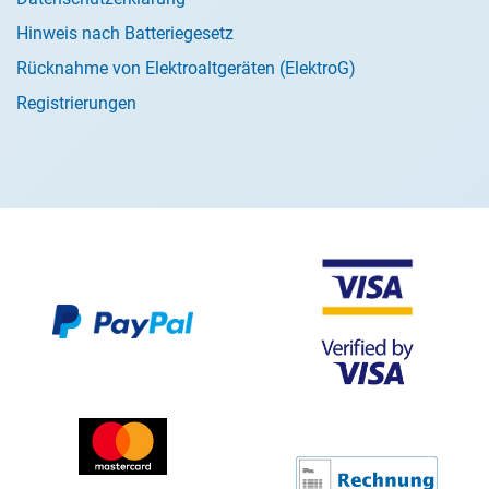
Hinweis nach Batteriegesetz
Rücknahme von Elektroaltgeräten (ElektroG)
Registrierungen