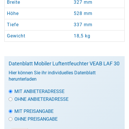
Breite
327 mm
Höhe
528 mm
Tiefe
337 mm
Gewicht
18,5 kg
Datenblatt Mobiler Luftentfeuchter VEAB LAF 30
Hier können Sie ihr individuelles Datenblatt
herunterladen
MIT ANBIETERADRESSE
OHNE ANBIETERADRESSE
MIT PREISANGABE
OHNE PREISANGABE