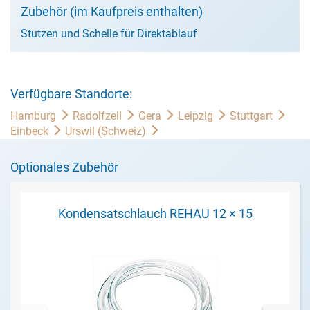
Zubehör (im Kaufpreis enthalten)
Stutzen und Schelle für Direktablauf
Verfügbare Standorte:
Hamburg
Radolfzell
Gera
Leipzig
Stuttgart
Einbeck
Urswil (Schweiz)
Optionales Zubehör
Kondensatschlauch REHAU 12 × 15