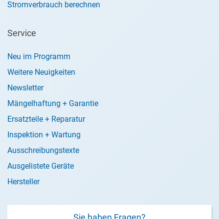
Stromverbrauch berechnen
Service
Neu im Programm
Weitere Neuigkeiten
Newsletter
Mängelhaftung + Garantie
Ersatzteile + Reparatur
Inspektion + Wartung
Ausschreibungstexte
Ausgelistete Geräte
Hersteller
Sie haben Fragen?