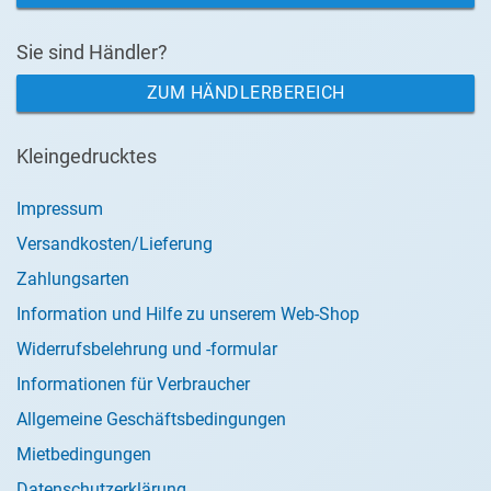
Sie sind Händler?
ZUM HÄNDLERBEREICH
Kleingedrucktes
Impressum
Versandkosten/Lieferung
Zahlungsarten
Information und Hilfe zu unserem Web-Shop
Widerrufsbelehrung und -formular
Informationen für Verbraucher
Allgemeine Geschäftsbedingungen
Mietbedingungen
Datenschutzerklärung