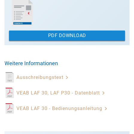
PDF DOWNLOAD
Weitere Informationen
Ausschreibungstext
VEAB LAF 30, LAF P30 - Datenblatt
VEAB LAF 30 - Bedienungsanleitung