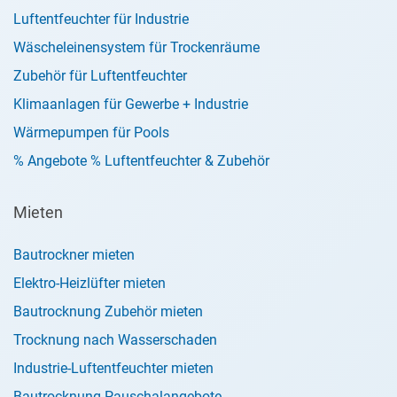
Luftentfeuchter für Industrie
Wäscheleinensystem für Trockenräume
Zubehör für Luftentfeuchter
Klimaanlagen für Gewerbe + Industrie
Wärmepumpen für Pools
% Angebote % Luftentfeuchter & Zubehör
Mieten
Bautrockner mieten
Elektro-Heizlüfter mieten
Bautrocknung Zubehör mieten
Trocknung nach Wasserschaden
Industrie-Luftentfeuchter mieten
Bautrocknung Pauschalangebote