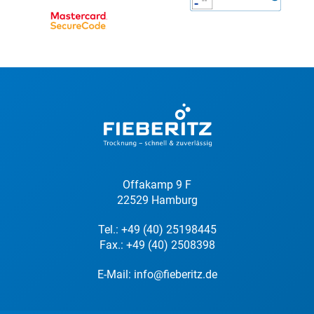
Offakamp 9 F
22529 Hamburg
Tel.:
+49 (40) 25198445
Fax.: +49 (40) 2508398
E-Mail:
info@fieberitz.de