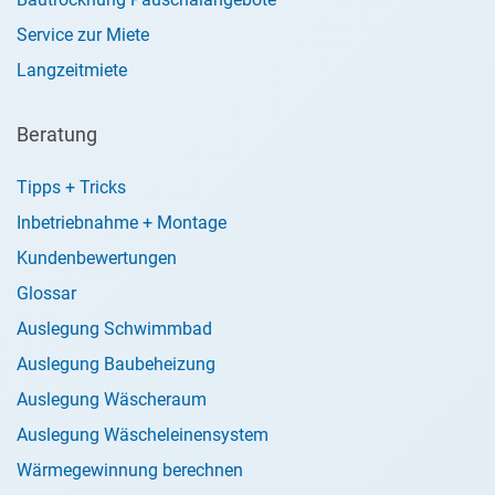
Service zur Miete
Langzeitmiete
Beratung
Tipps + Tricks
Inbetriebnahme + Montage
Kundenbewertungen
Glossar
Auslegung Schwimmbad
Auslegung Baubeheizung
Auslegung Wäscheraum
Auslegung Wäscheleinensystem
Wärmegewinnung berechnen