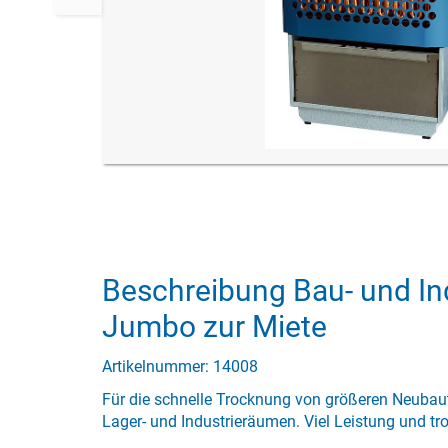
Beschreibung Bau- und Ind
Jumbo zur Miete
Artikelnummer: 14008
Für die schnelle Trocknung von größeren Neubau
Lager- und Industrieräumen. Viel Leistung und t