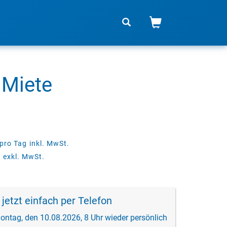
 Miete
pro Tag
inkl. MwSt.
g
exkl. MwSt.
 jetzt einfach per Telefon
ontag, den 10.08.2026, 8 Uhr wieder persönlich