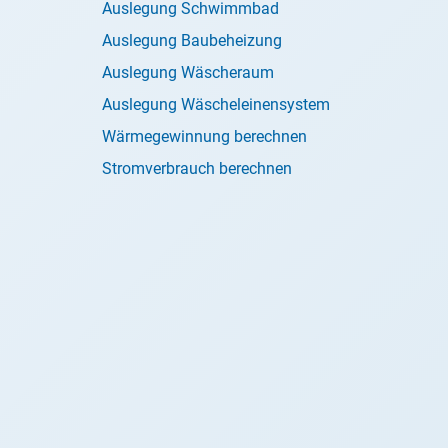
Auslegung Schwimmbad
Auslegung Baubeheizung
Auslegung Wäscheraum
Auslegung Wäscheleinensystem
Wärmegewinnung berechnen
Stromverbrauch berechnen