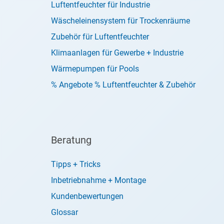
Luftentfeuchter für Industrie
Wäscheleinensystem für Trockenräume
Zubehör für Luftentfeuchter
Klimaanlagen für Gewerbe + Industrie
Wärmepumpen für Pools
% Angebote % Luftentfeuchter & Zubehör
Beratung
Tipps + Tricks
Inbetriebnahme + Montage
Kundenbewertungen
Glossar