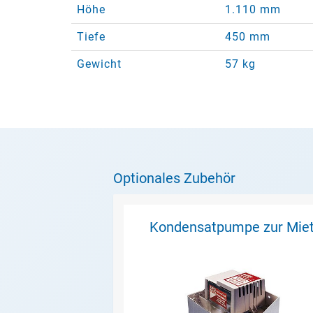
Höhe
1.110 mm
Tiefe
450 mm
Gewicht
57 kg
Optionales Zubehör
Kondensatpumpe zur Mie