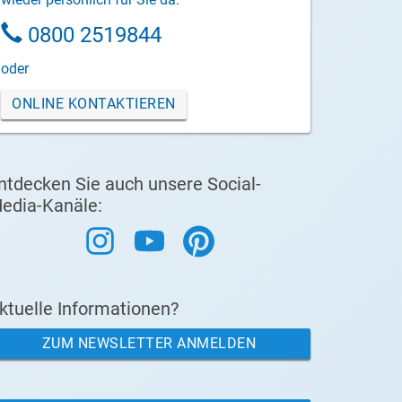
0800 2519844
oder
ONLINE KONTAKTIEREN
ntdecken Sie auch unsere Social-
edia-Kanäle:
ktuelle Informationen?
ZUM NEWSLETTER ANMELDEN