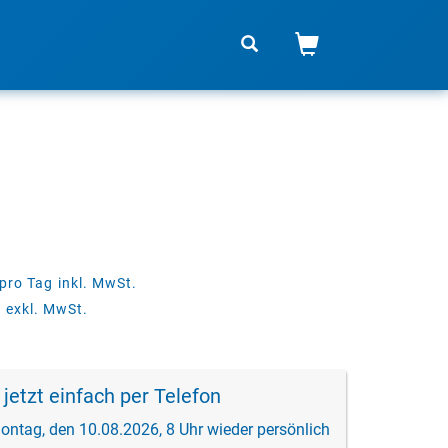
pro Tag
inkl. MwSt.
g
exkl. MwSt.
 jetzt einfach per Telefon
ontag, den 10.08.2026, 8 Uhr wieder persönlich