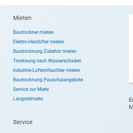
Mieten
Bautrockner mieten
Elektro-Heizlüfter mieten
Bautrocknung Zubehör mieten
Trocknung nach Wasserschaden
Industrie-Luftentfeuchter mieten
Bautrocknung Pauschalangebote
Service zur Miete
Langzeitmiete
E
M
Service