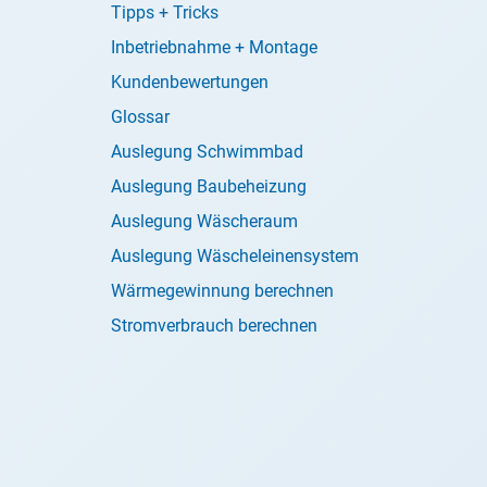
Tipps + Tricks
Inbetriebnahme + Montage
Kundenbewertungen
Glossar
Auslegung Schwimmbad
Auslegung Baubeheizung
Auslegung Wäscheraum
Auslegung Wäscheleinensystem
Wärmegewinnung berechnen
Stromverbrauch berechnen