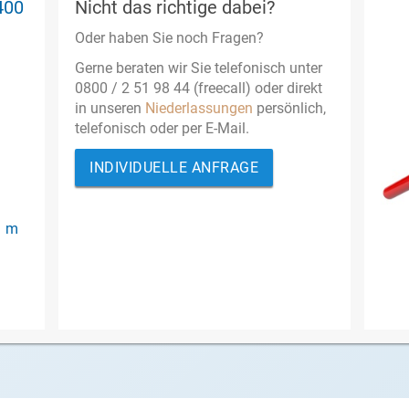
400
Nicht das richtige dabei?
Oder haben Sie noch Fragen?
Gerne beraten wir Sie telefonisch unter
0800 / 2 51 98 44 (freecall) oder direkt
in unseren
Niederlassungen
persönlich,
telefonisch oder per E-Mail.
INDIVIDUELLE ANFRAGE
0 m