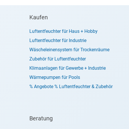
Kaufen
Luftentfeuchter für Haus + Hobby
Luftentfeuchter für Industrie
Wäscheleinensystem für Trockenräume
Zubehör für Luftentfeuchter
Klimaanlagen für Gewerbe + Industrie
Wärmepumpen für Pools
% Angebote % Luftentfeuchter & Zubehör
Beratung