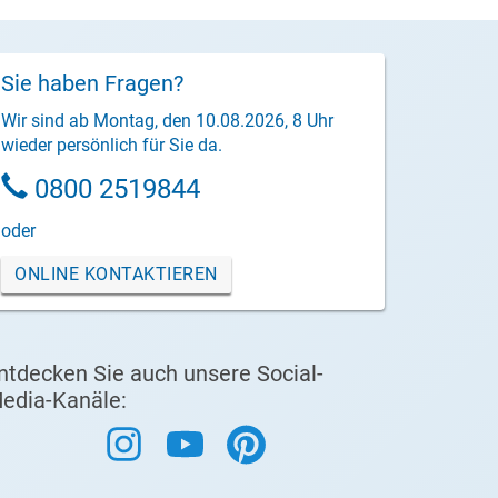
Sie haben Fragen?
Wir sind ab Montag, den 10.08.2026, 8 Uhr
wieder persönlich für Sie da.
0800 2519844
oder
ONLINE KONTAKTIEREN
ntdecken Sie auch unsere Social-
edia-Kanäle: