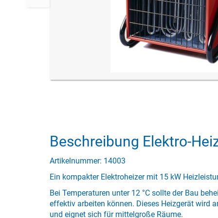
Beschreibung Elektro-Heiz
Artikelnummer: 14003
Ein kompakter Elektroheizer mit 15 kW Heizleistu
Bei Temperaturen unter 12 °C sollte der Bau behe
effektiv arbeiten können. Dieses Heizgerät wird
und eignet sich für mittelgroße Räume.