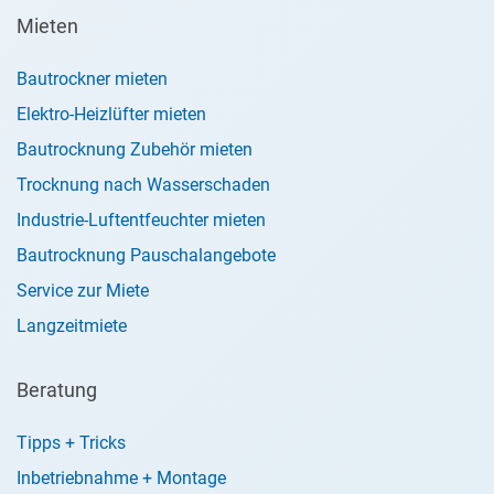
Mieten
Bautrockner mieten
Elektro-Heizlüfter mieten
Bautrocknung Zubehör mieten
Trocknung nach Wasserschaden
Industrie-Luftentfeuchter mieten
Bautrocknung Pauschalangebote
Service zur Miete
Langzeitmiete
Beratung
Tipps + Tricks
Inbetriebnahme + Montage