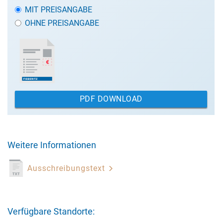
MIT PREISANGABE
OHNE PREISANGABE
PDF DOWNLOAD
Weitere Informationen
Ausschreibungstext
Verfügbare Standorte: