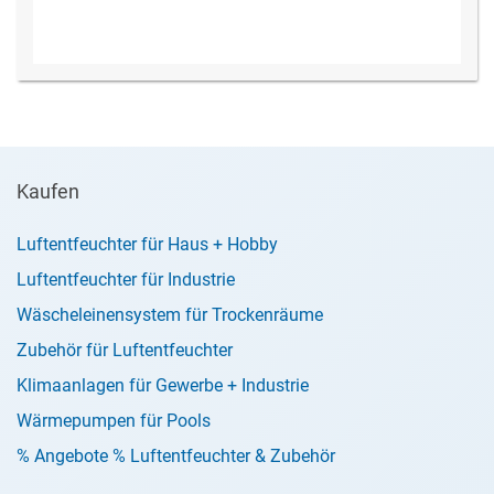
Kaufen
Luftentfeuchter für Haus + Hobby
Luftentfeuchter für Industrie
Wäscheleinensystem für Trockenräume
Zubehör für Luftentfeuchter
Klimaanlagen für Gewerbe + Industrie
Wärmepumpen für Pools
% Angebote % Luftentfeuchter & Zubehör