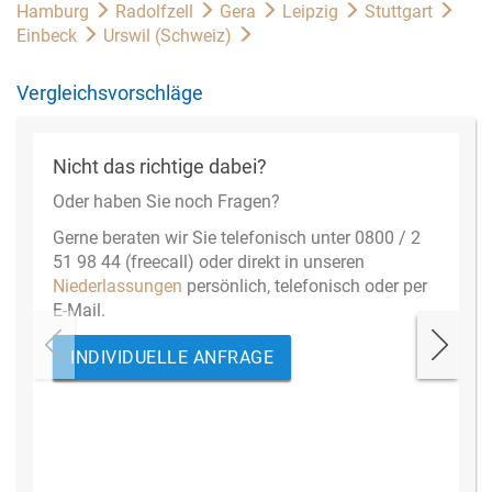
Hamburg
Radolfzell
Gera
Leipzig
Stuttgart
Einbeck
Urswil (Schweiz)
Vergleichsvorschläge
Nicht das richtige dabei?
Oder haben Sie noch Fragen?
Gerne beraten wir Sie telefonisch unter 0800 / 2
51 98 44 (freecall) oder direkt in unseren
Niederlassungen
persönlich, telefonisch oder per
E-Mail.
INDIVIDUELLE ANFRAGE