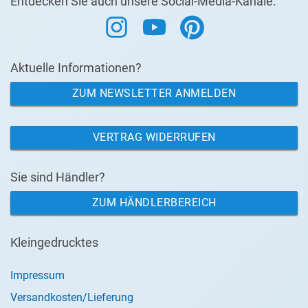
Entdecken Sie auch unsere Social-Media-Kanäle:
Aktuelle Informationen?
ZUM NEWSLETTER ANMELDEN
VERTRAG WIDERRUFEN
Sie sind Händler?
ZUM HÄNDLERBEREICH
Kleingedrucktes
Impressum
Versandkosten/Lieferung