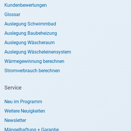
Kundenbewertungen
Glossar
Auslegung Schwimmbad
Auslegung Baubeheizung
Auslegung Wäscheraum
Auslegung Wäscheleinensystem
Wärmegewinnung berechnen
Stromverbrauch berechnen
Service
Neu im Programm
Weitere Neuigkeiten
Newsletter
Mängelhaftung + Garantie