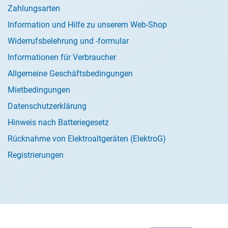
Zahlungsarten
Information und Hilfe zu unserem Web-Shop
Widerrufsbelehrung und -formular
Informationen für Verbraucher
Allgemeine Geschäftsbedingungen
Mietbedingungen
Datenschutzerklärung
Hinweis nach Batteriegesetz
Rücknahme von Elektroaltgeräten (ElektroG)
Registrierungen