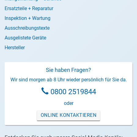
Ersatzteile + Reparatur
Inspektion + Wartung
Ausschreibungstexte
Ausgelistete Geräte
Hersteller
Sie haben Fragen?
Wir sind morgen ab 8 Uhr wieder persönlich für Sie da.
0800 2519844
oder
ONLINE KONTAKTIEREN