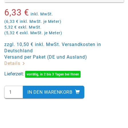
6,33 €
inkl. MwSt.
(6,33 € inkl. MwSt. je Meter)
5,32 €
exkl. MwSt.
(5,32 € exkl. MwSt. je Meter)
zzgl. 10,50 € inkl. MwSt. Versandkosten in
Deutschland
Versand per Paket (DE und Ausland)
Details
Lieferzeit:
vorrätig, in 2 bis 3 Tagen bei Ihnen
IN DEN WARENKORB