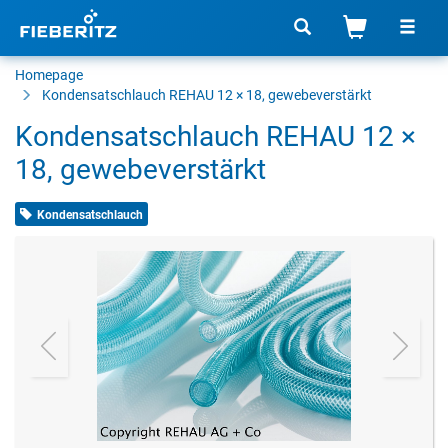
Homepage
Kondensatschlauch REHAU 12 × 18, gewebeverstärkt
Kondensatschlauch REHAU 12 ×
18, gewebeverstärkt
Kondensatschlauch