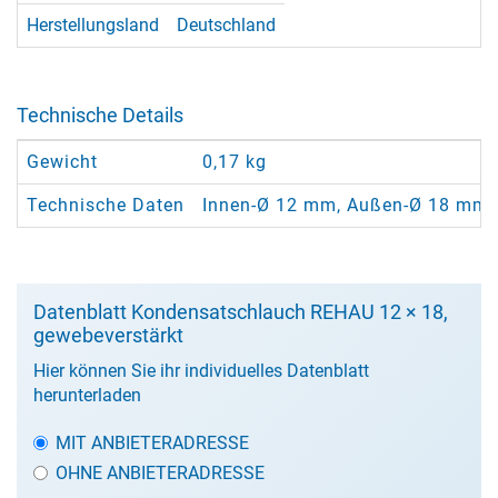
Herstellungsland
Deutschland
Technische Details
Gewicht
0,17 kg
Technische Daten
Innen-Ø 12 mm, Außen-Ø 18 mm. De
Datenblatt Kondensatschlauch REHAU 12 × 18,
gewebeverstärkt
Hier können Sie ihr individuelles Datenblatt
herunterladen
MIT ANBIETERADRESSE
OHNE ANBIETERADRESSE