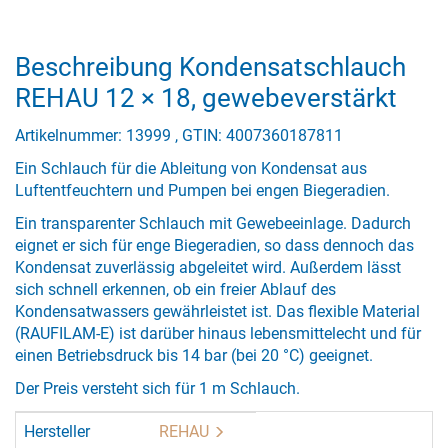
Beschreibung Kondensatschlauch
REHAU 12 × 18, gewebeverstärkt
Artikelnummer: 13999 , GTIN: 4007360187811
Ein Schlauch für die Ableitung von Kondensat aus
Luftentfeuchtern und Pumpen bei engen Biegeradien.
Ein transparenter Schlauch mit Gewebeeinlage. Dadurch
eignet er sich für enge Biegeradien, so dass dennoch das
Kondensat zuverlässig abgeleitet wird. Außerdem lässt
sich schnell erkennen, ob ein freier Ablauf des
Kondensatwassers gewährleistet ist. Das flexible Material
(RAUFILAM-E) ist darüber hinaus lebensmittelecht und für
einen Betriebsdruck bis 14 bar (bei 20 °C) geeignet.
Der Preis versteht sich für 1 m Schlauch.
Hersteller
REHAU