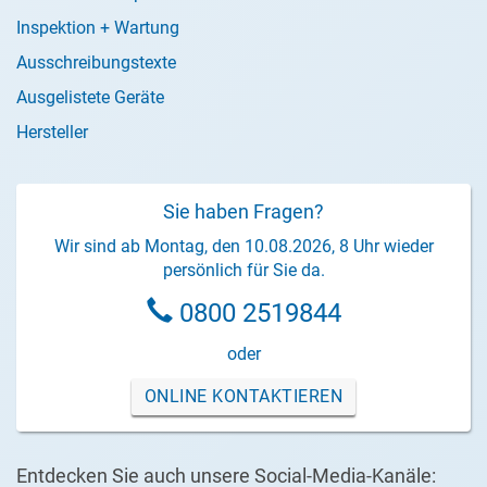
Inspektion + Wartung
Ausschreibungstexte
Ausgelistete Geräte
Hersteller
Sie haben Fragen?
Wir sind ab Montag, den 10.08.2026, 8 Uhr wieder
persönlich für Sie da.
0800 2519844
oder
ONLINE KONTAKTIEREN
Entdecken Sie auch unsere Social-Media-Kanäle: