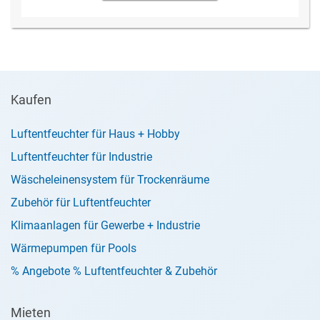
Kaufen
Luftentfeuchter für Haus + Hobby
Luftentfeuchter für Industrie
Wäscheleinensystem für Trockenräume
Zubehör für Luftentfeuchter
Klimaanlagen für Gewerbe + Industrie
Wärmepumpen für Pools
% Angebote % Luftentfeuchter & Zubehör
Mieten