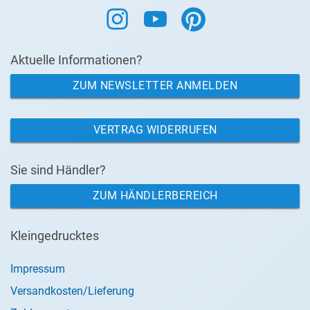
Aktuelle Informationen?
ZUM NEWSLETTER ANMELDEN
VERTRAG WIDERRUFEN
Sie sind Händler?
ZUM HÄNDLERBEREICH
Kleingedrucktes
Impressum
Versandkosten/Lieferung