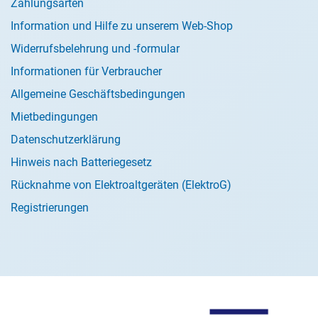
Zahlungsarten
Information und Hilfe zu unserem Web-Shop
Widerrufsbelehrung und -formular
Informationen für Verbraucher
Allgemeine Geschäftsbedingungen
Mietbedingungen
Datenschutzerklärung
Hinweis nach Batteriegesetz
Rücknahme von Elektroaltgeräten (ElektroG)
Registrierungen