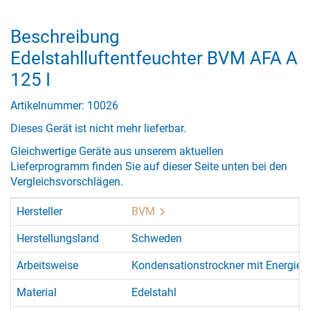
Beschreibung
Edelstahlluftentfeuchter BVM AFA A
125 I
Artikelnummer: 10026
Dieses Gerät ist nicht mehr lieferbar.
Gleichwertige Geräte aus unserem aktuellen
Lieferprogramm finden Sie auf dieser Seite unten bei den
Vergleichsvorschlägen.
Hersteller
BVM
Herstellungsland
Schweden
Arbeitsweise
Kondensationstrockner mit Energie
Material
Edelstahl