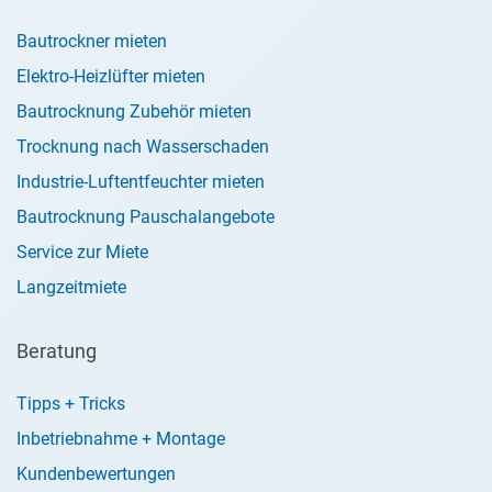
Bautrockner mieten
Elektro-Heizlüfter mieten
Bautrocknung Zubehör mieten
Trocknung nach Wasserschaden
Industrie-Luftentfeuchter mieten
Bautrocknung Pauschalangebote
Service zur Miete
Langzeitmiete
Beratung
Tipps + Tricks
Inbetriebnahme + Montage
Kundenbewertungen