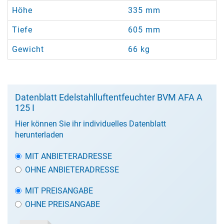
Höhe
335 mm
Tiefe
605 mm
Gewicht
66 kg
Datenblatt Edelstahlluftentfeuchter BVM AFA A
125 I
Hier können Sie ihr individuelles Datenblatt
herunterladen
MIT ANBIETERADRESSE
OHNE ANBIETERADRESSE
MIT PREISANGABE
OHNE PREISANGABE