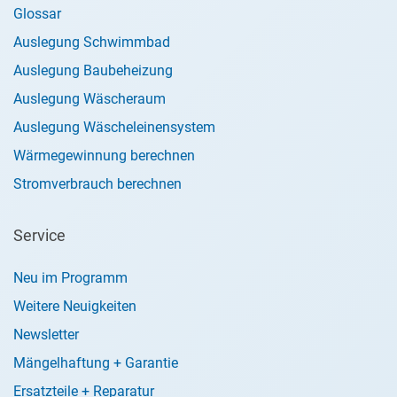
Glossar
Auslegung Schwimmbad
Auslegung Baubeheizung
Auslegung Wäscheraum
Auslegung Wäscheleinensystem
Wärmegewinnung berechnen
Stromverbrauch berechnen
Service
Neu im Programm
Weitere Neuigkeiten
Newsletter
Mängelhaftung + Garantie
Ersatzteile + Reparatur