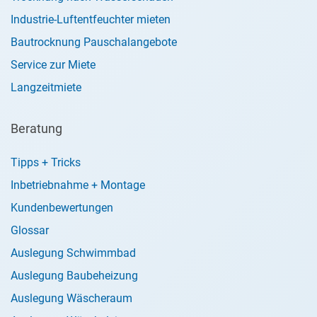
Industrie-Luftentfeuchter mieten
Bautrocknung Pauschalangebote
Service zur Miete
Langzeitmiete
Beratung
Tipps + Tricks
Inbetriebnahme + Montage
Kundenbewertungen
Glossar
Auslegung Schwimmbad
Auslegung Baubeheizung
Auslegung Wäscheraum