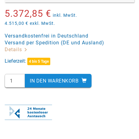
5.372,85 €
inkl. MwSt.
4.515,00 €
exkl. MwSt.
Versandkostenfrei in Deutschland
Versand per Spedition (DE und Ausland)
Details
Lieferzeit:
4 bis 5 Tage
IN DEN WARENKORB