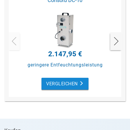
Consorb DC-10
2.147,95 €
geringere Entfeuchtungsleistung
VERGLEICHEN