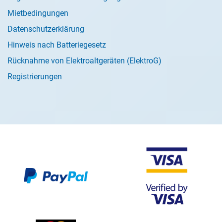
Mietbedingungen
Datenschutzerklärung
Hinweis nach Batteriegesetz
Rücknahme von Elektroaltgeräten (ElektroG)
Registrierungen