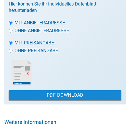
Hier können Sie ihr individuelles Datenblatt
herunterladen
MIT ANBIETERADRESSE
OHNE ANBIETERADRESSE
MIT PREISANGABE
OHNE PREISANGABE
PDF DOWNLOAD
Weitere Informationen