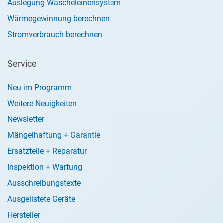
Auslegung Wäscheleinensystem
Wärmegewinnung berechnen
Stromverbrauch berechnen
Service
Neu im Programm
Weitere Neuigkeiten
Newsletter
Mängelhaftung + Garantie
Ersatzteile + Reparatur
Inspektion + Wartung
Ausschreibungstexte
Ausgelistete Geräte
Hersteller