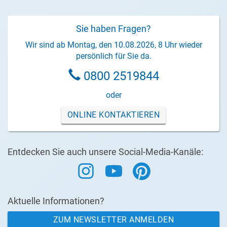
Sie haben Fragen?
Wir sind ab Montag, den 10.08.2026, 8 Uhr wieder
persönlich für Sie da.
0800 2519844
oder
ONLINE KONTAKTIEREN
Entdecken Sie auch unsere Social-Media-Kanäle:
Aktuelle Informationen?
ZUM NEWSLETTER ANMELDEN