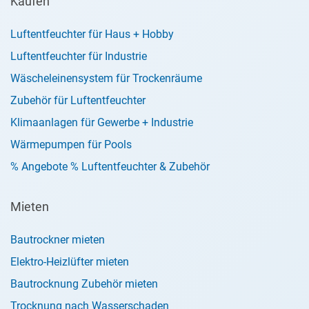
Kaufen
Luftentfeuchter für Haus + Hobby
Luftentfeuchter für Industrie
Wäscheleinensystem für Trockenräume
Zubehör für Luftentfeuchter
Klimaanlagen für Gewerbe + Industrie
Wärmepumpen für Pools
% Angebote % Luftentfeuchter & Zubehör
Mieten
Bautrockner mieten
Elektro-Heizlüfter mieten
Bautrocknung Zubehör mieten
Trocknung nach Wasserschaden