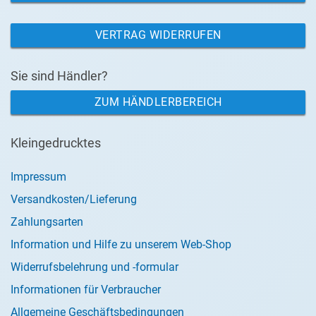
VERTRAG WIDERRUFEN
Sie sind Händler?
ZUM HÄNDLERBEREICH
Kleingedrucktes
Impressum
Versandkosten/Lieferung
Zahlungsarten
Information und Hilfe zu unserem Web-Shop
Widerrufsbelehrung und -formular
Informationen für Verbraucher
Allgemeine Geschäftsbedingungen