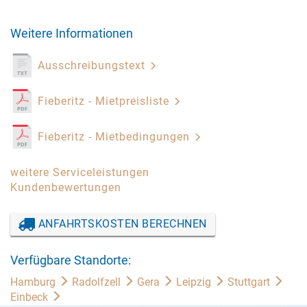
Weitere Informationen
Ausschreibungstext
Fieberitz - Mietpreisliste
Fieberitz - Mietbedingungen
weitere Serviceleistungen
Kundenbewertungen
ANFAHRTSKOSTEN BERECHNEN
Verfügbare Standorte:
Hamburg
Radolfzell
Gera
Leipzig
Stuttgart
Einbeck