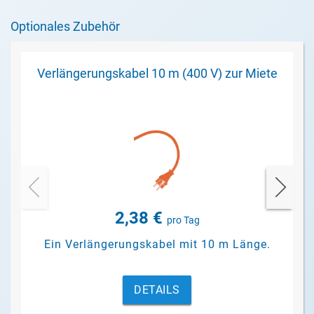
Optionales Zubehör
Verlängerungskabel 10 m (400 V) zur Miete
2,38 €
pro Tag
Ein Verlängerungskabel mit 10 m Länge.
DETAILS