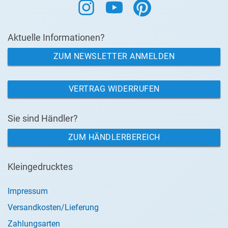
Aktuelle Informationen?
ZUM NEWSLETTER ANMELDEN
VERTRAG WIDERRUFEN
Sie sind Händler?
ZUM HÄNDLERBEREICH
Kleingedrucktes
Impressum
Versandkosten/Lieferung
Zahlungsarten