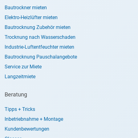
Bautrockner mieten
Elektro-Heizlüfter mieten
Bautrocknung Zubehör mieten
Trocknung nach Wasserschaden
Industrie-Luftentfeuchter mieten
Bautrocknung Pauschalangebote
Service zur Miete
Langzeitmiete
Beratung
Tipps + Tricks
Inbetriebnahme + Montage
Kundenbewertungen