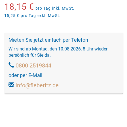
18,15 €
pro Tag
inkl. MwSt.
15,25 €
pro Tag
exkl. MwSt.
Mieten Sie jetzt einfach per Telefon
Wir sind ab Montag, den 10.08.2026, 8 Uhr wieder
persönlich für Sie da.
0800 2519844
oder per E-Mail
info@fieberitz.de