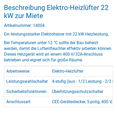
Beschreibung Elektro-Heizlüfter 22
kW zur Miete
Artikelnummer: 14004
Ein leistungsstarker Elektroheizer mit 22 kW Heizleistung.
Bei Temperaturen unter 12 °C sollte der Bau beheizt
werden, damit die Luftentfeuchter effektiv arbeiten können.
Dieses Heizgerät wird an einem 400-V/32A-Anschluss
betrieben und eignet sich für große Räume.
Arbeitsweise
Elektro-Heizlüfter
Leistungswahlschalter
4-stufig (aus - 1/3 Leistung - 2/3 Le
Sicherheitsfunktionen
Überhitzungsschutzschalter
Anschlussart
CEE-Gerätestecker, 5-polig, 400 V, 3