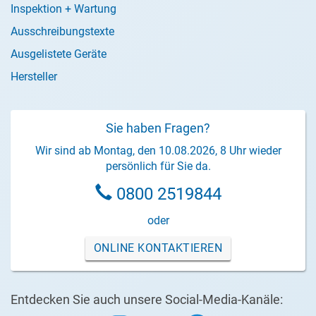
Inspektion + Wartung
Ausschreibungstexte
Ausgelistete Geräte
Hersteller
Sie haben Fragen?
Wir sind ab Montag, den 10.08.2026, 8 Uhr wieder
persönlich für Sie da.
0800 2519844
oder
ONLINE KONTAKTIEREN
Entdecken Sie auch unsere Social-Media-Kanäle: