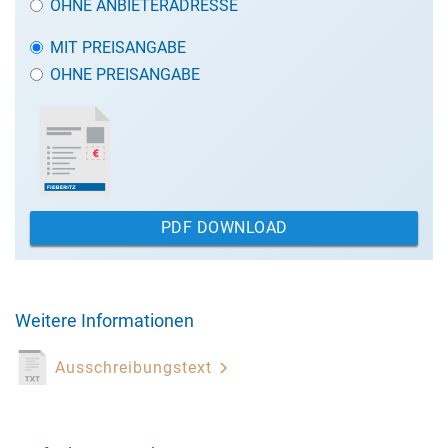
OHNE ANBIETERADRESSE
MIT PREISANGABE
OHNE PREISANGABE
PDF DOWNLOAD
Weitere Informationen
Ausschreibungstext