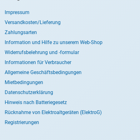
Impressum
Versandkosten/Lieferung
Zahlungsarten
Information und Hilfe zu unserem Web-Shop
Widerrufsbelehrung und -formular
Informationen für Verbraucher
Allgemeine Geschäftsbedingungen
Mietbedingungen
Datenschutzerklärung
Hinweis nach Batteriegesetz
Rücknahme von Elektroaltgeräten (ElektroG)
Registrierungen