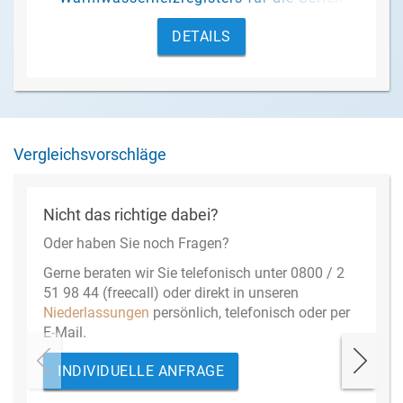
Dantherm CDF und CDP.
DETAILS
Vergleichsvorschläge
Nicht das richtige dabei?
Oder haben Sie noch Fragen?
Gerne beraten wir Sie telefonisch unter 0800 / 2
51 98 44 (freecall) oder direkt in unseren
Niederlassungen
persönlich, telefonisch oder per
E-Mail.
INDIVIDUELLE ANFRAGE