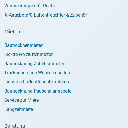
Wärmepumpen für Pools
% Angebote % Luftentfeuchter & Zubehör
Mieten
Bautrockner mieten
Elektro-Heizlüfter mieten
Bautrocknung Zubehör mieten
Trocknung nach Wasserschaden
Industrie-Luftentfeuchter mieten
Bautrocknung Pauschalangebote
Service zur Miete
Langzeitmiete
Beratung