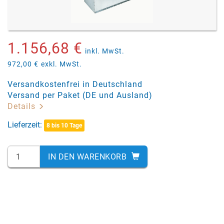
1.156,68 €
inkl. MwSt.
972,00 €
exkl. MwSt.
Versandkostenfrei in Deutschland
Versand per Paket (DE und Ausland)
Details
Lieferzeit:
8 bis 10 Tage
IN DEN WARENKORB