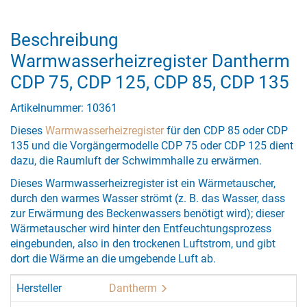
Beschreibung
Warmwasserheizregister Dantherm
CDP 75, CDP 125, CDP 85, CDP 135
Artikelnummer: 10361
Dieses
Warmwasserheizregister
für den CDP 85 oder CDP
135 und die Vorgängermodelle CDP 75 oder CDP 125 dient
dazu, die Raumluft der Schwimmhalle zu erwärmen.
Dieses Warmwasserheizregister ist ein Wärmetauscher,
durch den warmes Wasser strömt (z. B. das Wasser, dass
zur Erwärmung des Beckenwassers benötigt wird); dieser
Wärmetauscher wird hinter den Entfeuchtungsprozess
eingebunden, also in den trockenen Luftstrom, und gibt
dort die Wärme an die umgebende Luft ab.
Hersteller
Dantherm