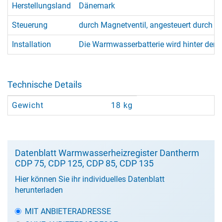
Herstellungsland
Dänemark
Steuerung
durch Magnetventil, angesteuert durch 
Installation
Die Warmwasserbatterie wird hinter den V
Technische Details
Gewicht
18 kg
Datenblatt Warmwasserheizregister Dantherm
CDP 75, CDP 125, CDP 85, CDP 135
Hier können Sie ihr individuelles Datenblatt
herunterladen
MIT ANBIETERADRESSE