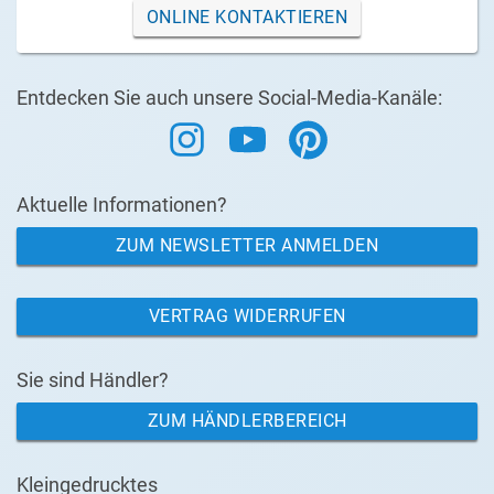
ONLINE KONTAKTIEREN
Entdecken Sie auch unsere Social-Media-Kanäle:
Aktuelle Informationen?
ZUM NEWSLETTER ANMELDEN
VERTRAG WIDERRUFEN
Sie sind Händler?
ZUM HÄNDLERBEREICH
Kleingedrucktes