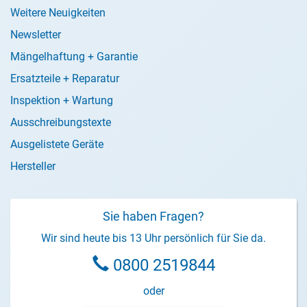
Weitere Neuigkeiten
Newsletter
Mängelhaftung + Garantie
Ersatzteile + Reparatur
Inspektion + Wartung
Ausschreibungstexte
Ausgelistete Geräte
Hersteller
Sie haben Fragen?
Wir sind heute bis 13 Uhr persönlich für Sie da.
0800 2519844
oder