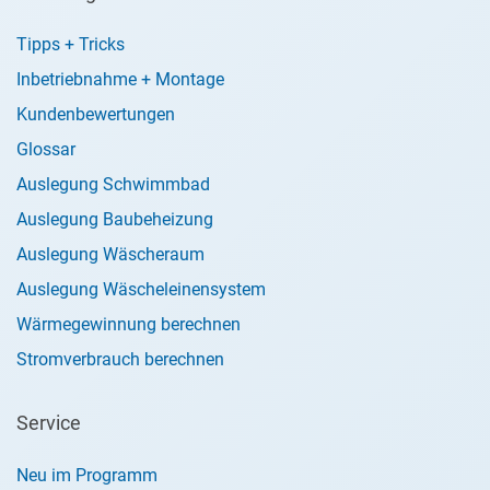
Tipps + Tricks
Inbetriebnahme + Montage
Kundenbewertungen
Glossar
Auslegung Schwimmbad
Auslegung Baubeheizung
Auslegung Wäscheraum
Auslegung Wäscheleinensystem
Wärmegewinnung berechnen
Stromverbrauch berechnen
Service
Neu im Programm