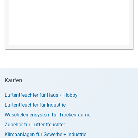
Kaufen
Luftentfeuchter für Haus + Hobby
Luftentfeuchter für Industrie
Wäscheleinensystem für Trockenräume
Zubehör für Luftentfeuchter
Klimaanlagen für Gewerbe + Industrie