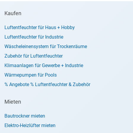
Kaufen
Luftentfeuchter für Haus + Hobby
Luftentfeuchter für Industrie
Wäscheleinensystem für Trockenräume
Zubehör für Luftentfeuchter
Klimaanlagen für Gewerbe + Industrie
Wärmepumpen für Pools
% Angebote % Luftentfeuchter & Zubehör
Mieten
Bautrockner mieten
Elektro-Heizlüfter mieten