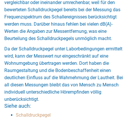
vergleichbar oder ineinander umrechenbar, weil für den
bewerteten Schalldruckpegel bereits bei der Messung das
Frequenzspektrum des Schallereignisses berücksichtigt
werden muss. Darüber hinaus fehlen bei vielen dB(A)-
Werten die Angaben zur Messentfernung, was eine
Beurteilung des Schalldruckpegels unmöglich macht.
Da der Schalldruckpegel unter Laborbedingungen ermittelt
wird, kann der Messwert nur eingeschränkt auf eine
Wohnumgebung übertragen werden. Dort haben die
Raumgestaltung und die Bodenbeschaffenheit einen
deutlichen Einfluss auf die Wahrnehmung der Lautheit. Bei
all diesen Messungen bleibt das von Mensch zu Mensch
individuell unterschiedliche Hörempfinden völlig
unberücksichtigt.
Siehe auch:
Schalldruckpegel