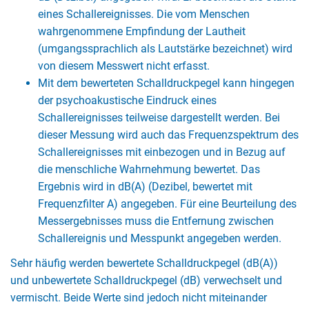
eines Schallereignisses. Die vom Menschen
wahrgenommene Empfindung der Lautheit
(umgangssprachlich als Lautstärke bezeichnet) wird
von diesem Messwert nicht erfasst.
Mit dem bewerteten Schalldruckpegel kann hingegen
der psychoakustische Eindruck eines
Schallereignisses teilweise dargestellt werden. Bei
dieser Messung wird auch das Frequenzspektrum des
Schallereignisses mit einbezogen und in Bezug auf
die menschliche Wahrnehmung bewertet. Das
Ergebnis wird in dB(A) (Dezibel, bewertet mit
Frequenzfilter A) angegeben. Für eine Beurteilung des
Messergebnisses muss die Entfernung zwischen
Schallereignis und Messpunkt angegeben werden.
Sehr häufig werden bewertete Schalldruckpegel (dB(A))
und unbewertete Schalldruckpegel (dB) verwechselt und
vermischt. Beide Werte sind jedoch nicht miteinander