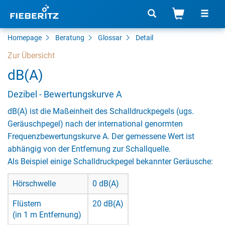
Homepage
Beratung
Glossar
Detail
Zur Übersicht
dB(A)
Dezibel - Bewertungskurve A
dB(A) ist die Maßeinheit des Schalldruckpegels (ugs.
Geräuschpegel) nach der international genormten
Frequenzbewertungskurve A. Der gemessene Wert ist
abhängig von der Entfernung zur Schallquelle.
Als Beispiel einige Schalldruckpegel bekannter Geräusche:
Hörschwelle
0 dB(A)
Flüstern
20 dB(A)
(in 1 m Entfernung)