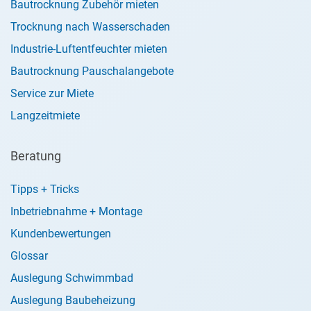
Bautrocknung Zubehör mieten
Trocknung nach Wasserschaden
Industrie-Luftentfeuchter mieten
Bautrocknung Pauschalangebote
Service zur Miete
Langzeitmiete
Beratung
Tipps + Tricks
Inbetriebnahme + Montage
Kundenbewertungen
Glossar
Auslegung Schwimmbad
Auslegung Baubeheizung