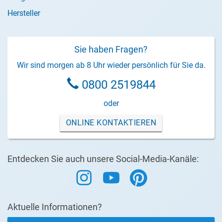
Hersteller
Sie haben Fragen?
Wir sind morgen ab 8 Uhr wieder persönlich für Sie da.
0800 2519844
oder
ONLINE KONTAKTIEREN
Entdecken Sie auch unsere Social-Media-Kanäle:
Aktuelle Informationen?