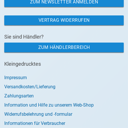
ZUM NEWSLETTER ANMELDEN
VERTRAG WIDERRUFEN
Sie sind Händler?
ZUM HÄNDLERBEREICH
Kleingedrucktes
Impressum
Versandkosten/Lieferung
Zahlungsarten
Information und Hilfe zu unserem Web-Shop
Widerrufsbelehrung und -formular
Informationen für Verbraucher