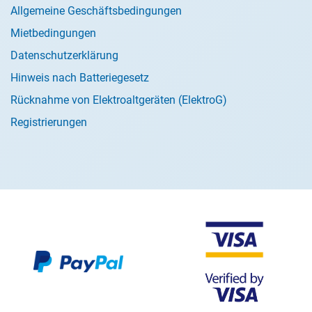
Allgemeine Geschäftsbedingungen
Mietbedingungen
Datenschutzerklärung
Hinweis nach Batteriegesetz
Rücknahme von Elektroaltgeräten (ElektroG)
Registrierungen