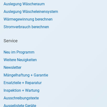
Auslegung Wäscheraum
Auslegung Wäscheleinensystem
Wärmegewinnung berechnen
Stromverbrauch berechnen
Service
Neu im Programm
Weitere Neuigkeiten
Newsletter
Mängelhaftung + Garantie
Ersatzteile + Reparatur
Inspektion + Wartung
Ausschreibungstexte
Ausgelistete Geräte