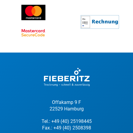
Offakamp 9 F
22529 Hamburg
Tel.:
+49 (40) 25198445
Fax.: +49 (40) 2508398