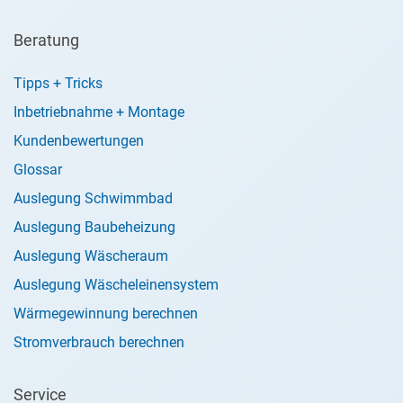
Beratung
Tipps + Tricks
Inbetriebnahme + Montage
Kundenbewertungen
Glossar
Auslegung Schwimmbad
Auslegung Baubeheizung
Auslegung Wäscheraum
Auslegung Wäscheleinensystem
Wärmegewinnung berechnen
Stromverbrauch berechnen
Service