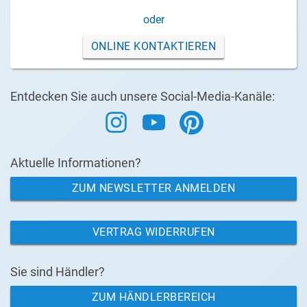
oder
ONLINE KONTAKTIEREN
Entdecken Sie auch unsere Social-Media-Kanäle:
Aktuelle Informationen?
ZUM NEWSLETTER ANMELDEN
VERTRAG WIDERRUFEN
Sie sind Händler?
ZUM HÄNDLERBEREICH