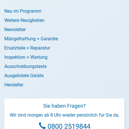
Neu im Programm
Weitere Neuigkeiten
Newsletter
Mängelhaftung + Garantie
Ersatzteile + Reparatur
Inspektion + Wartung
Ausschreibungstexte
Ausgelistete Geräte
Hersteller
Sie haben Fragen?
Wir sind morgen ab 8 Uhr wieder persönlich für Sie da.
0800 2519844