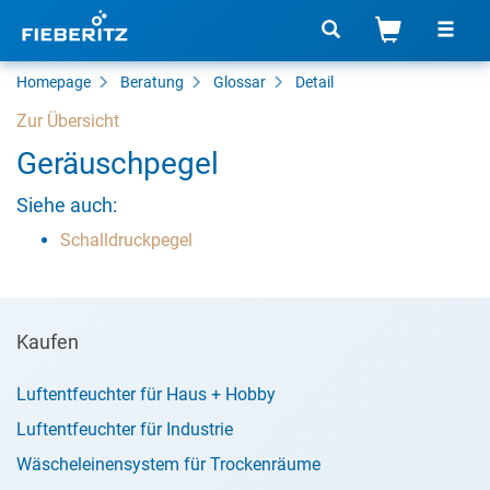
Homepage
Beratung
Glossar
Detail
Zur Übersicht
Geräuschpegel
Siehe auch:
Schalldruckpegel
Kaufen
Luftentfeuchter für Haus + Hobby
Luftentfeuchter für Industrie
Wäscheleinensystem für Trockenräume