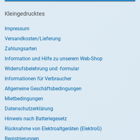
Kleingedrucktes
Impressum
Versandkosten/Lieferung
Zahlungsarten
Information und Hilfe zu unserem Web-Shop
Widerrufsbelehrung und -formular
Informationen für Verbraucher
Allgemeine Geschäftsbedingungen
Mietbedingungen
Datenschutzerklärung
Hinweis nach Batteriegesetz
Rücknahme von Elektroaltgeräten (ElektroG)
Registrierungen