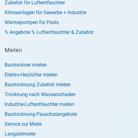
Zubehör für Luftentfeuchter
Klimaanlagen für Gewerbe + Industrie
Wärmepumpen für Pools
% Angebote % Luftentfeuchter & Zubehör
Mieten
Bautrockner mieten
Elektro-Heizlüfter mieten
Bautrocknung Zubehör mieten
Trocknung nach Wasserschaden
Industrie-Luftentfeuchter mieten
Bautrocknung Pauschalangebote
Service zur Miete
Langzeitmiete