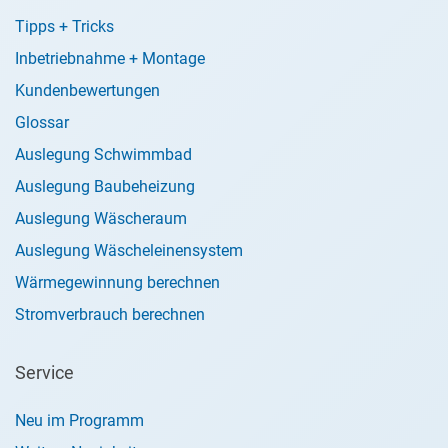
Tipps + Tricks
Inbetriebnahme + Montage
Kundenbewertungen
Glossar
Auslegung Schwimmbad
Auslegung Baubeheizung
Auslegung Wäscheraum
Auslegung Wäscheleinensystem
Wärmegewinnung berechnen
Stromverbrauch berechnen
Service
Neu im Programm