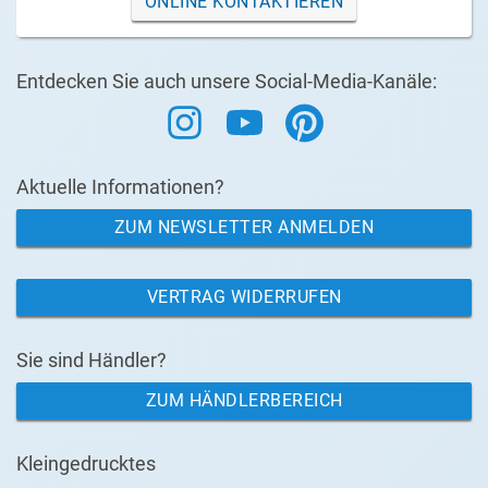
ONLINE KONTAKTIEREN
Entdecken Sie auch unsere Social-Media-Kanäle:
Aktuelle Informationen?
ZUM NEWSLETTER ANMELDEN
VERTRAG WIDERRUFEN
Sie sind Händler?
ZUM HÄNDLERBEREICH
Kleingedrucktes