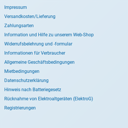
Impressum
Versandkosten/Lieferung
Zahlungsarten
Information und Hilfe zu unserem Web-Shop
Widerrufsbelehrung und -formular
Informationen für Verbraucher
Allgemeine Geschäftsbedingungen
Mietbedingungen
Datenschutzerklärung
Hinweis nach Batteriegesetz
Rücknahme von Elektroaltgeräten (ElektroG)
Registrierungen