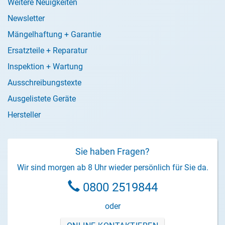
Weitere Neuigkeiten
Newsletter
Mängelhaftung + Garantie
Ersatzteile + Reparatur
Inspektion + Wartung
Ausschreibungstexte
Ausgelistete Geräte
Hersteller
Sie haben Fragen?
Wir sind morgen ab 8 Uhr wieder persönlich für Sie da.
0800 2519844
oder