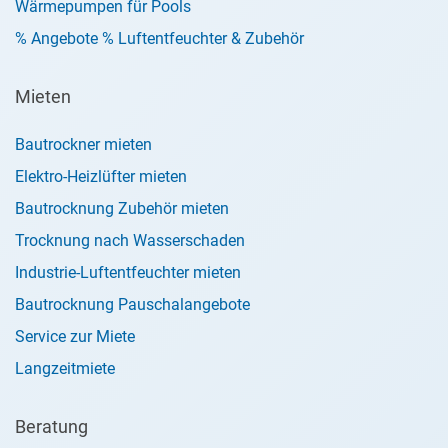
Wärmepumpen für Pools
% Angebote % Luftentfeuchter & Zubehör
Mieten
Bautrockner mieten
Elektro-Heizlüfter mieten
Bautrocknung Zubehör mieten
Trocknung nach Wasserschaden
Industrie-Luftentfeuchter mieten
Bautrocknung Pauschalangebote
Service zur Miete
Langzeitmiete
Beratung